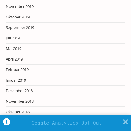
November 2019
Oktober 2019
September 2019
Juli 2019
Mai 2019
April 2019
Februar 2019
Januar 2019
Dezember 2018
November 2018
Oktober 2018
Juli 2018
Goggle Analytics Opt-Out