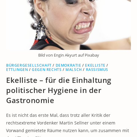
Bild von Engin Akyurt auf Pixabay
BÜRGERGESELLSCHAFT
/
DEMOKRATIE
/
EKELLISTE
/
ETTLINGEN
/
GEGEN RECHTS
/
MALSCH
/
RASSISMUS
Ekelliste – für die Einhaltung
politischer Hygiene in der
Gastronomie
Es ist nicht das erste Mal, dass trotz aller Kritik der
rechtsextreme Vordenker Martin Sellner unter einem
Vorwand gemietete Räume nutzen kann, um zusammen mit