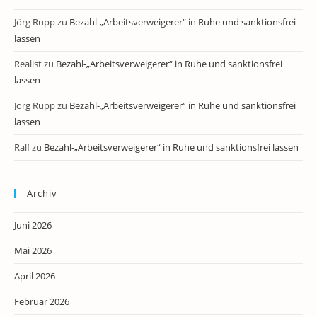
Jörg Rupp
zu
Bezahl-„Arbeitsverweigerer“ in Ruhe und sanktionsfrei
lassen
Realist
zu
Bezahl-„Arbeitsverweigerer“ in Ruhe und sanktionsfrei
lassen
Jörg Rupp
zu
Bezahl-„Arbeitsverweigerer“ in Ruhe und sanktionsfrei
lassen
Ralf
zu
Bezahl-„Arbeitsverweigerer“ in Ruhe und sanktionsfrei lassen
Archiv
Juni 2026
Mai 2026
April 2026
Februar 2026