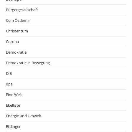
Bürgergesellschaft
Cem Özdemir
Christentum
Corona
Demokratie
Demokratie in Bewegung
DiB
dpa
Eine Welt
Ekelliste
Energie und Umwelt
Ettlingen