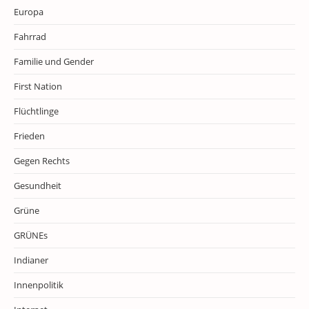
Europa
Fahrrad
Familie und Gender
First Nation
Flüchtlinge
Frieden
Gegen Rechts
Gesundheit
Grüne
GRÜNEs
Indianer
Innenpolitik