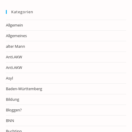
Kategorien
Allgemein
Allgemeines
alter Mann
Anti.AKW
Anti.AKW
Asyl
Baden-Württemberg
Bildung
Bloggen?
BNN
Buchtipp