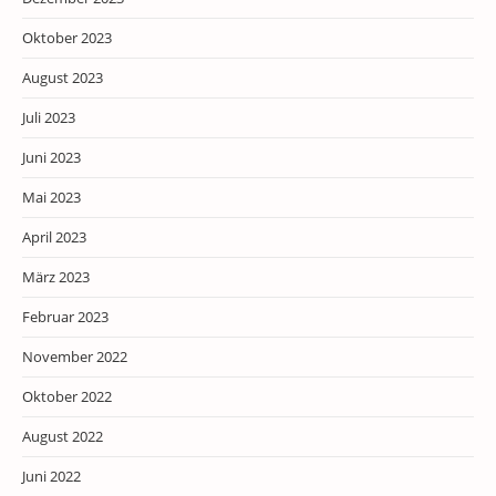
Oktober 2023
August 2023
Juli 2023
Juni 2023
Mai 2023
April 2023
März 2023
Februar 2023
November 2022
Oktober 2022
August 2022
Juni 2022