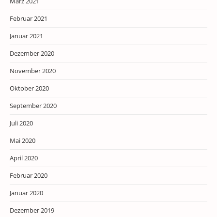
März 2021
Februar 2021
Januar 2021
Dezember 2020
November 2020
Oktober 2020
September 2020
Juli 2020
Mai 2020
April 2020
Februar 2020
Januar 2020
Dezember 2019