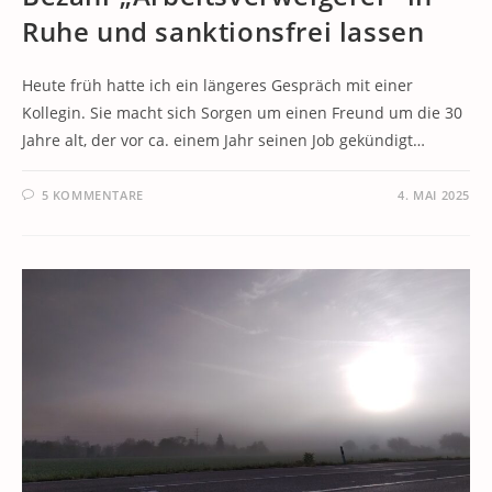
Ruhe und sanktionsfrei lassen
Heute früh hatte ich ein längeres Gespräch mit einer
Kollegin. Sie macht sich Sorgen um einen Freund um die 30
Jahre alt, der vor ca. einem Jahr seinen Job gekündigt…
5 KOMMENTARE
4. MAI 2025