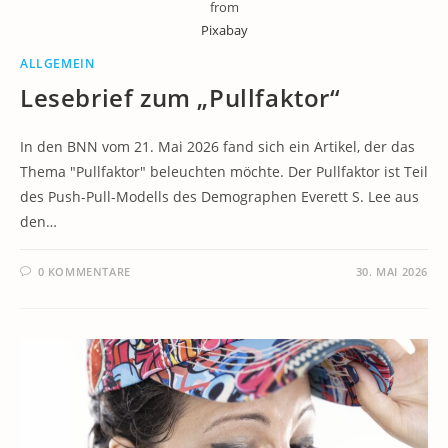
from
Pixabay
ALLGEMEIN
Lesebrief zum „Pullfaktor“
In den BNN vom 21. Mai 2026 fand sich ein Artikel, der das
Thema "Pullfaktor" beleuchten möchte. Der Pullfaktor ist Teil
des Push-Pull-Modells des Demographen Everett S. Lee aus
den…
0 KOMMENTARE
30. MAI 2026