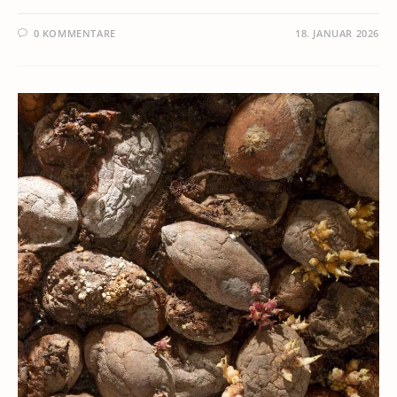
0 KOMMENTARE
18. JANUAR 2026