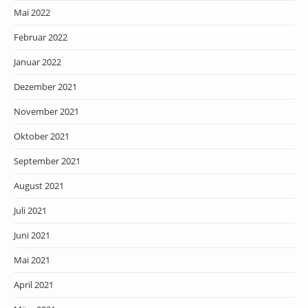
Mai 2022
Februar 2022
Januar 2022
Dezember 2021
November 2021
Oktober 2021
September 2021
August 2021
Juli 2021
Juni 2021
Mai 2021
April 2021