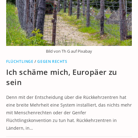
Bild von Th G auf Pixabay
FLÜCHTLINGE
/
GEGEN RECHTS
Ich schäme mich, Europäer zu
sein
Denn mit der Entscheidung über die Rückkehrzentren hat
eine breite Mehrheit eine System installiert, das nichts mehr
mit Menschenrechten oder der Genfer
Flüchtlingskonvention zu tun hat. Rückkehrzentren in
Ländern, in…