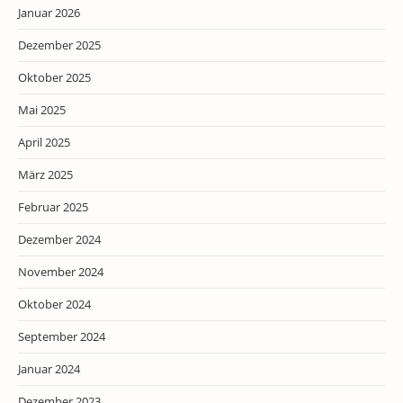
Januar 2026
Dezember 2025
Oktober 2025
Mai 2025
April 2025
März 2025
Februar 2025
Dezember 2024
November 2024
Oktober 2024
September 2024
Januar 2024
Dezember 2023