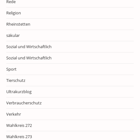
Rede
Religion
Rheinstetten
säkular
Sozial und Wirtschaftlich
Sozial und Wirtschaftlich
Sport
Tierschutz
Ultrakurzblog
Verbraucherschutz
Verkehr
Wahlkreis 272
Wahlkreis 273