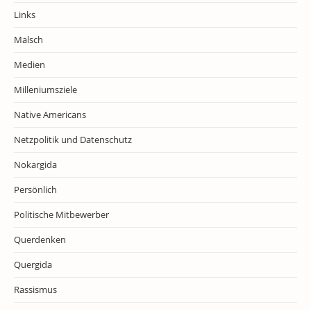
Links
Malsch
Medien
Milleniumsziele
Native Americans
Netzpolitik und Datenschutz
Nokargida
Persönlich
Politische Mitbewerber
Querdenken
Quergida
Rassismus