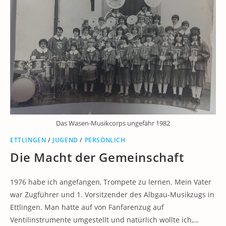
Das Wasen-Musikcorps ungefähr 1982
ETTLINGEN
/
JUGEND
/
PERSÖNLICH
Die Macht der Gemeinschaft
1976 habe ich angefangen, Trompete zu lernen. Mein Vater
war Zugführer und 1. Vorsitzender des Albgau-Musikzugs in
Ettlingen. Man hatte auf von Fanfarenzug auf
Ventilinstrumente umgestellt und natürlich wollte ich,…