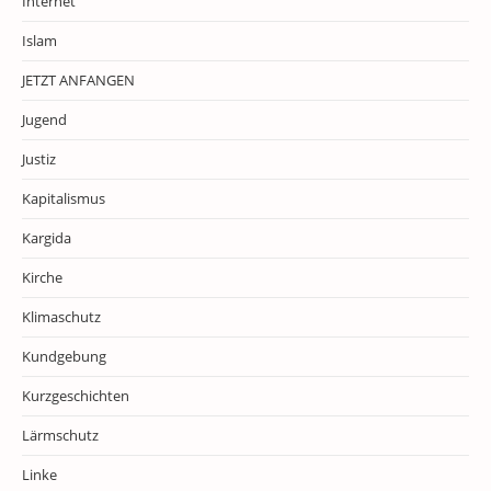
Internet
Islam
JETZT ANFANGEN
Jugend
Justiz
Kapitalismus
Kargida
Kirche
Klimaschutz
Kundgebung
Kurzgeschichten
Lärmschutz
Linke