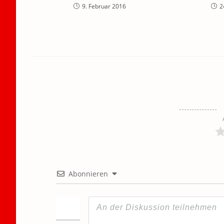
9. Februar 2016
2
Abonnieren