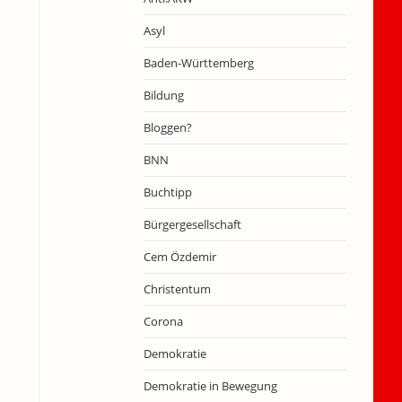
Asyl
Baden-Württemberg
Bildung
Bloggen?
BNN
Buchtipp
Bürgergesellschaft
Cem Özdemir
Christentum
Corona
Demokratie
Demokratie in Bewegung