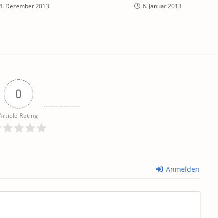
4. Dezember 2013
6. Januar 2013
0
Article Rating
Anmelden