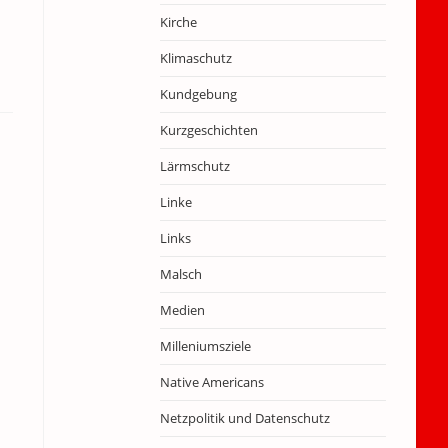
Kirche
Klimaschutz
Kundgebung
Kurzgeschichten
Lärmschutz
Linke
Links
Malsch
Medien
Milleniumsziele
Native Americans
Netzpolitik und Datenschutz