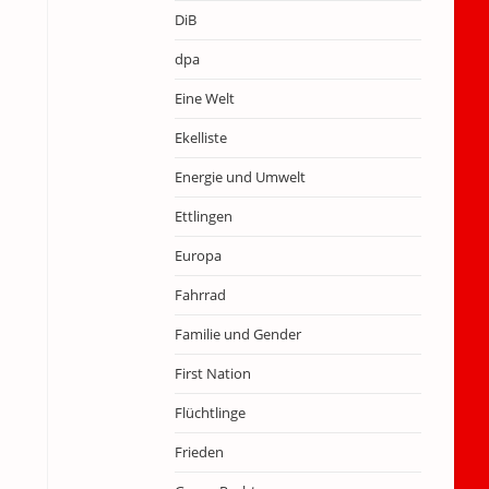
DiB
dpa
Eine Welt
Ekelliste
Energie und Umwelt
Ettlingen
Europa
Fahrrad
Familie und Gender
First Nation
Flüchtlinge
Frieden