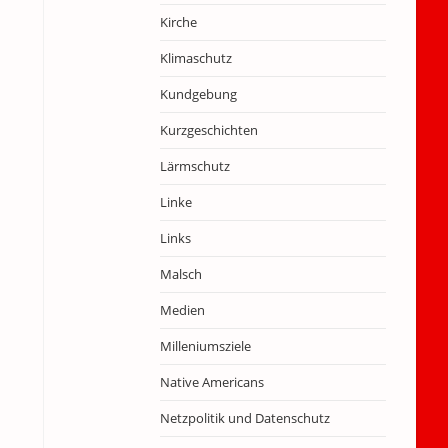
Kirche
Klimaschutz
Kundgebung
Kurzgeschichten
Lärmschutz
Linke
Links
Malsch
Medien
Milleniumsziele
Native Americans
Netzpolitik und Datenschutz