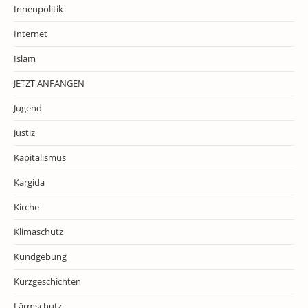
Innenpolitik
Internet
Islam
JETZT ANFANGEN
Jugend
Justiz
Kapitalismus
Kargida
Kirche
Klimaschutz
Kundgebung
Kurzgeschichten
Lärmschutz