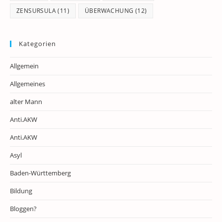
ZENSURSULA
(11)
ÜBERWACHUNG
(12)
Kategorien
Allgemein
Allgemeines
alter Mann
Anti.AKW
Anti.AKW
Asyl
Baden-Württemberg
Bildung
Bloggen?