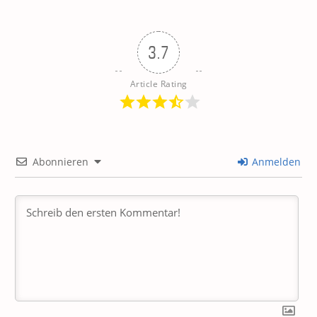
3.7
Article Rating
Abonnieren
Anmelden