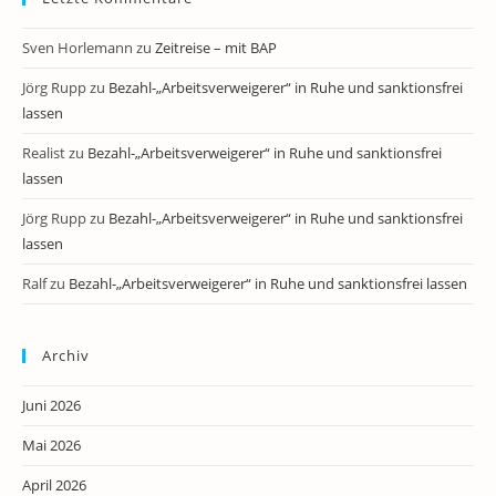
Sven Horlemann
zu
Zeitreise – mit BAP
Jörg Rupp
zu
Bezahl-„Arbeitsverweigerer“ in Ruhe und sanktionsfrei
lassen
Realist
zu
Bezahl-„Arbeitsverweigerer“ in Ruhe und sanktionsfrei
lassen
Jörg Rupp
zu
Bezahl-„Arbeitsverweigerer“ in Ruhe und sanktionsfrei
lassen
Ralf
zu
Bezahl-„Arbeitsverweigerer“ in Ruhe und sanktionsfrei lassen
Archiv
Juni 2026
Mai 2026
April 2026