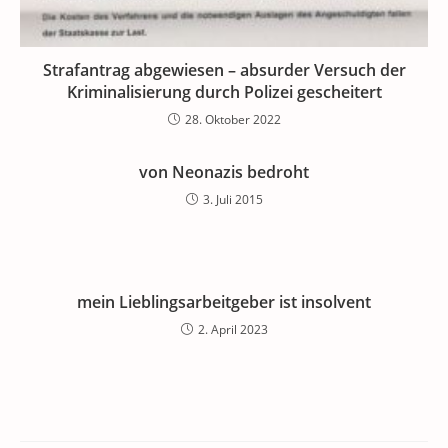
Strafantrag abgewiesen – absurder Versuch der
Kriminalisierung durch Polizei gescheitert
28. Oktober 2022
von Neonazis bedroht
3. Juli 2015
mein Lieblingsarbeitgeber ist insolvent
2. April 2023