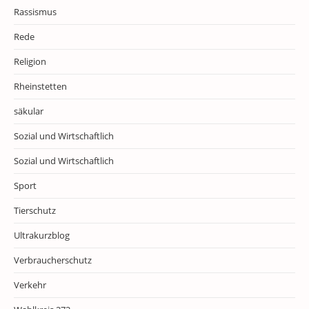
Rassismus
Rede
Religion
Rheinstetten
säkular
Sozial und Wirtschaftlich
Sozial und Wirtschaftlich
Sport
Tierschutz
Ultrakurzblog
Verbraucherschutz
Verkehr