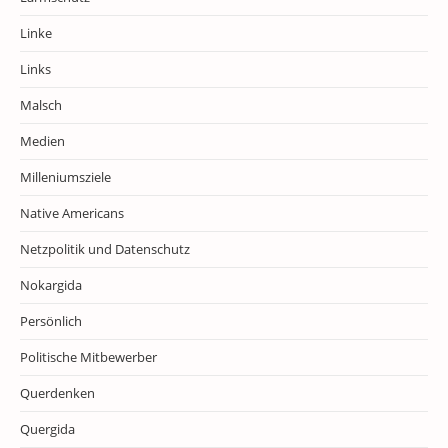
Linke
Links
Malsch
Medien
Milleniumsziele
Native Americans
Netzpolitik und Datenschutz
Nokargida
Persönlich
Politische Mitbewerber
Querdenken
Quergida