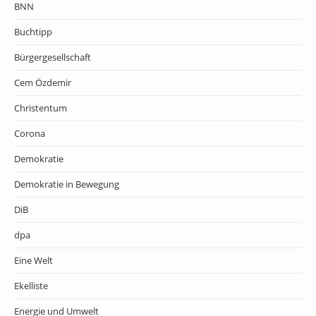
BNN
Buchtipp
Bürgergesellschaft
Cem Özdemir
Christentum
Corona
Demokratie
Demokratie in Bewegung
DiB
dpa
Eine Welt
Ekelliste
Energie und Umwelt