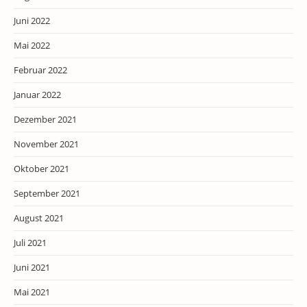
Juni 2022
Mai 2022
Februar 2022
Januar 2022
Dezember 2021
November 2021
Oktober 2021
September 2021
August 2021
Juli 2021
Juni 2021
Mai 2021