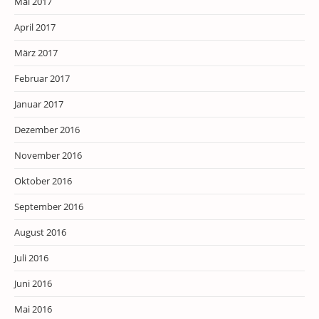
Mai 2017
April 2017
März 2017
Februar 2017
Januar 2017
Dezember 2016
November 2016
Oktober 2016
September 2016
August 2016
Juli 2016
Juni 2016
Mai 2016