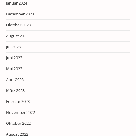
Januar 2024
Dezember 2023
Oktober 2023
August 2023
Juli 2023
Juni 2023
Mai 2023
April 2023
März 2023
Februar 2023
November 2022
Oktober 2022
August 2022