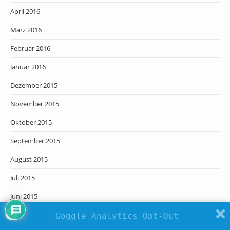
April 2016
März 2016
Februar 2016
Januar 2016
Dezember 2015
November 2015
Oktober 2015
September 2015
August 2015
Juli 2015
Juni 2015
Mai 2015
Goggle Analytics Opt-Out