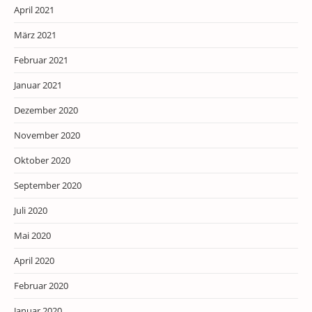
April 2021
März 2021
Februar 2021
Januar 2021
Dezember 2020
November 2020
Oktober 2020
September 2020
Juli 2020
Mai 2020
April 2020
Februar 2020
Januar 2020