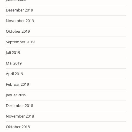
Dezember 2019
November 2019
Oktober 2019
September 2019
Juli 2019
Mai 2019
April 2019
Februar 2019
Januar 2019
Dezember 2018
November 2018
Oktober 2018