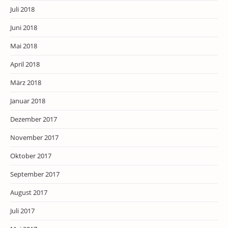
Juli 2018
Juni 2018
Mai 2018
April 2018
März 2018
Januar 2018
Dezember 2017
November 2017
Oktober 2017
September 2017
August 2017
Juli 2017