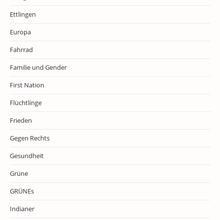
Ettlingen
Europa
Fahrrad
Familie und Gender
First Nation
Flüchtlinge
Frieden
Gegen Rechts
Gesundheit
Grüne
GRÜNEs
Indianer