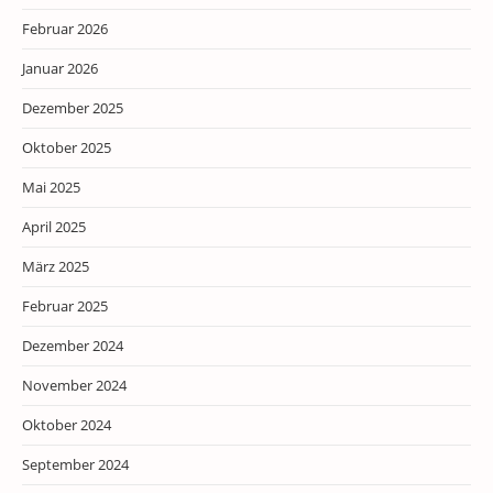
Februar 2026
Januar 2026
Dezember 2025
Oktober 2025
Mai 2025
April 2025
März 2025
Februar 2025
Dezember 2024
November 2024
Oktober 2024
September 2024