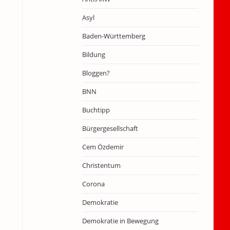
Asyl
Baden-Württemberg
Bildung
Bloggen?
BNN
Buchtipp
Bürgergesellschaft
Cem Özdemir
Christentum
Corona
Demokratie
Demokratie in Bewegung