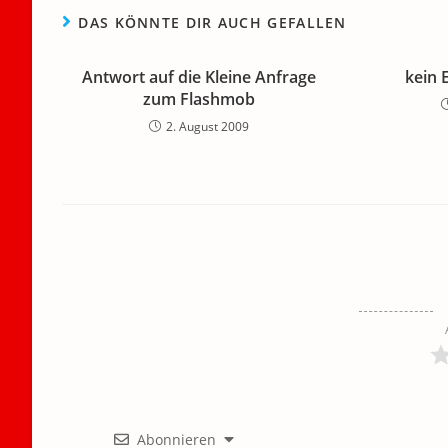
DAS KÖNNTE DIR AUCH GEFALLEN
Antwort auf die Kleine Anfrage
kein 
zum Flashmob
2. August 2009
Abonnieren