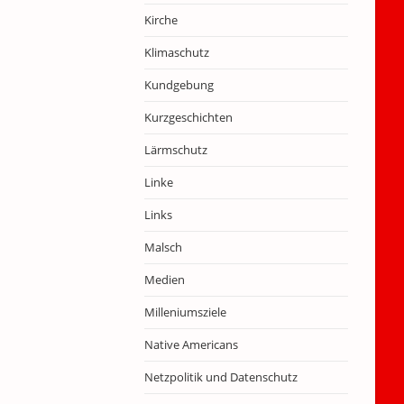
Kirche
Klimaschutz
Kundgebung
Kurzgeschichten
Lärmschutz
Linke
Links
Malsch
Medien
Milleniumsziele
Native Americans
Netzpolitik und Datenschutz