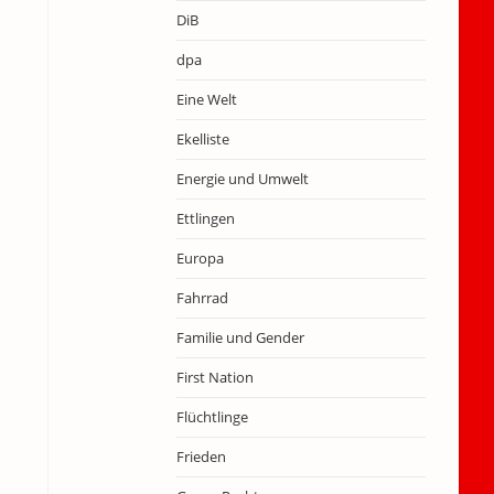
DiB
dpa
Eine Welt
Ekelliste
Energie und Umwelt
Ettlingen
Europa
Fahrrad
Familie und Gender
First Nation
Flüchtlinge
Frieden