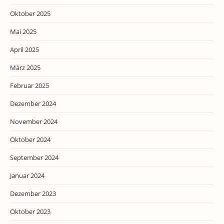
Oktober 2025
Mai 2025
April 2025
März 2025
Februar 2025
Dezember 2024
November 2024
Oktober 2024
September 2024
Januar 2024
Dezember 2023
Oktober 2023