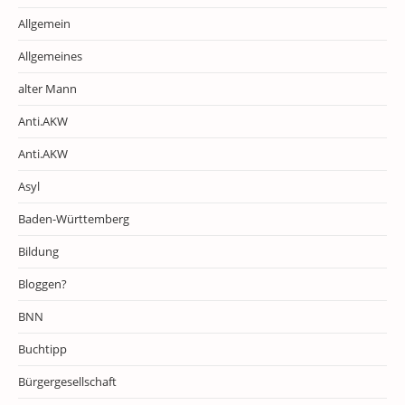
Allgemein
Allgemeines
alter Mann
Anti.AKW
Anti.AKW
Asyl
Baden-Württemberg
Bildung
Bloggen?
BNN
Buchtipp
Bürgergesellschaft