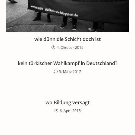
wie dünn die Schicht doch ist
4. Oktober 2015
kein türkischer Wahlkampf in Deutschland?
5. März 2017
wo Bildung versagt
6. April 2015