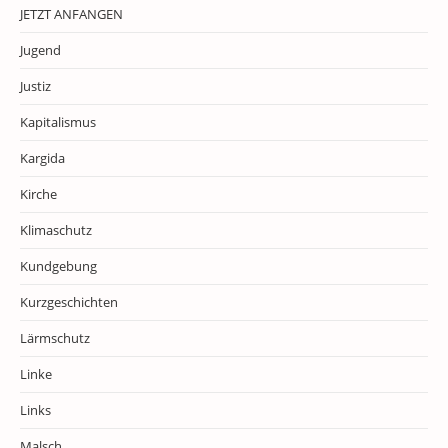
JETZT ANFANGEN
Jugend
Justiz
Kapitalismus
Kargida
Kirche
Klimaschutz
Kundgebung
Kurzgeschichten
Lärmschutz
Linke
Links
Malsch