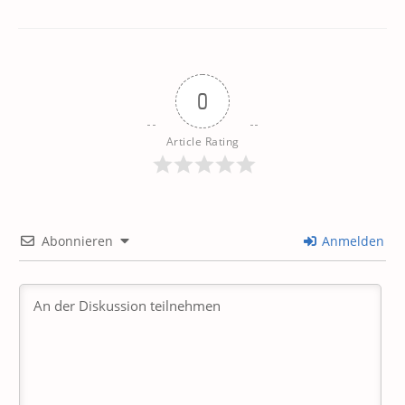
0
Article Rating
Abonnieren
Anmelden