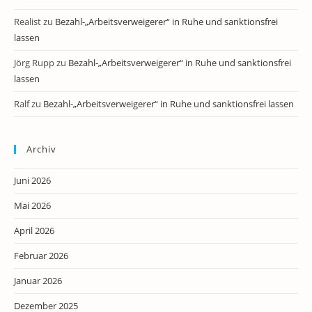
Realist
zu
Bezahl-„Arbeitsverweigerer“ in Ruhe und sanktionsfrei
lassen
Jörg Rupp
zu
Bezahl-„Arbeitsverweigerer“ in Ruhe und sanktionsfrei
lassen
Ralf
zu
Bezahl-„Arbeitsverweigerer“ in Ruhe und sanktionsfrei lassen
Archiv
Juni 2026
Mai 2026
April 2026
Februar 2026
Januar 2026
Dezember 2025