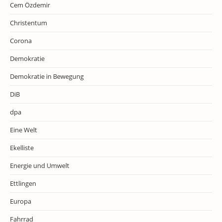
Cem Özdemir
Christentum
Corona
Demokratie
Demokratie in Bewegung
DiB
dpa
Eine Welt
Ekelliste
Energie und Umwelt
Ettlingen
Europa
Fahrrad