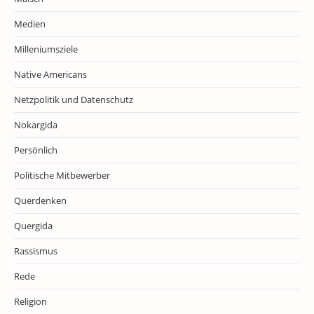
Medien
Milleniumsziele
Native Americans
Netzpolitik und Datenschutz
Nokargida
Persönlich
Politische Mitbewerber
Querdenken
Quergida
Rassismus
Rede
Religion