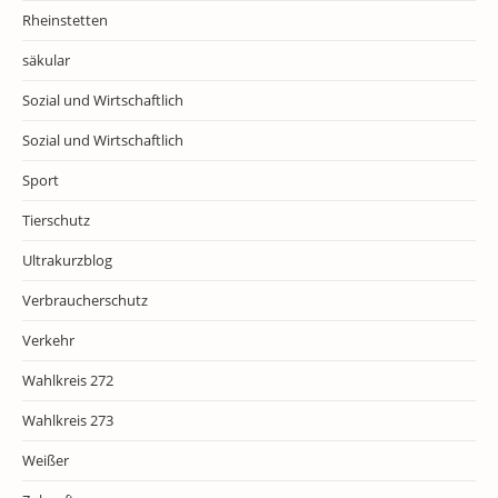
Rheinstetten
säkular
Sozial und Wirtschaftlich
Sozial und Wirtschaftlich
Sport
Tierschutz
Ultrakurzblog
Verbraucherschutz
Verkehr
Wahlkreis 272
Wahlkreis 273
Weißer