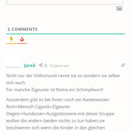
2
COMMENTS
Jarek
12 Jahre vor
Nicht nur der Volksmund nennt sie so sondern sie selber
sich auch.
Für manche Zigeuner ist Roma ein Schimpfwort!
Ausserdem gibt es bei ihnen noch ein Kastenwesen
Rom=Mensch Ciganik=Zigeuner
Degesi=Hundesser=Ausgestossene-mit dieser Gruppe
wollen die andern beiden nichts zu tun haben,sie
beschweren sich wenn die Kinder in den gleichen