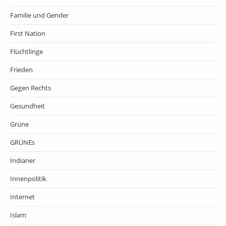
Familie und Gender
First Nation
Flüchtlinge
Frieden
Gegen Rechts
Gesundheit
Grüne
GRÜNEs
Indianer
Innenpolitik
Internet
Islam