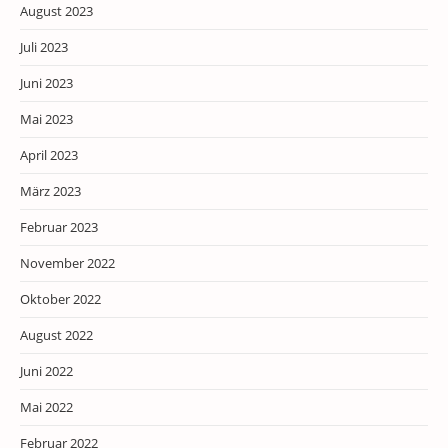
August 2023
Juli 2023
Juni 2023
Mai 2023
April 2023
März 2023
Februar 2023
November 2022
Oktober 2022
August 2022
Juni 2022
Mai 2022
Februar 2022