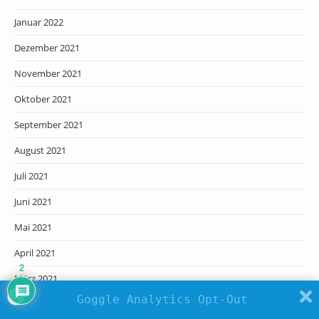
Januar 2022
Dezember 2021
November 2021
Oktober 2021
September 2021
August 2021
Juli 2021
Juni 2021
Mai 2021
April 2021
2
März 2021
Goggle Analytics Opt-Out
Februar 2021