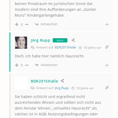
keinen Privatraum im juristischen Sinne dar.
Insofern sind Ihre Aufforderungen an „Günter
Munz“ Kindergartengehabe.
Antworten
0
Jörg Rupp
Autor
Antwort auf
BDK2015Halle
10 Jahre vor
Doch, ich habe hier nämlich Hausrecht.
Antworten
0
BDK2015Halle
Antwort auf
Jörg Rupp
10 Jahre vor
Sie haben schlicht und ergreifend nicht
ausreichendes Wissen und sollten sich nicht aus
dem Fenster lehnen; „virtuelles Hausrecht“ als
solches ist in AGB, Nutzungsbedingungen oder