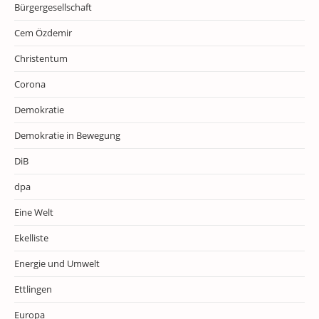
Bürgergesellschaft
Cem Özdemir
Christentum
Corona
Demokratie
Demokratie in Bewegung
DiB
dpa
Eine Welt
Ekelliste
Energie und Umwelt
Ettlingen
Europa