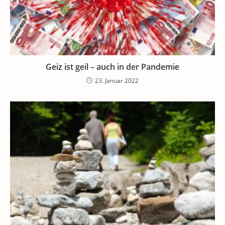
Geiz ist geil – auch in der Pandemie
23. Januar 2022