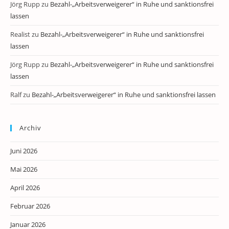
Jörg Rupp
zu
Bezahl-„Arbeitsverweigerer“ in Ruhe und sanktionsfrei
lassen
Realist
zu
Bezahl-„Arbeitsverweigerer“ in Ruhe und sanktionsfrei
lassen
Jörg Rupp
zu
Bezahl-„Arbeitsverweigerer“ in Ruhe und sanktionsfrei
lassen
Ralf
zu
Bezahl-„Arbeitsverweigerer“ in Ruhe und sanktionsfrei lassen
Archiv
Juni 2026
Mai 2026
April 2026
Februar 2026
Januar 2026