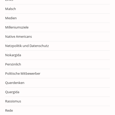
Malsch
Medien
Milleniumsziele
Native Americans
Netzpolitik und Datenschutz
Nokargida
Persönlich
Politische Mitbewerber
Querdenken
Quergida
Rassismus
Rede