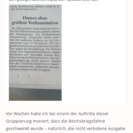
Vor Wochen habe ich bei einem der Auftritte dieser
Gruppierung moniert, dass die Reichskriegsfahne
geschwenkt wurde – natürlich, die nicht verbotene Ausgabe