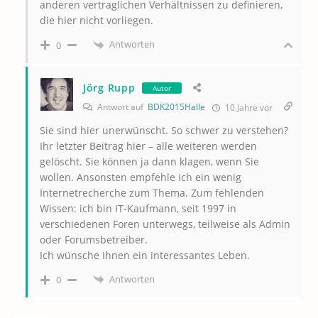
anderen vertraglichen Verhältnissen zu definieren,
die hier nicht vorliegen.
Antworten
0
Jörg Rupp
Autor
Antwort auf
BDK2015Halle
10 Jahre vor
Sie sind hier unerwünscht. So schwer zu verstehen?
Ihr letzter Beitrag hier – alle weiteren werden
gelöscht. Sie können ja dann klagen, wenn Sie
wollen. Ansonsten empfehle ich ein wenig
Internetrecherche zum Thema. Zum fehlenden
Wissen: ich bin IT-Kaufmann, seit 1997 in
verschiedenen Foren unterwegs, teilweise als Admin
oder Forumsbetreiber.
Ich wünsche Ihnen ein interessantes Leben.
Antworten
0