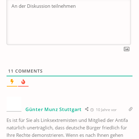
11
COMMENTS
Günter Munz Stuttgart
10 Jahre vor
Es ist für Sie als Linksextremisten und Mitglied der Antifa
natürlich unerträglich, dass deutsche Bürger friedlich für
Ihre Rechte demonstrieren. Wenn es nach Ihnen gehen