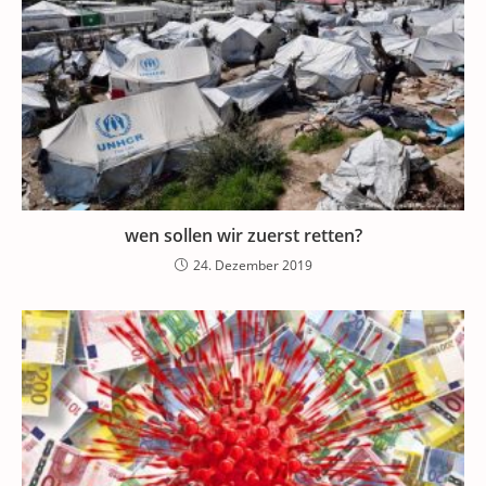
wen sollen wir zuerst retten?
24. Dezember 2019