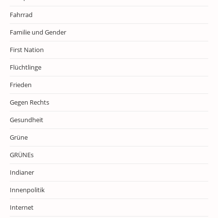
Fahrrad
Familie und Gender
First Nation
Flüchtlinge
Frieden
Gegen Rechts
Gesundheit
Grüne
GRÜNEs
Indianer
Innenpolitik
Internet