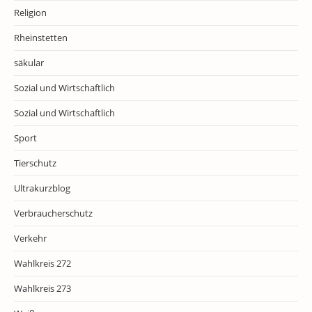
Religion
Rheinstetten
säkular
Sozial und Wirtschaftlich
Sozial und Wirtschaftlich
Sport
Tierschutz
Ultrakurzblog
Verbraucherschutz
Verkehr
Wahlkreis 272
Wahlkreis 273