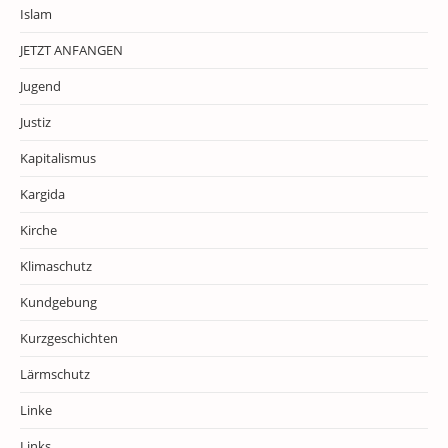
Islam
JETZT ANFANGEN
Jugend
Justiz
Kapitalismus
Kargida
Kirche
Klimaschutz
Kundgebung
Kurzgeschichten
Lärmschutz
Linke
Links