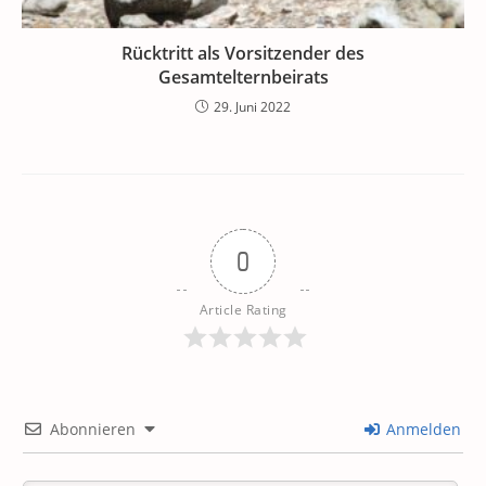
Rücktritt als Vorsitzender des
Gesamtelternbeirats
29. Juni 2022
0
Article Rating
Abonnieren
Anmelden