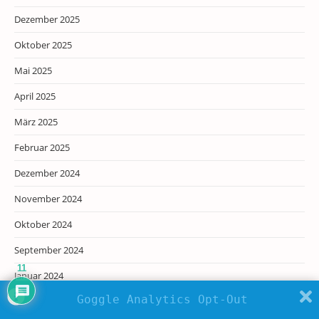
Dezember 2025
Oktober 2025
Mai 2025
April 2025
März 2025
Februar 2025
Dezember 2024
November 2024
Oktober 2024
September 2024
11
Januar 2024
Goggle Analytics Opt-Out
Dezember 2023