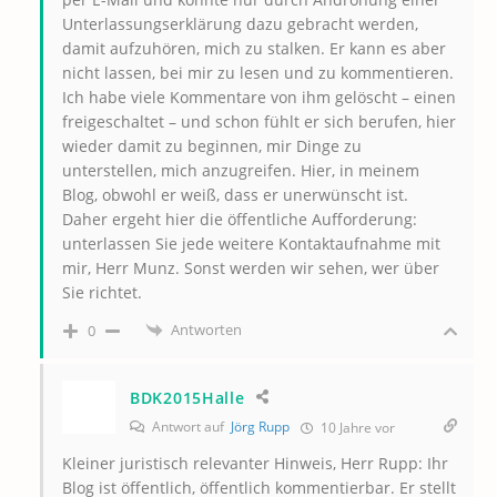
Unterlassungserklärung dazu gebracht werden,
damit aufzuhören, mich zu stalken. Er kann es aber
nicht lassen, bei mir zu lesen und zu kommentieren.
Ich habe viele Kommentare von ihm gelöscht – einen
freigeschaltet – und schon fühlt er sich berufen, hier
wieder damit zu beginnen, mir Dinge zu
unterstellen, mich anzugreifen. Hier, in meinem
Blog, obwohl er weiß, dass er unerwünscht ist.
Daher ergeht hier die öffentliche Aufforderung:
unterlassen Sie jede weitere Kontaktaufnahme mit
mir, Herr Munz. Sonst werden wir sehen, wer über
Sie richtet.
Antworten
0
BDK2015Halle
Antwort auf
Jörg Rupp
10 Jahre vor
Kleiner juristisch relevanter Hinweis, Herr Rupp: Ihr
Blog ist öffentlich, öffentlich kommentierbar. Er stellt