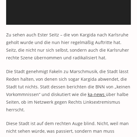
Zu sehen auch Ester Seitz – die von Kargida nach Karlsruhe
geholt wurde und die nun hier regelmäßig Auftritte hat.
Seitz, die nicht nur sich selbst, sondern auch die Karlsruher
rechte Szene übernommen und radikalisiert hat.
Die Stadt genehmigt Fakeln zu Marschmusik, die Stadt lässt
Reden halten, von denen sich sogar Kargida abwendet, die
Stadt tut nichts. Statt dessen berichten die BNN von „keinen
Vorkommnissen“ und diskutiert wie die
ka-news
über halbe
Seiten, ob im Netzwerk gegen Rechts Linksextremismus
herrscht.
Diese Stadt ist auf dem rechten Auge blind. Nicht, weil man
nicht sehen würde, was passiert, sondern man muss