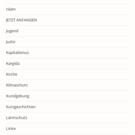
Islam
JETZT ANFANGEN
Jugend
Justiz
Kapitalismus
Kargida
Kirche
Klimaschutz
Kundgebung
Kurzgeschichten
Lärmschutz
Linke