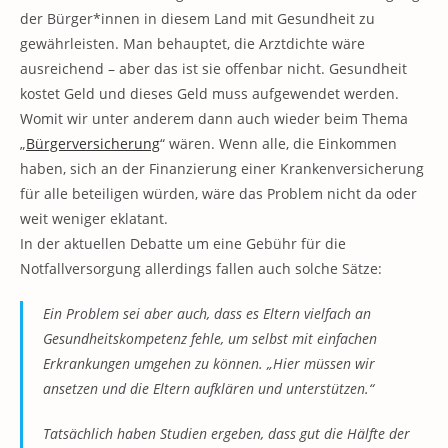
der Bürger*innen in diesem Land mit Gesundheit zu
gewährleisten. Man behauptet, die Arztdichte wäre
ausreichend – aber das ist sie offenbar nicht. Gesundheit
kostet Geld und dieses Geld muss aufgewendet werden.
Womit wir unter anderem dann auch wieder beim Thema
„
Bürgerversicherung
“ wären. Wenn alle, die Einkommen
haben, sich an der Finanzierung einer Krankenversicherung
für alle beteiligen würden, wäre das Problem nicht da oder
weit weniger eklatant.
In der aktuellen Debatte um eine Gebühr für die
Notfallversorgung allerdings fallen auch solche Sätze:
Ein Problem sei aber auch, dass es Eltern vielfach an
Gesundheitskompetenz fehle, um selbst mit einfachen
Erkrankungen umgehen zu können. „Hier müssen wir
ansetzen und die Eltern aufklären und unterstützen.“
Tatsächlich haben Studien ergeben, dass gut die Hälfte der