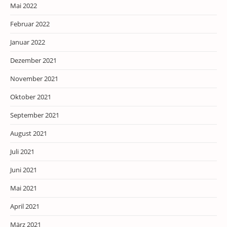
Mai 2022
Februar 2022
Januar 2022
Dezember 2021
November 2021
Oktober 2021
September 2021
August 2021
Juli 2021
Juni 2021
Mai 2021
April 2021
März 2021