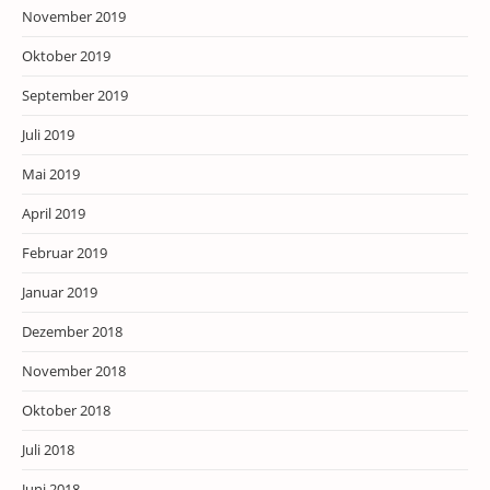
November 2019
Oktober 2019
September 2019
Juli 2019
Mai 2019
April 2019
Februar 2019
Januar 2019
Dezember 2018
November 2018
Oktober 2018
Juli 2018
Juni 2018