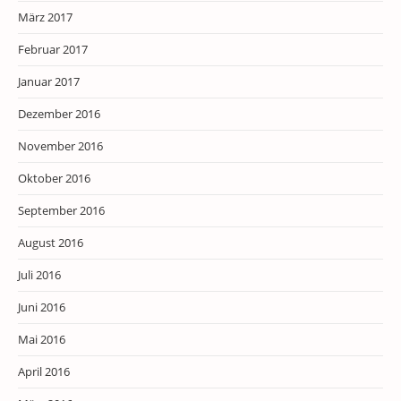
März 2017
Februar 2017
Januar 2017
Dezember 2016
November 2016
Oktober 2016
September 2016
August 2016
Juli 2016
Juni 2016
Mai 2016
April 2016