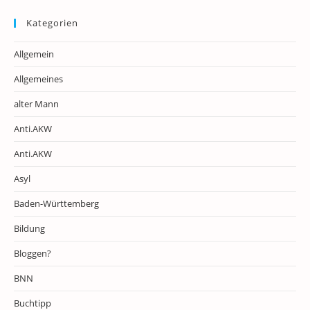
Kategorien
Allgemein
Allgemeines
alter Mann
Anti.AKW
Anti.AKW
Asyl
Baden-Württemberg
Bildung
Bloggen?
BNN
Buchtipp