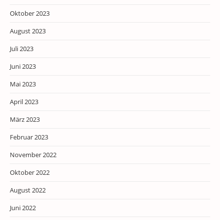
Oktober 2023
August 2023
Juli 2023
Juni 2023
Mai 2023
April 2023
März 2023
Februar 2023
November 2022
Oktober 2022
August 2022
Juni 2022