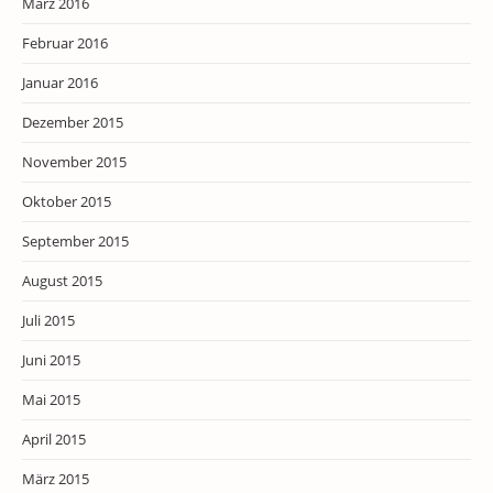
März 2016
Februar 2016
Januar 2016
Dezember 2015
November 2015
Oktober 2015
September 2015
August 2015
Juli 2015
Juni 2015
Mai 2015
April 2015
März 2015