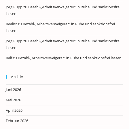
Jörg Rupp
zu
Bezahl-„Arbeitsverweigerer“ in Ruhe und sanktionsfrei
lassen
Realist
zu
Bezahl-„Arbeitsverweigerer“ in Ruhe und sanktionsfrei
lassen
Jörg Rupp
zu
Bezahl-„Arbeitsverweigerer“ in Ruhe und sanktionsfrei
lassen
Ralf
zu
Bezahl-„Arbeitsverweigerer“ in Ruhe und sanktionsfrei lassen
Archiv
Juni 2026
Mai 2026
April 2026
Februar 2026