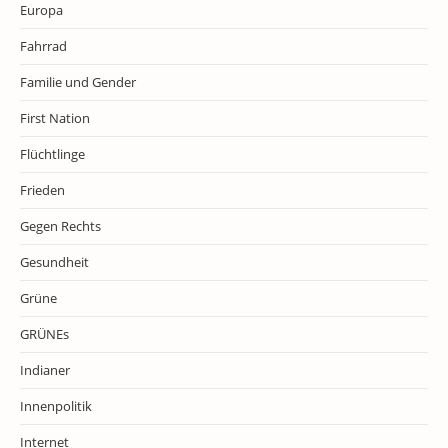
Europa
Fahrrad
Familie und Gender
First Nation
Flüchtlinge
Frieden
Gegen Rechts
Gesundheit
Grüne
GRÜNEs
Indianer
Innenpolitik
Internet