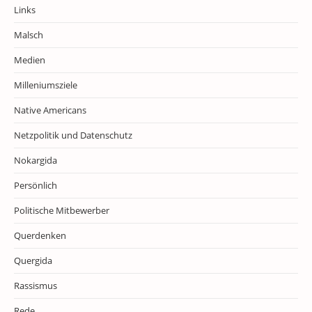
Links
Malsch
Medien
Milleniumsziele
Native Americans
Netzpolitik und Datenschutz
Nokargida
Persönlich
Politische Mitbewerber
Querdenken
Quergida
Rassismus
Rede