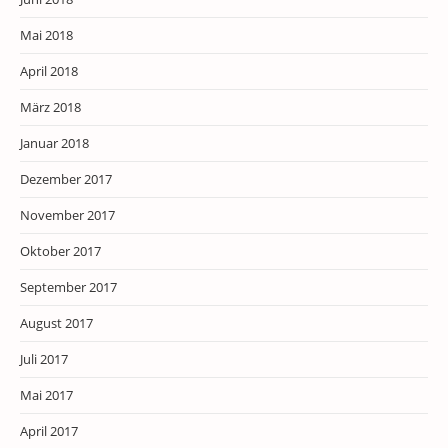
Mai 2018
April 2018
März 2018
Januar 2018
Dezember 2017
November 2017
Oktober 2017
September 2017
August 2017
Juli 2017
Mai 2017
April 2017