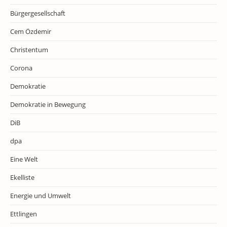
Bürgergesellschaft
Cem Özdemir
Christentum
Corona
Demokratie
Demokratie in Bewegung
DiB
dpa
Eine Welt
Ekelliste
Energie und Umwelt
Ettlingen