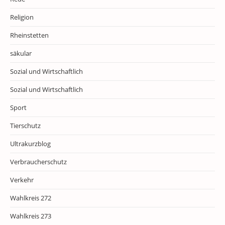
Religion
Rheinstetten
säkular
Sozial und Wirtschaftlich
Sozial und Wirtschaftlich
Sport
Tierschutz
Ultrakurzblog
Verbraucherschutz
Verkehr
Wahlkreis 272
Wahlkreis 273