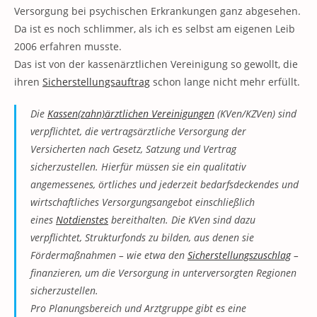
Versorgung bei psychischen Erkrankungen ganz abgesehen.
Da ist es noch schlimmer, als ich es selbst am eigenen Leib
2006 erfahren musste.
Das ist von der kassenärztlichen Vereinigung so gewollt, die
ihren
Sicherstellungsauftrag
schon lange nicht mehr erfüllt.
Die
Kassen(zahn)ärztlichen Vereinigungen
(KVen/KZVen) sind
verpflichtet, die vertragsärztliche Versorgung der
Versicherten nach Gesetz, Satzung und Vertrag
sicherzustellen. Hierfür müssen sie ein qualitativ
angemessenes, örtliches und jederzeit bedarfsdeckendes und
wirtschaftliches Versorgungsangebot einschließlich
eines
Notdienstes
bereithalten. Die KVen sind dazu
verpflichtet, Strukturfonds zu bilden, aus denen sie
Fördermaßnahmen – wie etwa den
Sicherstellungszuschlag
–
finanzieren, um die Versorgung in unterversorgten Regionen
sicherzustellen.
Pro Planungsbereich und Arztgruppe gibt es eine