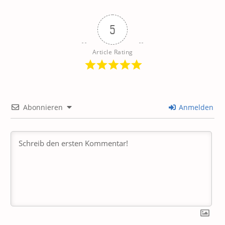
5
Article Rating
Abonnieren
Anmelden