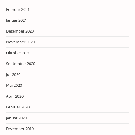
Februar 2021
Januar 2021
Dezember 2020
November 2020
Oktober 2020
September 2020
Juli 2020
Mai 2020
April 2020
Februar 2020
Januar 2020
Dezember 2019