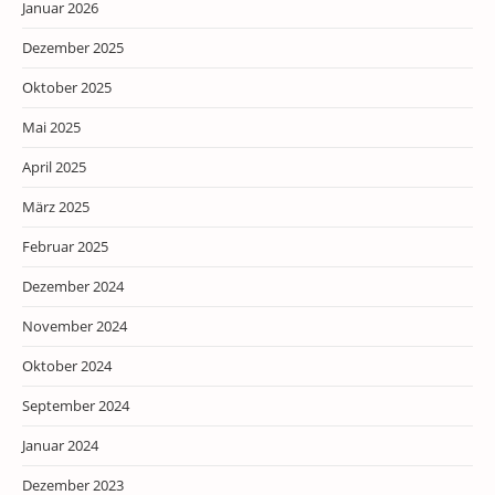
Januar 2026
Dezember 2025
Oktober 2025
Mai 2025
April 2025
März 2025
Februar 2025
Dezember 2024
November 2024
Oktober 2024
September 2024
Januar 2024
Dezember 2023