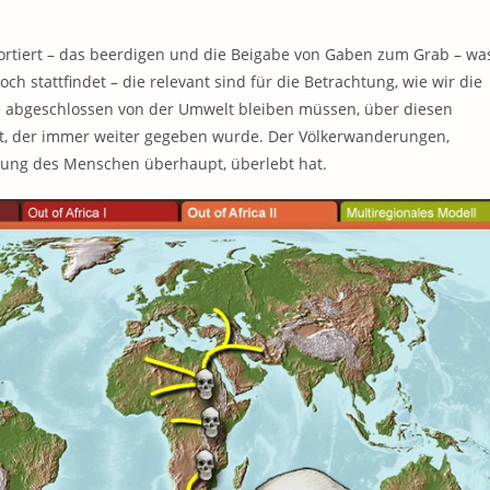
ortiert – das beerdigen und die Beigabe von Gaben zum Grab – wa
 stattfindet – die relevant sind für die Betrachtung, wie wir die
ie abgeschlossen von der Umwelt bleiben müssen, über diesen
Akt, der immer weiter gegeben wurde. Der Völkerwanderungen,
tung des Menschen überhaupt, überlebt hat.