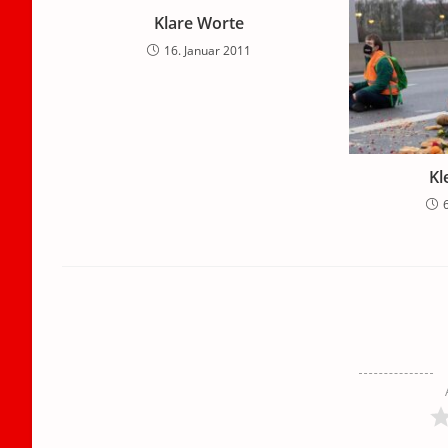
Klare Worte
16. Januar 2011
Kl