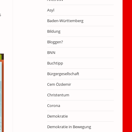
Asyl
s
Baden-Württemberg
Bildung
Bloggen?
BNN
Buchtipp
Bürgergesellschaft
Cem Özdemir
Christentum
Corona
Demokratie
Demokratie in Bewegung