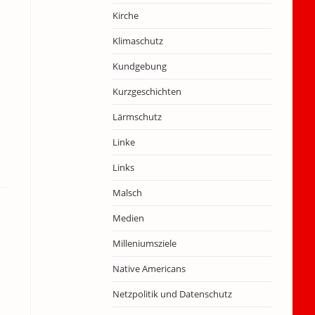
Kirche
Klimaschutz
Kundgebung
Kurzgeschichten
Lärmschutz
Linke
Links
Malsch
Medien
Milleniumsziele
Native Americans
Netzpolitik und Datenschutz