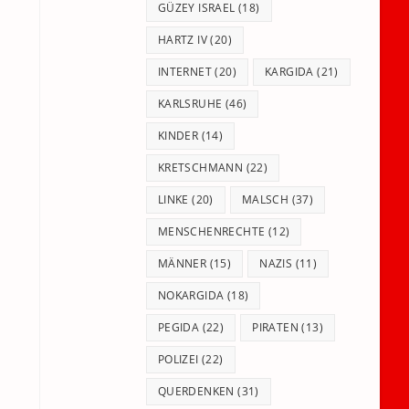
GÜZEY ISRAEL
(18)
HARTZ IV
(20)
INTERNET
(20)
KARGIDA
(21)
KARLSRUHE
(46)
KINDER
(14)
KRETSCHMANN
(22)
LINKE
(20)
MALSCH
(37)
MENSCHENRECHTE
(12)
MÄNNER
(15)
NAZIS
(11)
NOKARGIDA
(18)
PEGIDA
(22)
PIRATEN
(13)
POLIZEI
(22)
QUERDENKEN
(31)