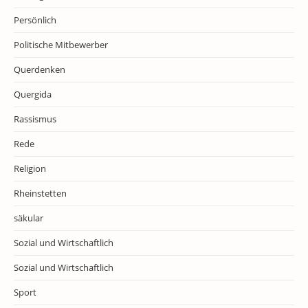
Persönlich
Politische Mitbewerber
Querdenken
Quergida
Rassismus
Rede
Religion
Rheinstetten
säkular
Sozial und Wirtschaftlich
Sozial und Wirtschaftlich
Sport