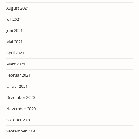
August 2021
Juli 2021
Juni 2021
Mai 2021
April 2021
März 2021
Februar 2021
Januar 2021
Dezember 2020
November 2020
Oktober 2020
September 2020