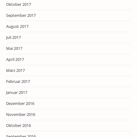
Oktober 2017
September 2017
August 2017
Juli 2017
Mai 2017
April 2017
März 2017
Februar 2017
Januar 2017
Dezember 2016
November 2016
Oktober 2016
September 2016