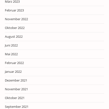
März 2023
Februar 2023
November 2022
Oktober 2022
August 2022
Juni 2022
Mai 2022
Februar 2022
Januar 2022
Dezember 2021
November 2021
Oktober 2021
September 2021