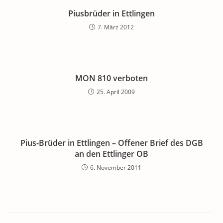
Piusbrüder in Ettlingen
7. März 2012
MON 810 verboten
25. April 2009
Pius-Brüder in Ettlingen – Offener Brief des DGB
an den Ettlinger OB
6. November 2011