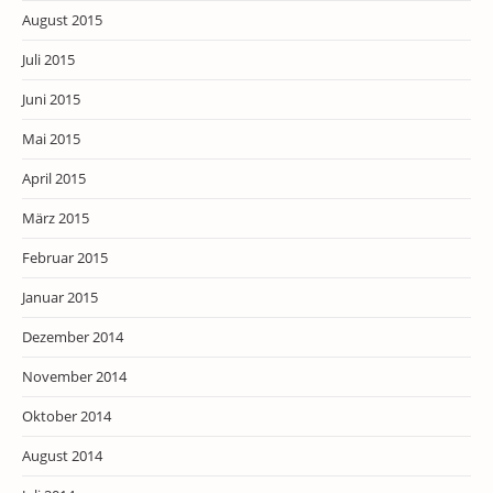
August 2015
Juli 2015
Juni 2015
Mai 2015
April 2015
März 2015
Februar 2015
Januar 2015
Dezember 2014
November 2014
Oktober 2014
August 2014