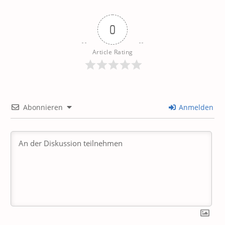
0
Article Rating
Abonnieren
Anmelden