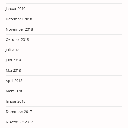
Januar 2019
Dezember 2018
November 2018
Oktober 2018
Juli 2018
Juni 2018
Mai 2018
April 2018
März 2018
Januar 2018
Dezember 2017
November 2017