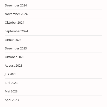
Dezember 2024
November 2024
Oktober 2024
September 2024
Januar 2024
Dezember 2023
Oktober 2023
August 2023
Juli 2023
Juni 2023
Mai 2023
April 2023