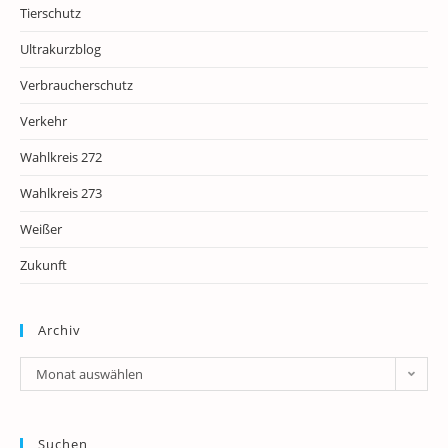
Tierschutz
Ultrakurzblog
Verbraucherschutz
Verkehr
Wahlkreis 272
Wahlkreis 273
Weißer
Zukunft
Archiv
Archiv
Monat auswählen
Suchen