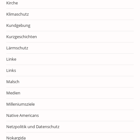
Kirche
Klimaschutz
Kundgebung
Kurzgeschichten
Lärmschutz
Linke
Links
Malsch
Medien
Milleniumsziele
Native Americans
Netzpolitik und Datenschutz
Nokargida