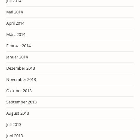
Juli 2014
Mai 2014
April 2014
März 2014
Februar 2014
Januar 2014
Dezember 2013
November 2013
Oktober 2013
September 2013
August 2013
Juli 2013
Juni 2013