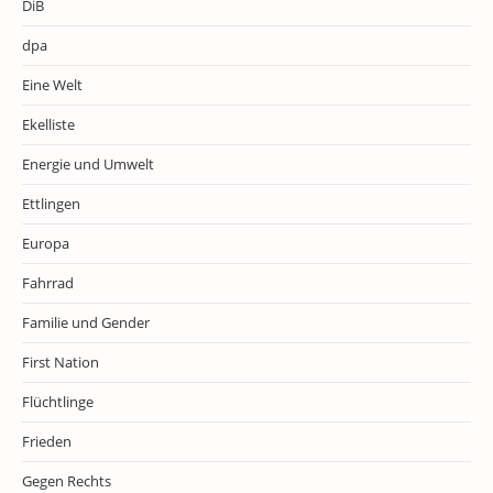
DiB
dpa
Eine Welt
Ekelliste
Energie und Umwelt
Ettlingen
Europa
Fahrrad
Familie und Gender
First Nation
Flüchtlinge
Frieden
Gegen Rechts