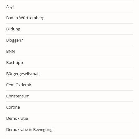
Asyl
Baden-Württemberg
Bildung
Bloggen?
BNN
Buchtipp
Bürgergesellschaft
Cem Özdemir
Christentum
Corona
Demokratie
Demokratie in Bewegung