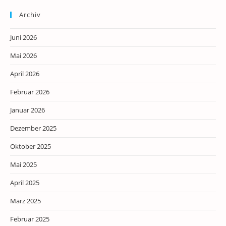
Archiv
Juni 2026
Mai 2026
April 2026
Februar 2026
Januar 2026
Dezember 2025
Oktober 2025
Mai 2025
April 2025
März 2025
Februar 2025