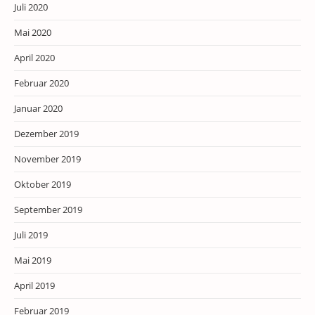
Juli 2020
Mai 2020
April 2020
Februar 2020
Januar 2020
Dezember 2019
November 2019
Oktober 2019
September 2019
Juli 2019
Mai 2019
April 2019
Februar 2019