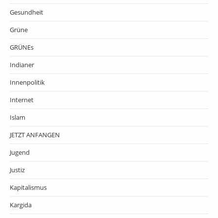
Gesundheit
Grüne
GRÜNEs
Indianer
Innenpolitik
Internet
Islam
JETZT ANFANGEN
Jugend
Justiz
Kapitalismus
Kargida