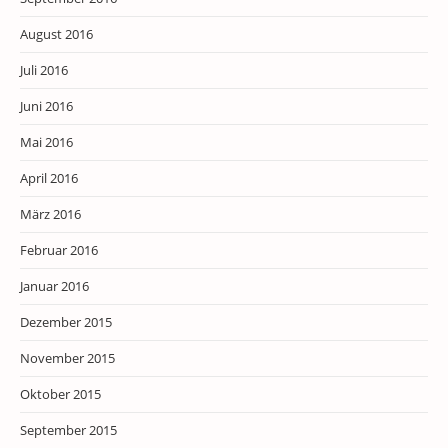
August 2016
Juli 2016
Juni 2016
Mai 2016
April 2016
März 2016
Februar 2016
Januar 2016
Dezember 2015
November 2015
Oktober 2015
September 2015