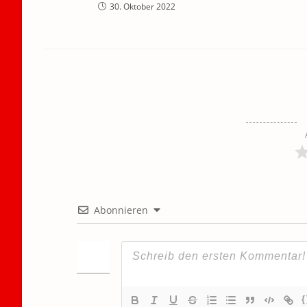
30. Oktober 2022
Abonnieren
{