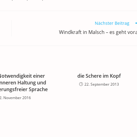
Nächster Beitrag
Windkraft in Malsch – es geht vor
Notwendigkeit einer
die Schere im Kopf
inneren Haltung und
22. September 2013
erungsfreier Sprache
2. November 2016