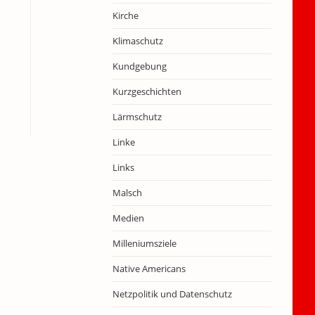
Kirche
Klimaschutz
Kundgebung
Kurzgeschichten
Lärmschutz
Linke
Links
Malsch
Medien
Milleniumsziele
Native Americans
Netzpolitik und Datenschutz