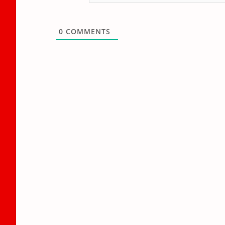
0
COMMENTS