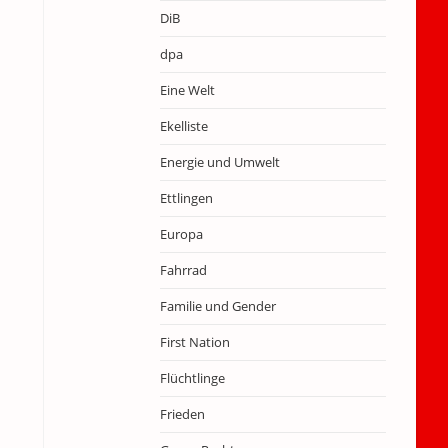
DiB
dpa
Eine Welt
Ekelliste
Energie und Umwelt
Ettlingen
Europa
Fahrrad
Familie und Gender
First Nation
Flüchtlinge
Frieden