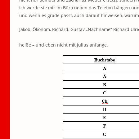
ich werde sie mir im Büro neben das Telefon hängen und 
und wenn es grade passt, auch darauf hinweisen, warum i
Jakob, Ökonom, Richard, Gustav „Nachname“ Richard Ulri
heiße – und eben nicht mit Julius anfange.