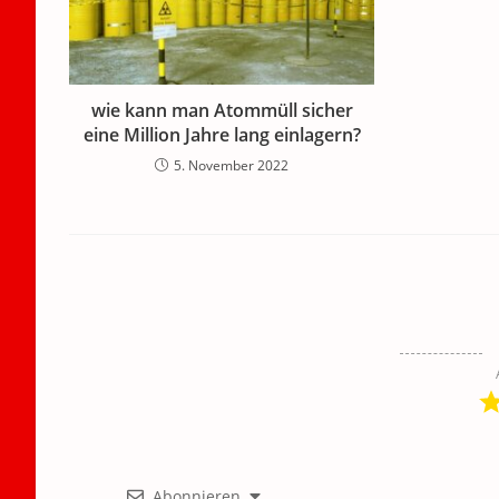
wie kann man Atommüll sicher
eine Million Jahre lang einlagern?
5. November 2022
Abonnieren