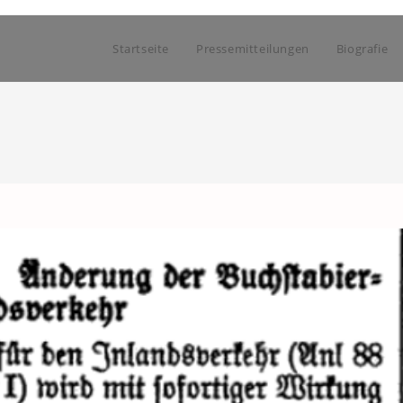
Startseite
Pressemitteilungen
Biografie