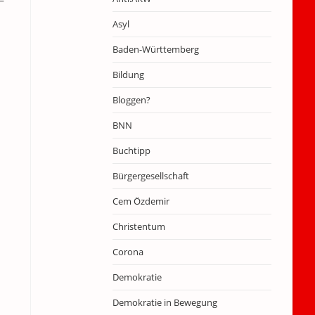
Asyl
Baden-Württemberg
Bildung
Bloggen?
BNN
Buchtipp
Bürgergesellschaft
Cem Özdemir
Christentum
Corona
Demokratie
Demokratie in Bewegung