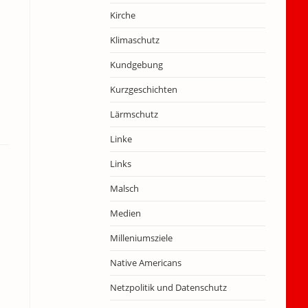
Kirche
Klimaschutz
Kundgebung
Kurzgeschichten
Lärmschutz
Linke
Links
Malsch
Medien
Milleniumsziele
Native Americans
Netzpolitik und Datenschutz