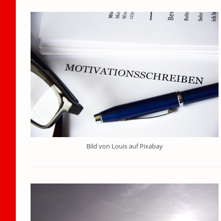
Bild von Louis auf Pixabay