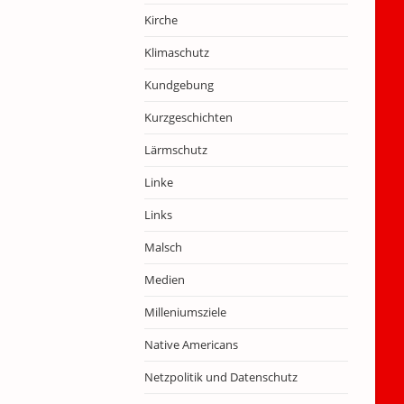
Kirche
Klimaschutz
Kundgebung
Kurzgeschichten
Lärmschutz
Linke
Links
Malsch
Medien
Milleniumsziele
Native Americans
Netzpolitik und Datenschutz