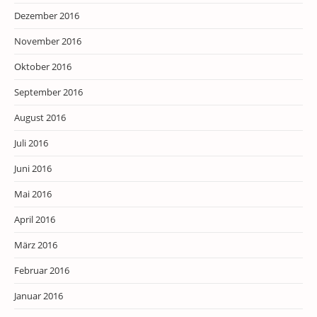
Dezember 2016
November 2016
Oktober 2016
September 2016
August 2016
Juli 2016
Juni 2016
Mai 2016
April 2016
März 2016
Februar 2016
Januar 2016