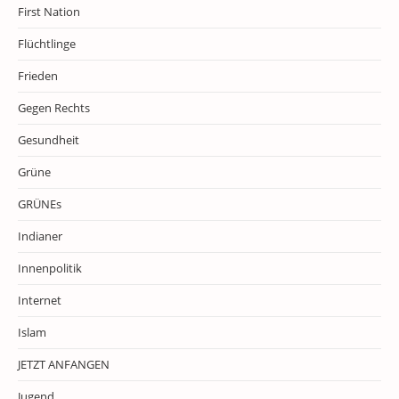
First Nation
Flüchtlinge
Frieden
Gegen Rechts
Gesundheit
Grüne
GRÜNEs
Indianer
Innenpolitik
Internet
Islam
JETZT ANFANGEN
Jugend