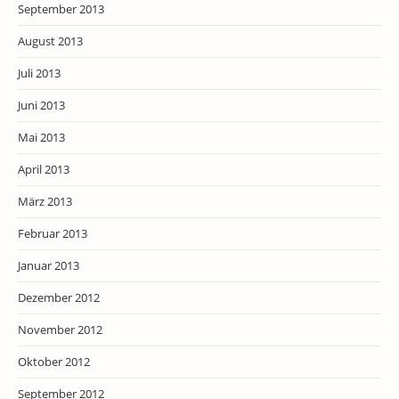
September 2013
August 2013
Juli 2013
Juni 2013
Mai 2013
April 2013
März 2013
Februar 2013
Januar 2013
Dezember 2012
November 2012
Oktober 2012
September 2012