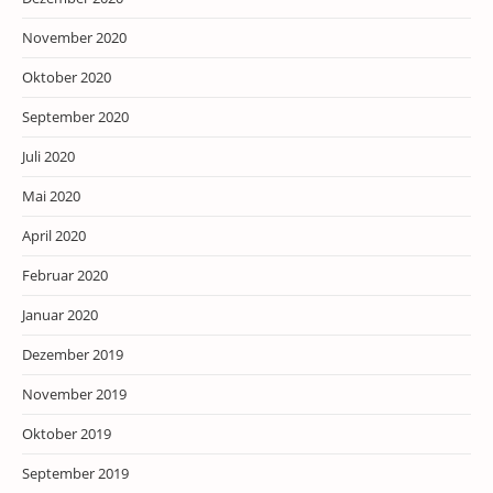
November 2020
Oktober 2020
September 2020
Juli 2020
Mai 2020
April 2020
Februar 2020
Januar 2020
Dezember 2019
November 2019
Oktober 2019
September 2019