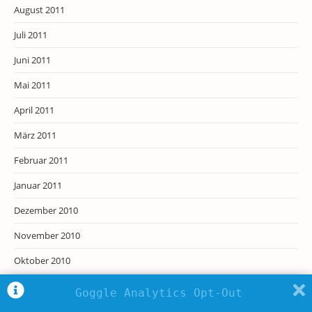
August 2011
Juli 2011
Juni 2011
Mai 2011
April 2011
März 2011
Februar 2011
Januar 2011
Dezember 2010
November 2010
Oktober 2010
September 2010
Goggle Analytics Opt-Out
August 2010