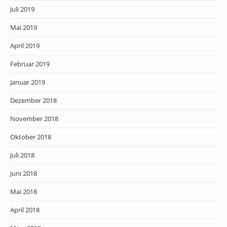
Juli 2019
Mai 2019
April 2019
Februar 2019
Januar 2019
Dezember 2018
November 2018
Oktober 2018
Juli 2018
Juni 2018
Mai 2018
April 2018