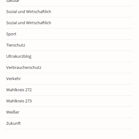
säkular
Sozial und Wirtschaftlich
Sozial und Wirtschaftlich
Sport
Tierschutz
Ultrakurzblog
Verbraucherschutz
Verkehr
Wahlkreis 272
Wahlkreis 273
Weißer
Zukunft