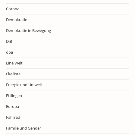
Corona
Demokratie
Demokratie in Bewegung
DiB
dpa
Eine Welt
Ekelliste
Energie und Umwelt
Ettlingen
Europa
Fahrrad
Familie und Gender