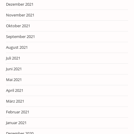
Dezember 2021
November 2021
Oktober 2021
September 2021
August 2021
Juli 2021
Juni 2021
Mai 2021
April 2021
März 2021
Februar 2021
Januar 2021
Dezember 2020