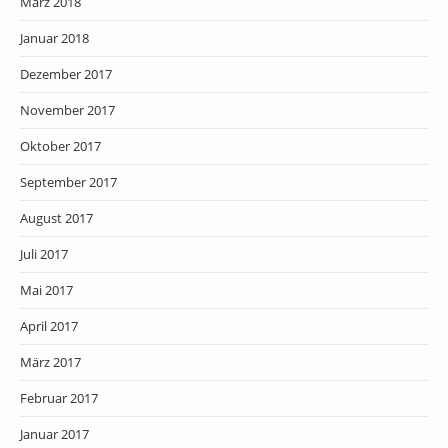
März 2018
Januar 2018
Dezember 2017
November 2017
Oktober 2017
September 2017
August 2017
Juli 2017
Mai 2017
April 2017
März 2017
Februar 2017
Januar 2017