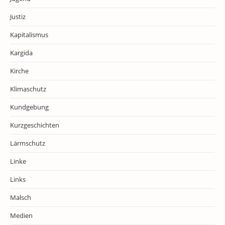
Justiz
Kapitalismus
Kargida
Kirche
Klimaschutz
Kundgebung
Kurzgeschichten
Lärmschutz
Linke
Links
Malsch
Medien