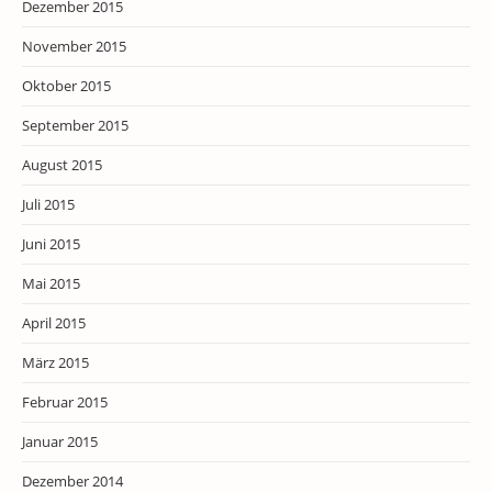
Dezember 2015
November 2015
Oktober 2015
September 2015
August 2015
Juli 2015
Juni 2015
Mai 2015
April 2015
März 2015
Februar 2015
Januar 2015
Dezember 2014