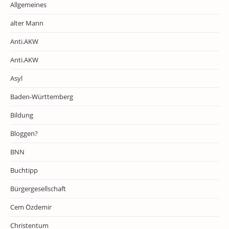
Allgemeines
alter Mann
Anti.AKW
Anti.AKW
Asyl
Baden-Württemberg
Bildung
Bloggen?
BNN
Buchtipp
Bürgergesellschaft
Cem Özdemir
Christentum