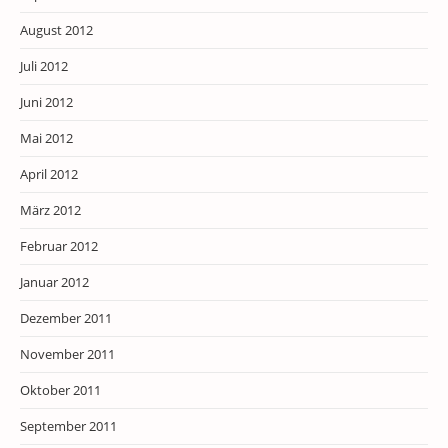
August 2012
Juli 2012
Juni 2012
Mai 2012
April 2012
März 2012
Februar 2012
Januar 2012
Dezember 2011
November 2011
Oktober 2011
September 2011