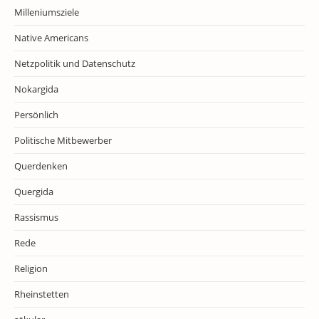
Milleniumsziele
Native Americans
Netzpolitik und Datenschutz
Nokargida
Persönlich
Politische Mitbewerber
Querdenken
Quergida
Rassismus
Rede
Religion
Rheinstetten