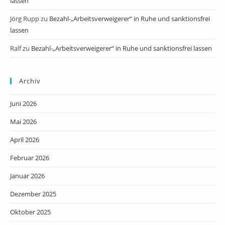
lassen
Jörg Rupp
zu
Bezahl-„Arbeitsverweigerer“ in Ruhe und sanktionsfrei
lassen
Ralf
zu
Bezahl-„Arbeitsverweigerer“ in Ruhe und sanktionsfrei lassen
Archiv
Juni 2026
Mai 2026
April 2026
Februar 2026
Januar 2026
Dezember 2025
Oktober 2025