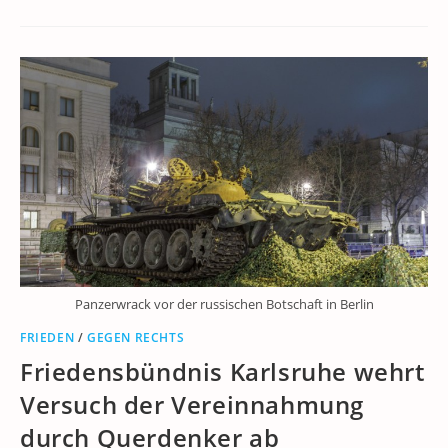
Panzerwrack vor der russischen Botschaft in Berlin
FRIEDEN
/
GEGEN RECHTS
Friedensbündnis Karlsruhe wehrt
Versuch der Vereinnahmung
durch Querdenker ab