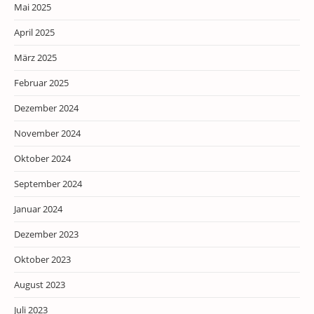
Mai 2025
April 2025
März 2025
Februar 2025
Dezember 2024
November 2024
Oktober 2024
September 2024
Januar 2024
Dezember 2023
Oktober 2023
August 2023
Juli 2023