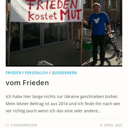
FRIEDEN
/
PERSÖNLICH
/
QUERDENKEN
vom Frieden
Ich habe hier lange nichts zur Ukraine geschrieben bisher.
Mein letzter Beitrag ist aus 2014 und ich finde ihn nach wie
vor richtig (auch wenn ich das eine oder andere…
2 KOMMENTARE
9. APRIL 2023