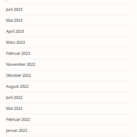
Juni 2023
Mai 2023
April 2023
März 2023
Februar 2023
November 2022
Oktober 2022
August 2022
Juni 2022
Mai 2022
Februar 2022
Januar 2022