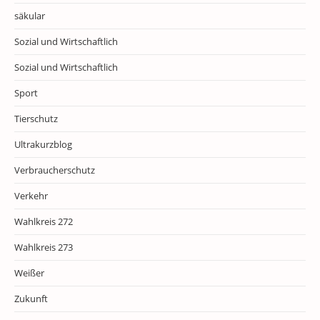
säkular
Sozial und Wirtschaftlich
Sozial und Wirtschaftlich
Sport
Tierschutz
Ultrakurzblog
Verbraucherschutz
Verkehr
Wahlkreis 272
Wahlkreis 273
Weißer
Zukunft