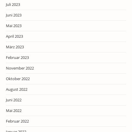
Juli 2023
Juni 2023
Mai 2023
April 2023
März 2023
Februar 2023
November 2022
Oktober 2022
August 2022
Juni 2022
Mai 2022
Februar 2022
Januar 2022