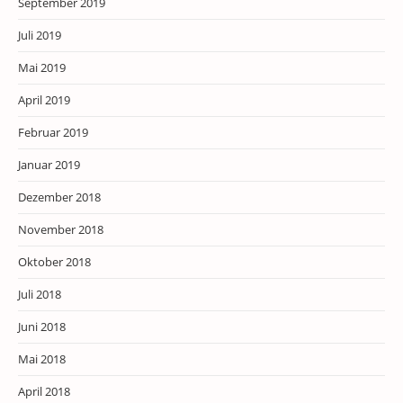
September 2019
Juli 2019
Mai 2019
April 2019
Februar 2019
Januar 2019
Dezember 2018
November 2018
Oktober 2018
Juli 2018
Juni 2018
Mai 2018
April 2018