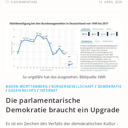
0 KOMMENTARE
13. APRIL 2020
So ungefähr hat das ausgesehen. Bildquelle: SWR
BADEN-WÜRTTEMBERG
/
BÜRGERGESELLSCHAFT
/
DEMOKRATIE
/
GEGEN RECHTS
/
INTERNET
Die parlamentarische
Demokratie braucht ein Upgrade
Es ist ein Zeichen des Verfalls der demokratischen Kultur -