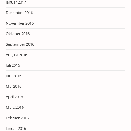
Januar 2017
Dezember 2016
November 2016
Oktober 2016
September 2016
August 2016
Juli 2016
Juni 2016
Mai 2016
April 2016
März 2016
Februar 2016
Januar 2016