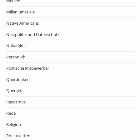
Medien
Milleniumsziele
Native Americans
Netzpolitik und Datenschutz
Nokargida
Persönlich
Politische Mitbewerber
Querdenken
Quergida
Rassismus
Rede
Religion
Rheinstetten