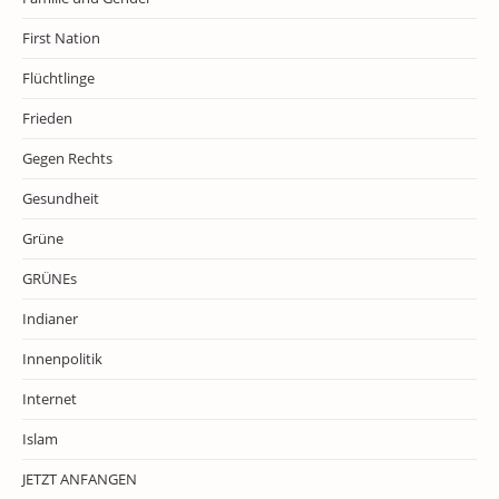
First Nation
Flüchtlinge
Frieden
Gegen Rechts
Gesundheit
Grüne
GRÜNEs
Indianer
Innenpolitik
Internet
Islam
JETZT ANFANGEN