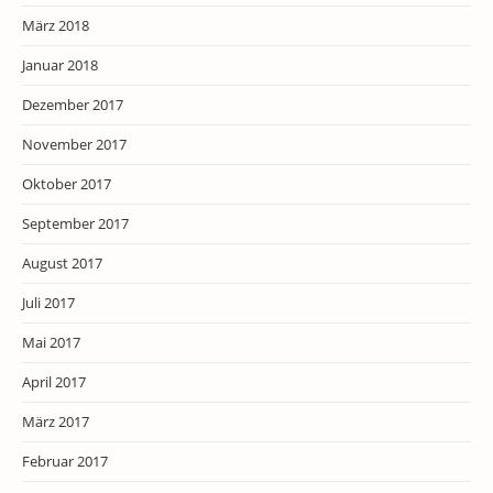
März 2018
Januar 2018
Dezember 2017
November 2017
Oktober 2017
September 2017
August 2017
Juli 2017
Mai 2017
April 2017
März 2017
Februar 2017