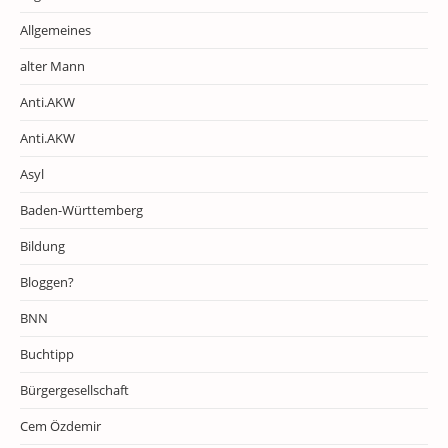
Allgemeines
alter Mann
Anti.AKW
Anti.AKW
Asyl
Baden-Württemberg
Bildung
Bloggen?
BNN
Buchtipp
Bürgergesellschaft
Cem Özdemir