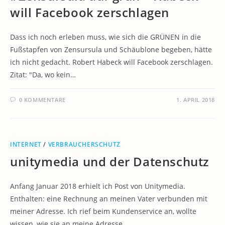
will Facebook zerschlagen
Dass ich noch erleben muss, wie sich die GRÜNEN in die
Fußstapfen von Zensursula und Schäublone begeben, hätte
ich nicht gedacht. Robert Habeck will Facebook zerschlagen.
Zitat: "Da, wo kein…
0 KOMMENTARE
1. APRIL 2018
INTERNET
/
VERBRAUCHERSCHUTZ
unitymedia und der Datenschutz
Anfang Januar 2018 erhielt ich Post von Unitymedia.
Enthalten: eine Rechnung an meinen Vater verbunden mit
meiner Adresse. Ich rief beim Kundenservice an, wollte
wissen, wie sie an meine Adresse…