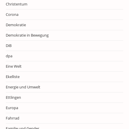
Christentum
Corona
Demokratie
Demokratie in Bewegung
DiB
dpa
Eine Welt
Ekelliste
Energie und Umwelt
Ettlingen
Europa
Fahrrad
Familie und Gender