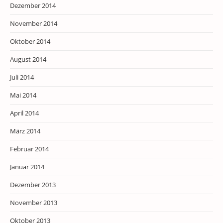
Dezember 2014
November 2014
Oktober 2014
August 2014
Juli 2014
Mai 2014
April 2014
März 2014
Februar 2014
Januar 2014
Dezember 2013
November 2013
Oktober 2013