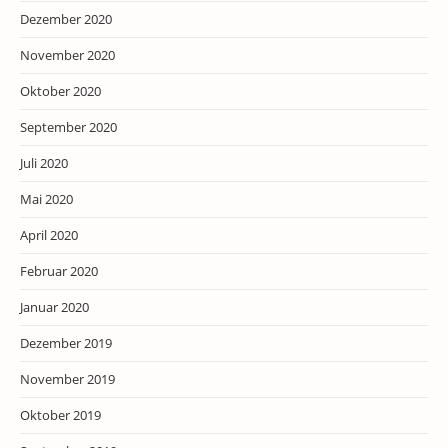
Dezember 2020
November 2020
Oktober 2020
September 2020
Juli 2020
Mai 2020
April 2020
Februar 2020
Januar 2020
Dezember 2019
November 2019
Oktober 2019