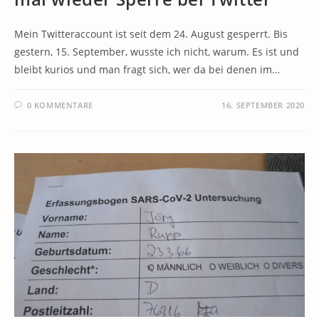
Mein Twitteraccount ist seit dem 24. August gesperrt. Bis
gestern, 15. September, wusste ich nicht, warum. Es ist und
bleibt kurios und man fragt sich, wer da bei denen im…
0 KOMMENTARE
16. SEPTEMBER 2020