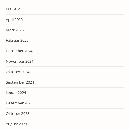
Mai 2025
April 2025
März 2025
Februar 2025
Dezember 2024
November 2024
Oktober 2024
September 2024
Januar 2024
Dezember 2023
Oktober 2023
August 2023