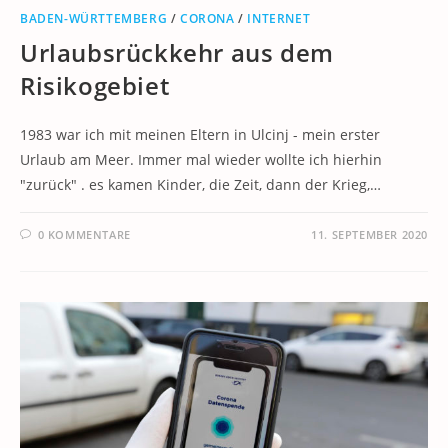
BADEN-WÜRTTEMBERG
/
CORONA
/
INTERNET
Urlaubsrückkehr aus dem
Risikogebiet
1983 war ich mit meinen Eltern in Ulcinj - mein erster
Urlaub am Meer. Immer mal wieder wollte ich hierhin
"zurück" . es kamen Kinder, die Zeit, dann der Krieg,…
0 KOMMENTARE
11. SEPTEMBER 2020