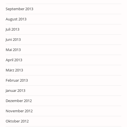
September 2013
August 2013
Juli 2013
Juni 2013
Mai 2013
April 2013
März 2013
Februar 2013
Januar 2013
Dezember 2012
November 2012
Oktober 2012