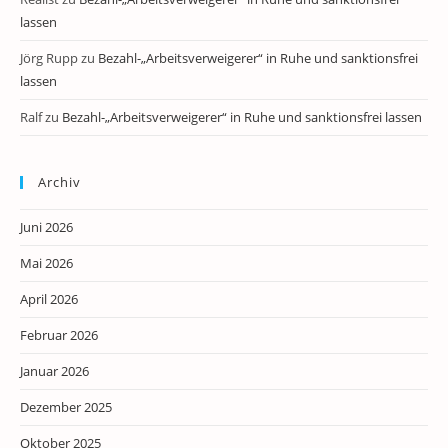
lassen
Jörg Rupp
zu
Bezahl-„Arbeitsverweigerer“ in Ruhe und sanktionsfrei
lassen
Ralf
zu
Bezahl-„Arbeitsverweigerer“ in Ruhe und sanktionsfrei lassen
Archiv
Juni 2026
Mai 2026
April 2026
Februar 2026
Januar 2026
Dezember 2025
Oktober 2025