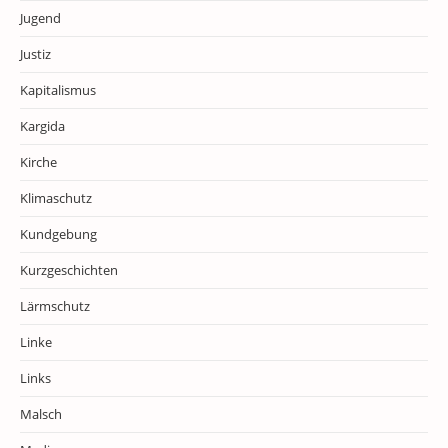
Jugend
Justiz
Kapitalismus
Kargida
Kirche
Klimaschutz
Kundgebung
Kurzgeschichten
Lärmschutz
Linke
Links
Malsch