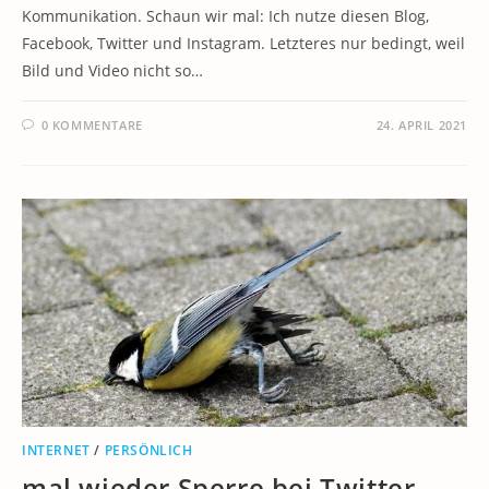
Kommunikation. Schaun wir mal: Ich nutze diesen Blog,
Facebook, Twitter und Instagram. Letzteres nur bedingt, weil
Bild und Video nicht so…
0 KOMMENTARE
24. APRIL 2021
INTERNET
/
PERSÖNLICH
mal wieder Sperre bei Twitter