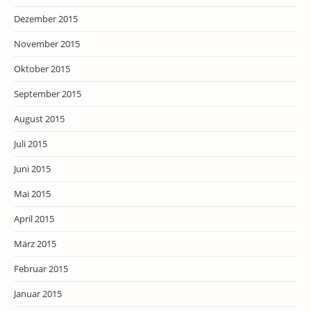
Dezember 2015
November 2015
Oktober 2015
September 2015
August 2015
Juli 2015
Juni 2015
Mai 2015
April 2015
März 2015
Februar 2015
Januar 2015