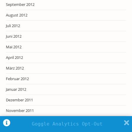
September 2012
August 2012
Juli 2012
Juni 2012
Mai 2012
April 2012
März 2012
Februar 2012
Januar 2012
Dezember 2011
November 2011
Oktober 2011
Goggle Analytics Opt-Out
September 2011