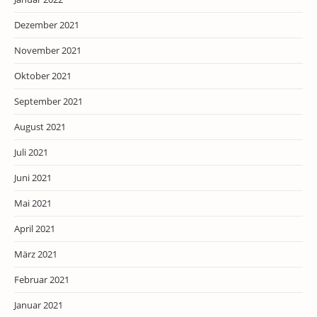
Dezember 2021
November 2021
Oktober 2021
September 2021
August 2021
Juli 2021
Juni 2021
Mai 2021
April 2021
März 2021
Februar 2021
Januar 2021