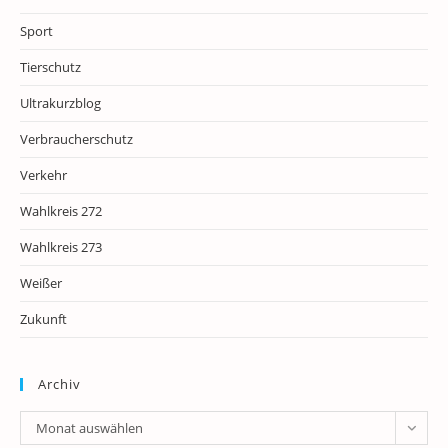
Sport
Tierschutz
Ultrakurzblog
Verbraucherschutz
Verkehr
Wahlkreis 272
Wahlkreis 273
Weißer
Zukunft
Archiv
Archiv
Monat auswählen