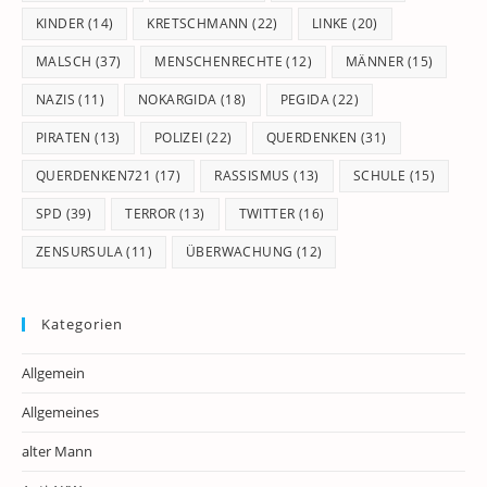
KINDER
(14)
KRETSCHMANN
(22)
LINKE
(20)
MALSCH
(37)
MENSCHENRECHTE
(12)
MÄNNER
(15)
NAZIS
(11)
NOKARGIDA
(18)
PEGIDA
(22)
PIRATEN
(13)
POLIZEI
(22)
QUERDENKEN
(31)
QUERDENKEN721
(17)
RASSISMUS
(13)
SCHULE
(15)
SPD
(39)
TERROR
(13)
TWITTER
(16)
ZENSURSULA
(11)
ÜBERWACHUNG
(12)
Kategorien
Allgemein
Allgemeines
alter Mann