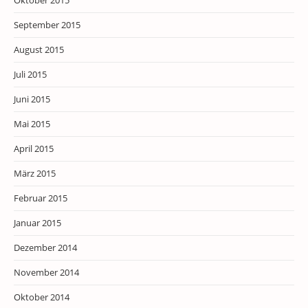
Oktober 2015
September 2015
August 2015
Juli 2015
Juni 2015
Mai 2015
April 2015
März 2015
Februar 2015
Januar 2015
Dezember 2014
November 2014
Oktober 2014