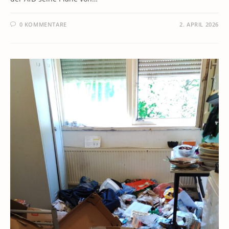
0 KOMMENTARE
2. APRIL 2026