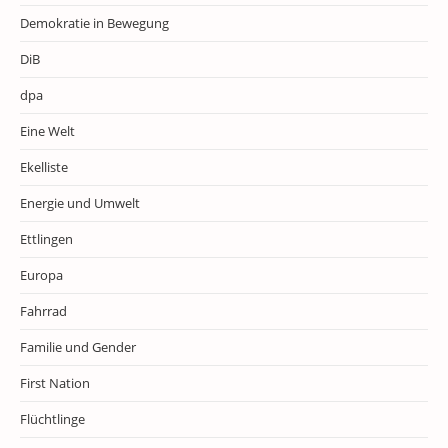
Demokratie in Bewegung
DiB
dpa
Eine Welt
Ekelliste
Energie und Umwelt
Ettlingen
Europa
Fahrrad
Familie und Gender
First Nation
Flüchtlinge