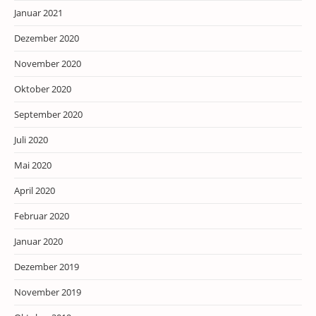
Januar 2021
Dezember 2020
November 2020
Oktober 2020
September 2020
Juli 2020
Mai 2020
April 2020
Februar 2020
Januar 2020
Dezember 2019
November 2019