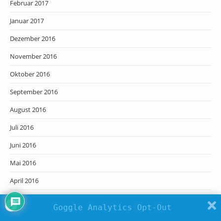
Februar 2017
Januar 2017
Dezember 2016
November 2016
Oktober 2016
September 2016
August 2016
Juli 2016
Juni 2016
Mai 2016
April 2016
März 2016
Goggle Analytics Opt-Out
Februar 2016