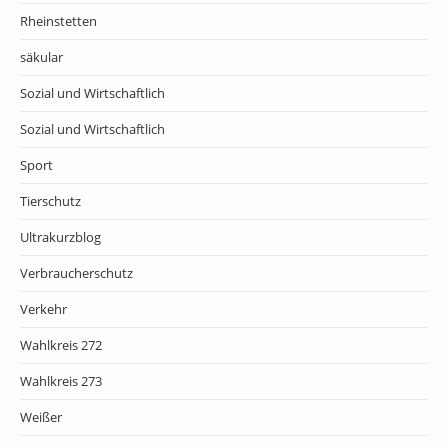
Rheinstetten
säkular
Sozial und Wirtschaftlich
Sozial und Wirtschaftlich
Sport
Tierschutz
Ultrakurzblog
Verbraucherschutz
Verkehr
Wahlkreis 272
Wahlkreis 273
Weißer