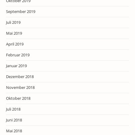
Oktober 2019
September 2019
Juli 2019
Mai 2019
April 2019
Februar 2019
Januar 2019
Dezember 2018
November 2018
Oktober 2018
Juli 2018
Juni 2018
Mai 2018