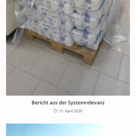
Bericht aus der Systemrelevanz
15. April 2020