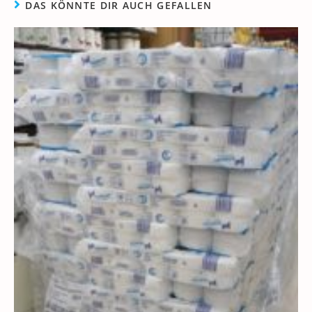
DAS KÖNNTE DIR AUCH GEFALLEN