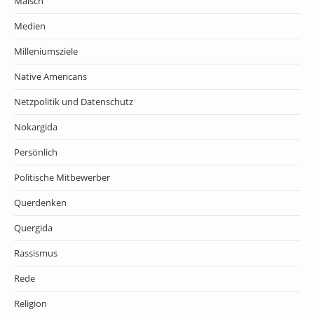
Malsch
Medien
Milleniumsziele
Native Americans
Netzpolitik und Datenschutz
Nokargida
Persönlich
Politische Mitbewerber
Querdenken
Quergida
Rassismus
Rede
Religion