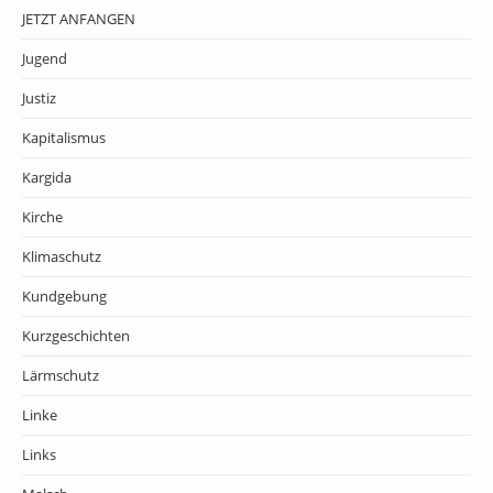
JETZT ANFANGEN
Jugend
Justiz
Kapitalismus
Kargida
Kirche
Klimaschutz
Kundgebung
Kurzgeschichten
Lärmschutz
Linke
Links