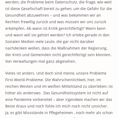
werden, die Probleme beim Datenschutz, die Frage, wie weit
ist diese Gesellschaft bereit zu gehen, um die Gefahr für die
Gesundheit abzuwehren – und was bekommen wir an
Rechten frewillig zurück und was müssen wir uns zurück
erkämpfen. Ab wann ist Kritik gerechtfertigt? Wann kann
und wann will sie gehört werden? Ich erlebe gerade in den
Sozialen Medien viele Leute, die gar nicht darüber
nachdenken wollen, dass die Maßnahmen der Regierung,
der Kreis und Gemeinden nicht gerechtfertigt sein könnten.
Von Verwaltungen mal ganz abgesehen.
Vieles ist anders. Und doch sind meine, unsere Probleme
First-World-Probleme. Die Wahrscheinlichkeit, hier, im
reichen Westen und im weißen Mittelstand zu überleben, ist
höher als anderswo. Das Gesundheitssystem ist nicht auf
eine Pandemie vorbereitet – aber irgendwie machen wir das
Beste draus und noch fühle ich mich noch nicht unsicher.
Ja, es gibt Missstände in Pflegeheimen , noch mehr als schon