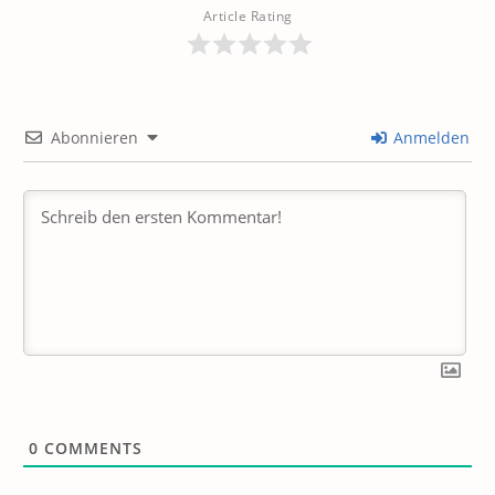
Article Rating
Abonnieren
Anmelden
0
COMMENTS