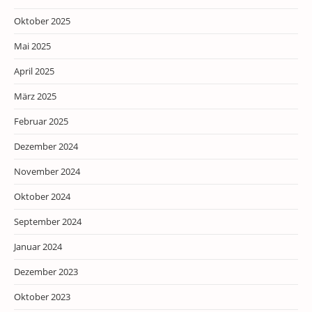
Oktober 2025
Mai 2025
April 2025
März 2025
Februar 2025
Dezember 2024
November 2024
Oktober 2024
September 2024
Januar 2024
Dezember 2023
Oktober 2023