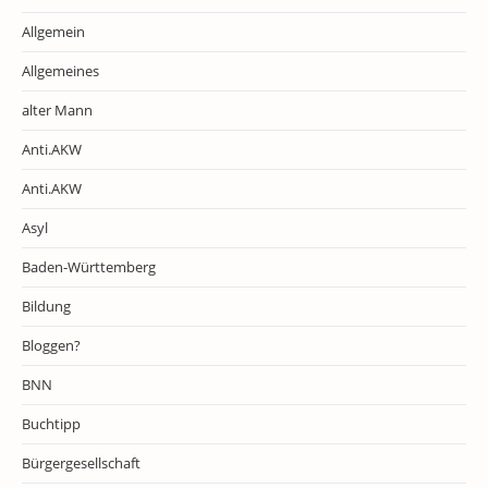
Allgemein
Allgemeines
alter Mann
Anti.AKW
Anti.AKW
Asyl
Baden-Württemberg
Bildung
Bloggen?
BNN
Buchtipp
Bürgergesellschaft