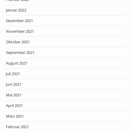
Januar 2022
Dezember 2021
November 2021
Oktober 2021
September 2021
August 2021
Juli 2021
Juni 2021
Mai 2021
April 2021
März 2021
Februar 2021