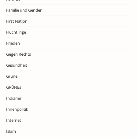
Familie und Gender
First Nation
Flüchtlinge
Frieden
Gegen Rechts
Gesundheit
Grüne
GRÜNEs
Indianer
Innenpolitik
Internet
Islam