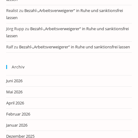
Realist
zu
Bezahl-„Arbeitsverweigerer“ in Ruhe und sanktionsfrei
lassen
Jörg Rupp
zu
Bezahl-„Arbeitsverweigerer“ in Ruhe und sanktionsfrei
lassen
Ralf
zu
Bezahl-„Arbeitsverweigerer“ in Ruhe und sanktionsfrei lassen
Archiv
Juni 2026
Mai 2026
April 2026
Februar 2026
Januar 2026
Dezember 2025