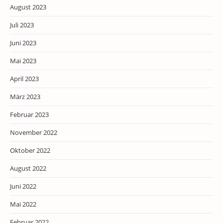
August 2023
Juli 2023
Juni 2023
Mai 2023
April 2023
März 2023
Februar 2023
November 2022
Oktober 2022
August 2022
Juni 2022
Mai 2022
Februar 2022