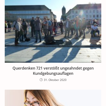
Querdenken 721 verstößt ungeahndet gegen
Kundgebungsauflagen
31. Oktober 2020