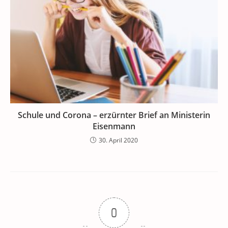
Schule und Corona – erzürnter Brief an Ministerin
Eisenmann
30. April 2020
0