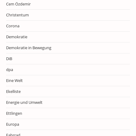
Cem Özdemir
Christentum
Corona
Demokratie
Demokratie in Bewegung
DiB
dpa
Eine Welt
Ekelliste
Energie und Umwelt
Ettlingen
Europa
Fahrrad