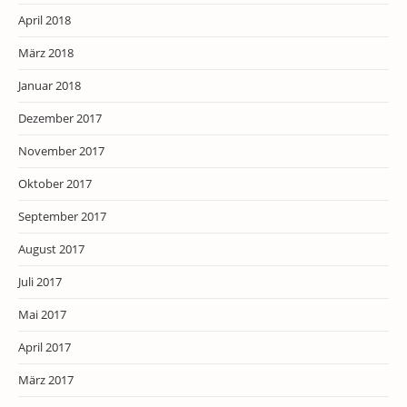
April 2018
März 2018
Januar 2018
Dezember 2017
November 2017
Oktober 2017
September 2017
August 2017
Juli 2017
Mai 2017
April 2017
März 2017