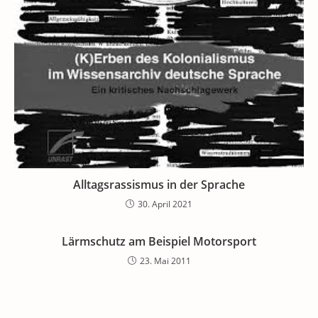
Alltagsrassismus in der Sprache
30. April 2021
Lärmschutz am Beispiel Motorsport
23. Mai 2011