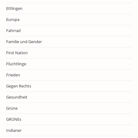
Ettlingen
Europa
Fahrrad
Familie und Gender
First Nation
Flüchtlinge
Frieden
Gegen Rechts
Gesundheit
Grüne
GRÜNEs
Indianer