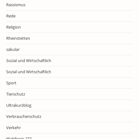
Rassismus
Rede
Religion
Rheinstetten
säkular
Sozial und Wirtschaftlich
Sozial und Wirtschaftlich
Sport
Tierschutz
Ultrakurzblog
Verbraucherschutz
Verkehr
Wahlkreis 272