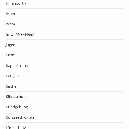
Innenpolitik
Internet
Islam
JETZT ANFANGEN
Jugend
Justiz
Kapitalismus
Kargida
Kirche
Klimaschutz
Kundgebung
Kurzgeschichten
Lärmschutz