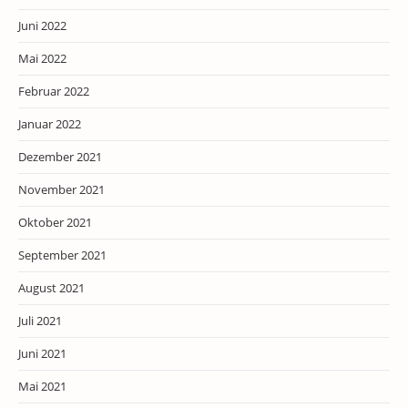
Juni 2022
Mai 2022
Februar 2022
Januar 2022
Dezember 2021
November 2021
Oktober 2021
September 2021
August 2021
Juli 2021
Juni 2021
Mai 2021