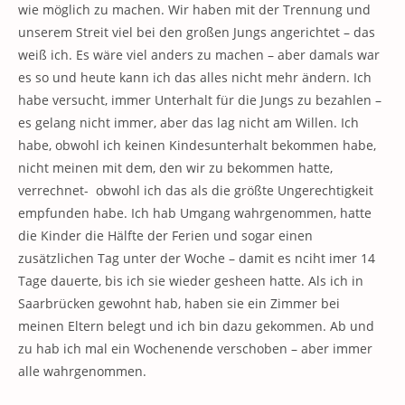
wie möglich zu machen. Wir haben mit der Trennung und
unserem Streit viel bei den großen Jungs angerichtet – das
weiß ich. Es wäre viel anders zu machen – aber damals war
es so und heute kann ich das alles nicht mehr ändern. Ich
habe versucht, immer Unterhalt für die Jungs zu bezahlen –
es gelang nicht immer, aber das lag nicht am Willen. Ich
habe, obwohl ich keinen Kindesunterhalt bekommen habe,
nicht meinen mit dem, den wir zu bekommen hatte,
verrechnet- obwohl ich das als die größte Ungerechtigkeit
empfunden habe. Ich hab Umgang wahrgenommen, hatte
die Kinder die Hälfte der Ferien und sogar einen
zusätzlichen Tag unter der Woche – damit es nciht imer 14
Tage dauerte, bis ich sie wieder gesheen hatte. Als ich in
Saarbrücken gewohnt hab, haben sie ein Zimmer bei
meinen Eltern belegt und ich bin dazu gekommen. Ab und
zu hab ich mal ein Wochenende verschoben – aber immer
alle wahrgenommen.