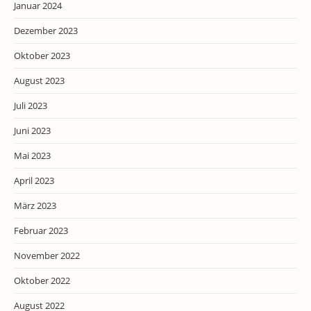
Januar 2024
Dezember 2023
Oktober 2023
August 2023
Juli 2023
Juni 2023
Mai 2023
April 2023
März 2023
Februar 2023
November 2022
Oktober 2022
August 2022