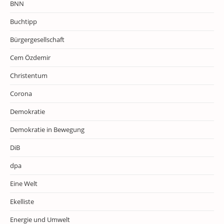
BNN
Buchtipp
Bürgergesellschaft
Cem Özdemir
Christentum
Corona
Demokratie
Demokratie in Bewegung
DiB
dpa
Eine Welt
Ekelliste
Energie und Umwelt