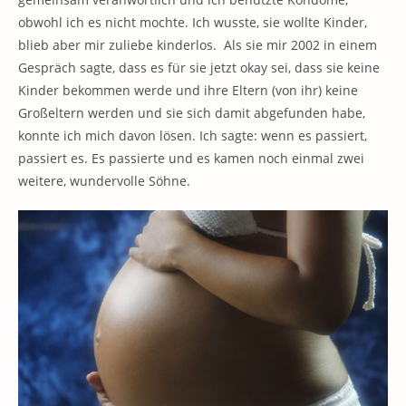
obwohl ich es nicht mochte. Ich wusste, sie wollte Kinder,
blieb aber mir zuliebe kinderlos. Als sie mir 2002 in einem
Gespräch sagte, dass es für sie jetzt okay sei, dass sie keine
Kinder bekommen werde und ihre Eltern (von ihr) keine
Großeltern werden und sie sich damit abgefunden habe,
konnte ich mich davon lösen. Ich sagte: wenn es passiert,
passiert es. Es passierte und es kamen noch einmal zwei
weitere, wundervolle Söhne.