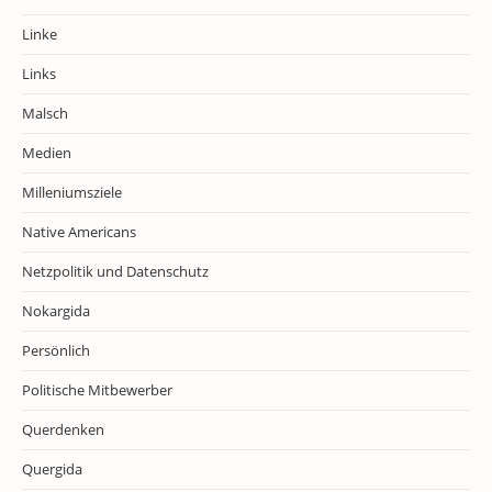
Linke
Links
Malsch
Medien
Milleniumsziele
Native Americans
Netzpolitik und Datenschutz
Nokargida
Persönlich
Politische Mitbewerber
Querdenken
Quergida