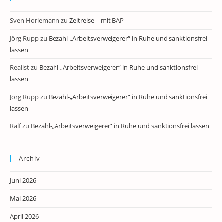
Sven Horlemann
zu
Zeitreise – mit BAP
Jörg Rupp
zu
Bezahl-„Arbeitsverweigerer“ in Ruhe und sanktionsfrei
lassen
Realist
zu
Bezahl-„Arbeitsverweigerer“ in Ruhe und sanktionsfrei
lassen
Jörg Rupp
zu
Bezahl-„Arbeitsverweigerer“ in Ruhe und sanktionsfrei
lassen
Ralf
zu
Bezahl-„Arbeitsverweigerer“ in Ruhe und sanktionsfrei lassen
Archiv
Juni 2026
Mai 2026
April 2026