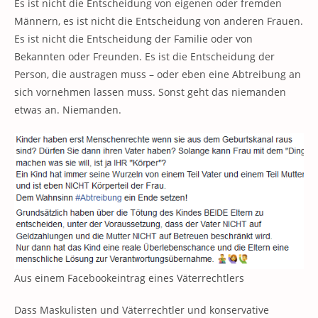
Es ist nicht die Entscheidung von eigenen oder fremden
Männern, es ist nicht die Entscheidung von anderen Frauen.
Es ist nicht die Entscheidung der Familie oder von
Bekannten oder Freunden. Es ist die Entscheidung der
Person, die austragen muss – oder eben eine Abtreibung an
sich vornehmen lassen muss. Sonst geht das niemanden
etwas an. Niemanden.
Aus einem Facebookeintrag eines Väterrechtlers
Dass Maskulisten und Väterrechtler und konservative