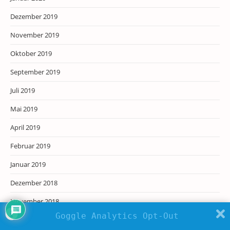
Dezember 2019
November 2019
Oktober 2019
September 2019
Juli 2019
Mai 2019
April 2019
Februar 2019
Januar 2019
Dezember 2018
November 2018
Goggle Analytics Opt-Out
Oktober 2018