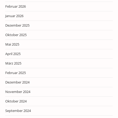
Februar 2026
Januar 2026
Dezember 2025
Oktober 2025
Mai 2025
April 2025
März 2025
Februar 2025
Dezember 2024
November 2024
Oktober 2024
September 2024