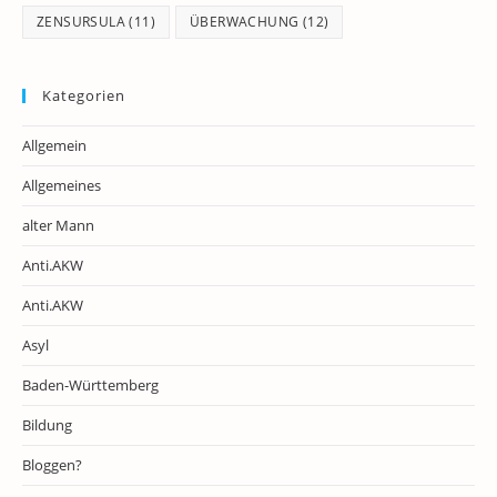
ZENSURSULA
(11)
ÜBERWACHUNG
(12)
Kategorien
Allgemein
Allgemeines
alter Mann
Anti.AKW
Anti.AKW
Asyl
Baden-Württemberg
Bildung
Bloggen?