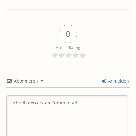
0
Article Rating
Abonnieren
Anmelden