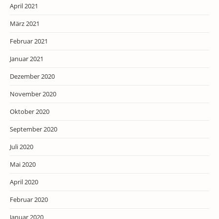
April 2021
März 2021
Februar 2021
Januar 2021
Dezember 2020
November 2020
Oktober 2020
September 2020
Juli 2020
Mai 2020
April 2020
Februar 2020
Januar 2020