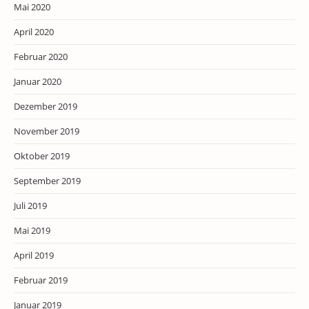
Mai 2020
April 2020
Februar 2020
Januar 2020
Dezember 2019
November 2019
Oktober 2019
September 2019
Juli 2019
Mai 2019
April 2019
Februar 2019
Januar 2019