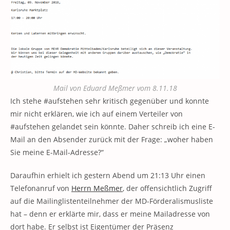
Mail von Eduard Meßmer vom 8.11.18
Ich stehe #aufstehen sehr kritisch gegenüber und konnte
mir nicht erklären, wie ich auf einem Verteiler von
#aufstehen gelandet sein könnte. Daher schreib ich eine E-
Mail an den Absender zurück mit der Frage: „woher haben
Sie meine E-Mail-Adresse?“
Daraufhin erhielt ich gestern Abend um 21:13 Uhr einen
Telefonanruf von
Herrn Meßmer
, der offensichtlich Zugriff
auf die Mailinglistenteilnehmer der MD-Förderalismusliste
hat – denn er erklärte mir, dass er meine Mailadresse von
dort habe. Er selbst ist Eigentümer der Präsenz