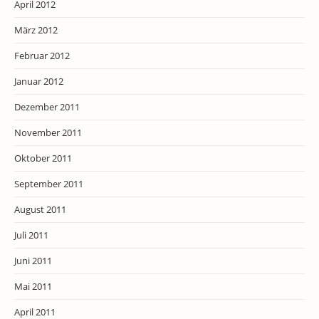
April 2012
März 2012
Februar 2012
Januar 2012
Dezember 2011
November 2011
Oktober 2011
September 2011
August 2011
Juli 2011
Juni 2011
Mai 2011
April 2011