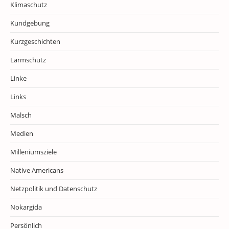
Klimaschutz
Kundgebung
Kurzgeschichten
Lärmschutz
Linke
Links
Malsch
Medien
Milleniumsziele
Native Americans
Netzpolitik und Datenschutz
Nokargida
Persönlich