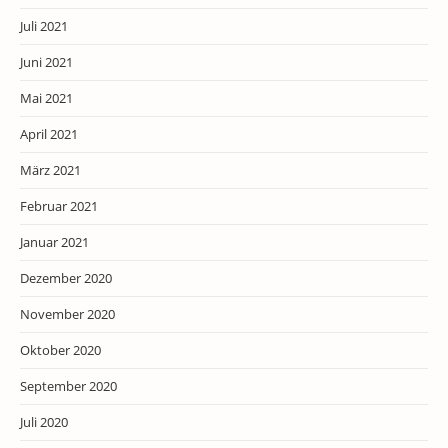
Juli 2021
Juni 2021
Mai 2021
April 2021
März 2021
Februar 2021
Januar 2021
Dezember 2020
November 2020
Oktober 2020
September 2020
Juli 2020