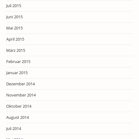
Juli 2015
Juni 2015
Mai 2015
April 2015
März 2015
Februar 2015
Januar 2015
Dezember 2014
November 2014
Oktober 2014
August 2014
Juli 2014