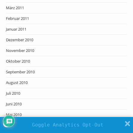
März 2011
Februar 2011
Januar 2011
Dezember 2010
November 2010
Oktober 2010
September 2010
August 2010
Juli 2010
Juni 2010
Mai 2010
Goggle Analytics Opt-Out
April 2010