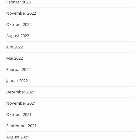
Februar 2023
November 2022
Oktober 2022
August 2022
Juni 2022
Mai 2022
Februar 2022
Januar 2022
Dezember 2021
November 2021
Oktober 2021
September 2021
August 2021