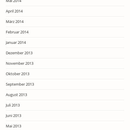
Mai 2014
April 2014
März 2014
Februar 2014
Januar 2014
Dezember 2013
November 2013
Oktober 2013
September 2013
August 2013
Juli 2013
Juni 2013
Mai 2013