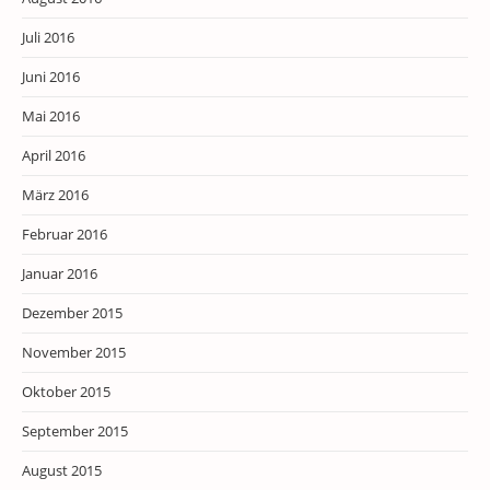
Juli 2016
Juni 2016
Mai 2016
April 2016
März 2016
Februar 2016
Januar 2016
Dezember 2015
November 2015
Oktober 2015
September 2015
August 2015