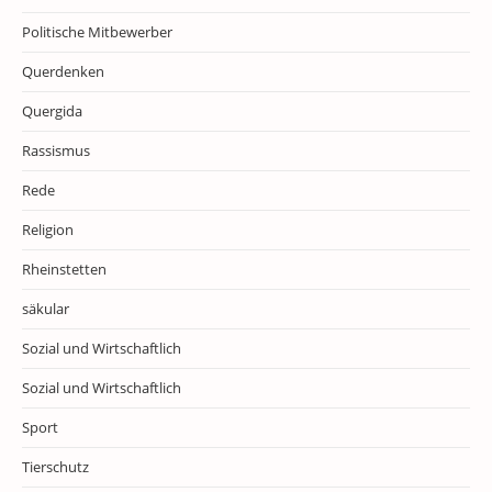
Politische Mitbewerber
Querdenken
Quergida
Rassismus
Rede
Religion
Rheinstetten
säkular
Sozial und Wirtschaftlich
Sozial und Wirtschaftlich
Sport
Tierschutz