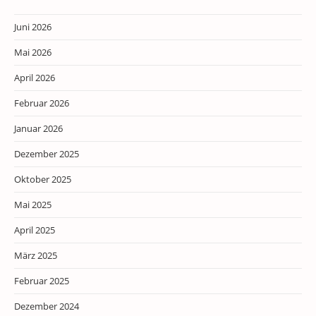
Juni 2026
Mai 2026
April 2026
Februar 2026
Januar 2026
Dezember 2025
Oktober 2025
Mai 2025
April 2025
März 2025
Februar 2025
Dezember 2024