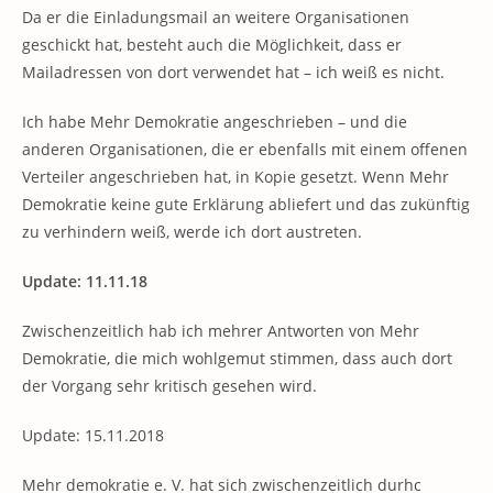
Da er die Einladungsmail an weitere Organisationen
geschickt hat, besteht auch die Möglichkeit, dass er
Mailadressen von dort verwendet hat – ich weiß es nicht.
Ich habe Mehr Demokratie angeschrieben – und die
anderen Organisationen, die er ebenfalls mit einem offenen
Verteiler angeschrieben hat, in Kopie gesetzt. Wenn Mehr
Demokratie keine gute Erklärung abliefert und das zukünftig
zu verhindern weiß, werde ich dort austreten.
Update: 11.11.18
Zwischenzeitlich hab ich mehrer Antworten von Mehr
Demokratie, die mich wohlgemut stimmen, dass auch dort
der Vorgang sehr kritisch gesehen wird.
Update: 15.11.2018
Mehr demokratie e. V. hat sich zwischenzeitlich durhc