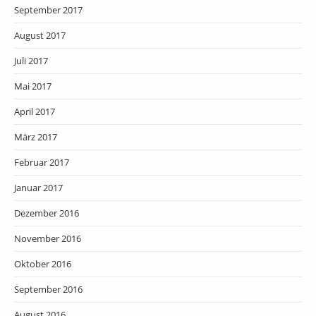
September 2017
August 2017
Juli 2017
Mai 2017
April 2017
März 2017
Februar 2017
Januar 2017
Dezember 2016
November 2016
Oktober 2016
September 2016
August 2016