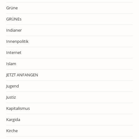
Grüne
GRÜNEs
Indianer
Innenpolitik
Internet
Islam
JETZT ANFANGEN
Jugend
Justiz
Kapitalismus
Kargida
Kirche