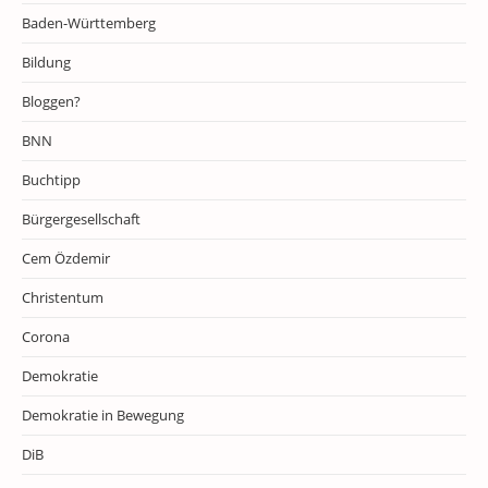
Baden-Württemberg
Bildung
Bloggen?
BNN
Buchtipp
Bürgergesellschaft
Cem Özdemir
Christentum
Corona
Demokratie
Demokratie in Bewegung
DiB