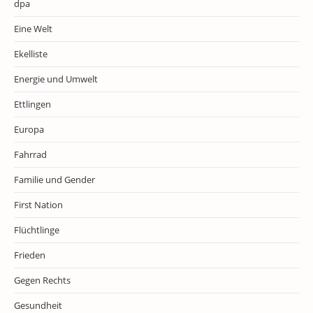
dpa
Eine Welt
Ekelliste
Energie und Umwelt
Ettlingen
Europa
Fahrrad
Familie und Gender
First Nation
Flüchtlinge
Frieden
Gegen Rechts
Gesundheit