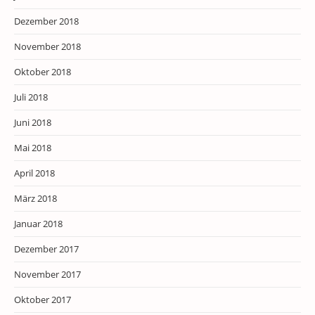
Dezember 2018
November 2018
Oktober 2018
Juli 2018
Juni 2018
Mai 2018
April 2018
März 2018
Januar 2018
Dezember 2017
November 2017
Oktober 2017