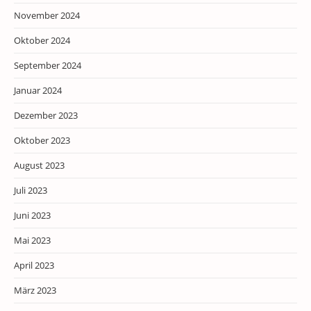
November 2024
Oktober 2024
September 2024
Januar 2024
Dezember 2023
Oktober 2023
August 2023
Juli 2023
Juni 2023
Mai 2023
April 2023
März 2023