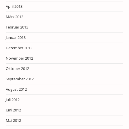
April 2013
März 2013
Februar 2013
Januar 2013
Dezember 2012
November 2012
Oktober 2012
September 2012
August 2012
Juli 2012
Juni 2012
Mai 2012