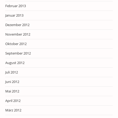
Februar 2013
Januar 2013
Dezember 2012
November 2012
Oktober 2012
September 2012
August 2012
Juli 2012
Juni 2012
Mai 2012
April 2012
März 2012