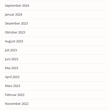
September 2024
Januar 2024
Dezember 2023
Oktober 2023
August 2023
Juli 2023
Juni 2023
Mai 2023
April 2023
März 2023
Februar 2023
November 2022