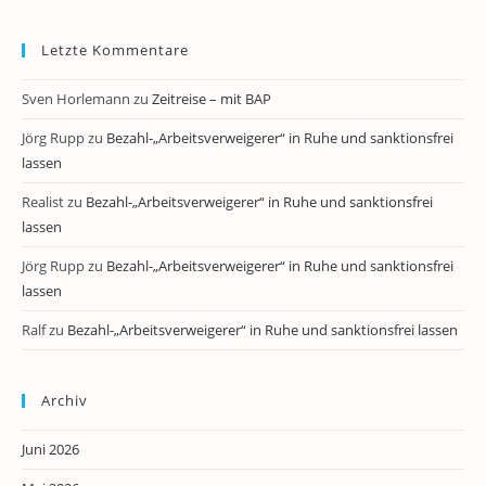
Letzte Kommentare
Sven Horlemann
zu
Zeitreise – mit BAP
Jörg Rupp
zu
Bezahl-„Arbeitsverweigerer“ in Ruhe und sanktionsfrei
lassen
Realist
zu
Bezahl-„Arbeitsverweigerer“ in Ruhe und sanktionsfrei
lassen
Jörg Rupp
zu
Bezahl-„Arbeitsverweigerer“ in Ruhe und sanktionsfrei
lassen
Ralf
zu
Bezahl-„Arbeitsverweigerer“ in Ruhe und sanktionsfrei lassen
Archiv
Juni 2026