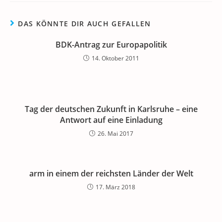
DAS KÖNNTE DIR AUCH GEFALLEN
BDK-Antrag zur Europapolitik
14. Oktober 2011
Tag der deutschen Zukunft in Karlsruhe – eine
Antwort auf eine Einladung
26. Mai 2017
arm in einem der reichsten Länder der Welt
17. März 2018