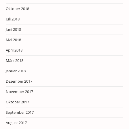
Oktober 2018
Juli 2018
Juni 2018
Mai 2018
April 2018
März 2018
Januar 2018
Dezember 2017
November 2017
Oktober 2017
September 2017
August 2017