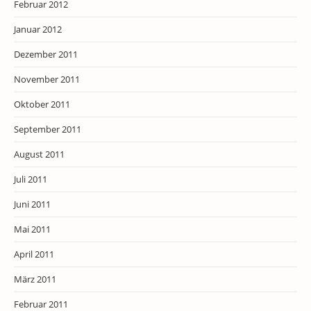
Februar 2012
Januar 2012
Dezember 2011
November 2011
Oktober 2011
September 2011
August 2011
Juli 2011
Juni 2011
Mai 2011
April 2011
März 2011
Februar 2011