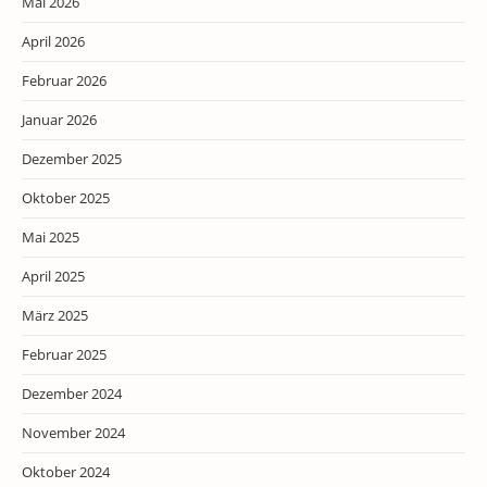
Mai 2026
April 2026
Februar 2026
Januar 2026
Dezember 2025
Oktober 2025
Mai 2025
April 2025
März 2025
Februar 2025
Dezember 2024
November 2024
Oktober 2024