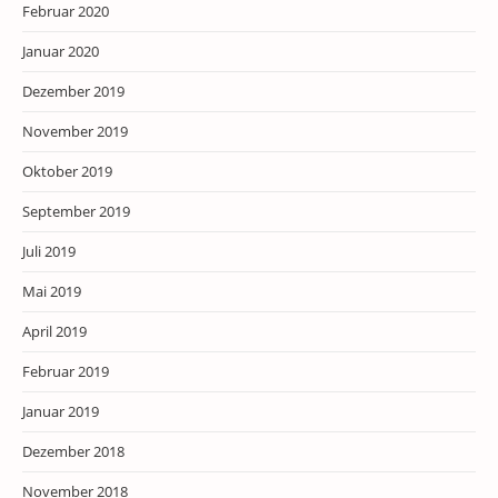
Februar 2020
Januar 2020
Dezember 2019
November 2019
Oktober 2019
September 2019
Juli 2019
Mai 2019
April 2019
Februar 2019
Januar 2019
Dezember 2018
November 2018