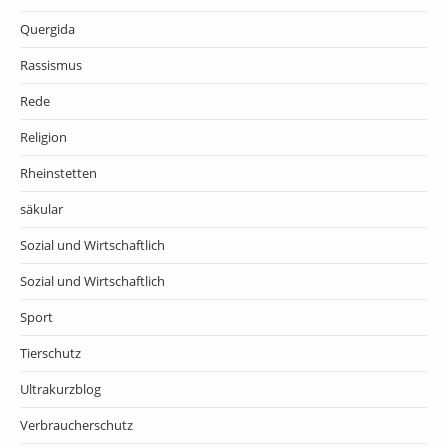
Quergida
Rassismus
Rede
Religion
Rheinstetten
säkular
Sozial und Wirtschaftlich
Sozial und Wirtschaftlich
Sport
Tierschutz
Ultrakurzblog
Verbraucherschutz