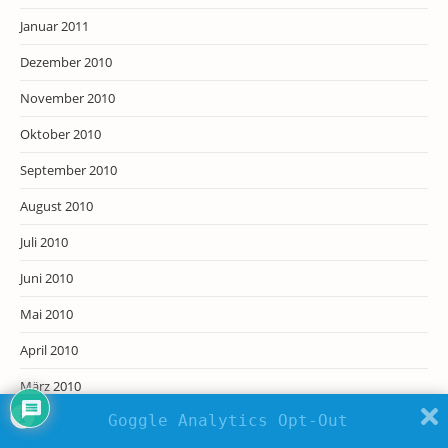
Januar 2011
Dezember 2010
November 2010
Oktober 2010
September 2010
August 2010
Juli 2010
Juni 2010
Mai 2010
April 2010
März 2010
Goggle Analytics Opt-Out
Februar 2010