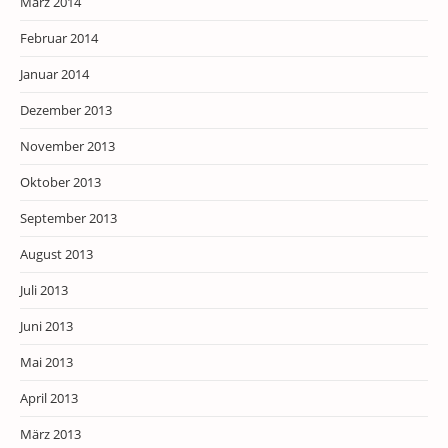
März 2014
Februar 2014
Januar 2014
Dezember 2013
November 2013
Oktober 2013
September 2013
August 2013
Juli 2013
Juni 2013
Mai 2013
April 2013
März 2013