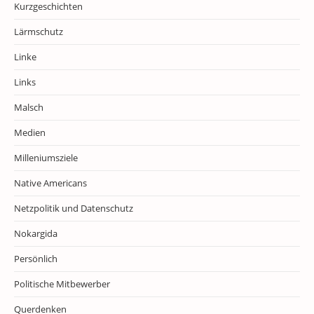
Kurzgeschichten
Lärmschutz
Linke
Links
Malsch
Medien
Milleniumsziele
Native Americans
Netzpolitik und Datenschutz
Nokargida
Persönlich
Politische Mitbewerber
Querdenken