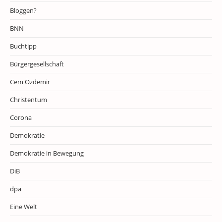
Bloggen?
BNN
Buchtipp
Bürgergesellschaft
Cem Özdemir
Christentum
Corona
Demokratie
Demokratie in Bewegung
DiB
dpa
Eine Welt