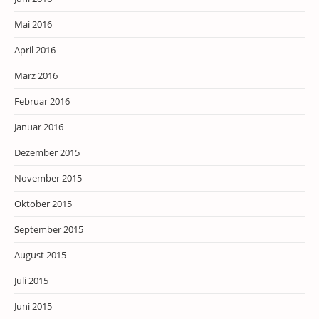
Mai 2016
April 2016
März 2016
Februar 2016
Januar 2016
Dezember 2015
November 2015
Oktober 2015
September 2015
August 2015
Juli 2015
Juni 2015