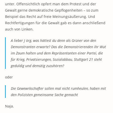
unter. Offensichtlich opfert man dem Protest und der
Gewalt gerne demokratische Gepflogenheiten – so zum
Beispiel das Recht auf freie Meinungsäußerung. Und
Rechtfertigungen für die Gewalt gab es dann anschließend
auch von Linken.
A lieber J
örg, was hättest du denn als Grüner von den
Demonstranten erwarte? Das die Demonstrierenden ihr Wut
im Zaum halten und dem Repräsentanten einer Partei, die
für Krieg, Privatsierungen, Sozialabbau, Stuttgart 21 steht
geduldig und demütig zuzuhören?
oder
Die Gewewrkschafter sollen mal nicht rumheulen, haben mit
den Polizisten gemeinsame Sache gemacht
Naja.