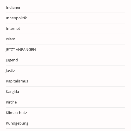
Indianer
Innenpolitik
Internet
Islam
JETZT ANFANGEN
Jugend
Justiz
Kapitalismus
Kargida
Kirche
Klimaschutz
Kundgebung