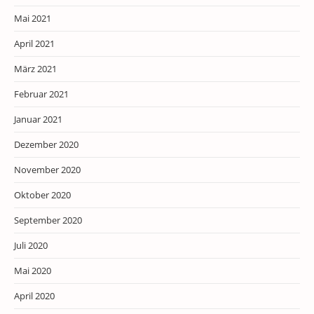
Mai 2021
April 2021
März 2021
Februar 2021
Januar 2021
Dezember 2020
November 2020
Oktober 2020
September 2020
Juli 2020
Mai 2020
April 2020