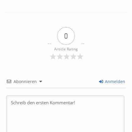
0
Article Rating
Abonnieren
Anmelden