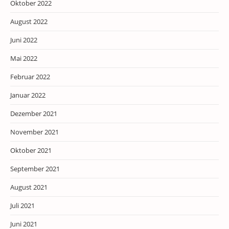
Oktober 2022
August 2022
Juni 2022
Mai 2022
Februar 2022
Januar 2022
Dezember 2021
November 2021
Oktober 2021
September 2021
August 2021
Juli 2021
Juni 2021