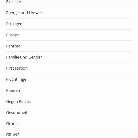
Ekelliste
Energie und Umwelt
Ettlingen
Europa
Fahrrad
Familie und Gender
First Nation
Flüchtlinge
Frieden
Gegen Rechts
Gesundheit
Grüne
GRÜNEs