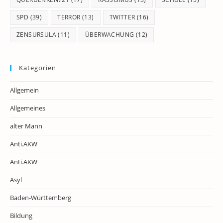
SPD
(39)
TERROR
(13)
TWITTER
(16)
ZENSURSULA
(11)
ÜBERWACHUNG
(12)
Kategorien
Allgemein
Allgemeines
alter Mann
Anti.AKW
Anti.AKW
Asyl
Baden-Württemberg
Bildung