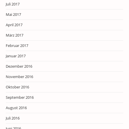
Juli 2017
Mai 2017
April 2017
März 2017
Februar 2017
Januar 2017
Dezember 2016
November 2016
Oktober 2016
September 2016
August 2016
Juli 2016
Juni 2016