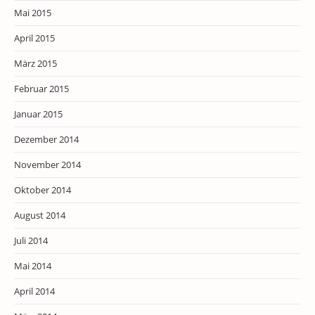
Mai 2015
April 2015
März 2015
Februar 2015
Januar 2015
Dezember 2014
November 2014
Oktober 2014
August 2014
Juli 2014
Mai 2014
April 2014