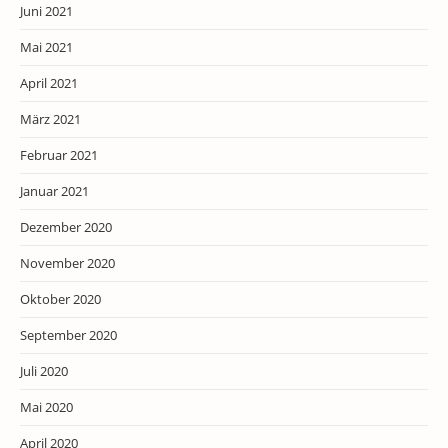
Juni 2021
Mai 2021
April 2021
März 2021
Februar 2021
Januar 2021
Dezember 2020
November 2020
Oktober 2020
September 2020
Juli 2020
Mai 2020
April 2020