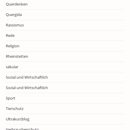
Querdenken
Quergida
Rassismus
Rede
Religion
Rheinstetten
säkular
Sozial und Wirtschaftlich
Sozial und Wirtschaftlich
Sport
Tierschutz
Ultrakurzblog
Verbraucherschutz