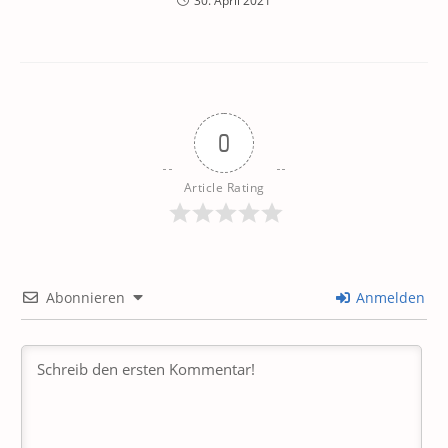
30. April 2021
0
Article Rating
Abonnieren
Anmelden