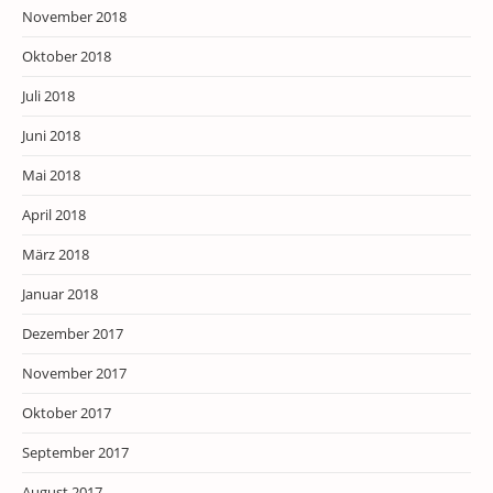
November 2018
Oktober 2018
Juli 2018
Juni 2018
Mai 2018
April 2018
März 2018
Januar 2018
Dezember 2017
November 2017
Oktober 2017
September 2017
August 2017