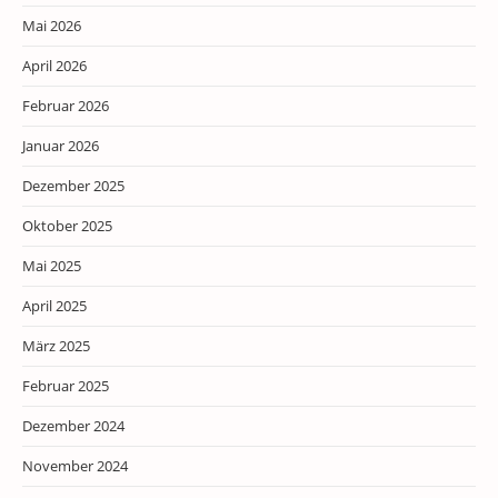
Mai 2026
April 2026
Februar 2026
Januar 2026
Dezember 2025
Oktober 2025
Mai 2025
April 2025
März 2025
Februar 2025
Dezember 2024
November 2024