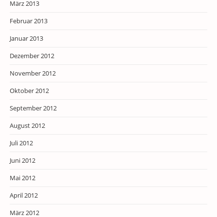
März 2013
Februar 2013
Januar 2013
Dezember 2012
November 2012
Oktober 2012
September 2012
August 2012
Juli 2012
Juni 2012
Mai 2012
April 2012
März 2012