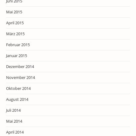
Juni 2015
Mai 2015
April 2015
März 2015
Februar 2015
Januar 2015
Dezember 2014
November 2014
Oktober 2014
August 2014
Juli 2014
Mai 2014
April 2014