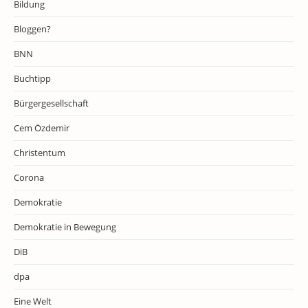
Bildung
Bloggen?
BNN
Buchtipp
Bürgergesellschaft
Cem Özdemir
Christentum
Corona
Demokratie
Demokratie in Bewegung
DiB
dpa
Eine Welt