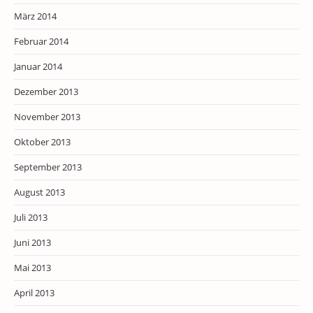
März 2014
Februar 2014
Januar 2014
Dezember 2013
November 2013
Oktober 2013
September 2013
August 2013
Juli 2013
Juni 2013
Mai 2013
April 2013