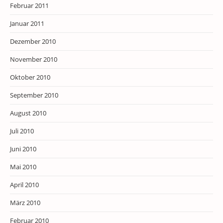
Februar 2011
Januar 2011
Dezember 2010
November 2010
Oktober 2010
September 2010
August 2010
Juli 2010
Juni 2010
Mai 2010
April 2010
März 2010
Februar 2010