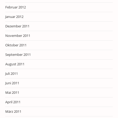
Februar 2012
Januar 2012
Dezember 2011
November 2011
Oktober 2011
September 2011
August 2011
Juli 2011
Juni 2011
Mai 2011
April 2011
März 2011