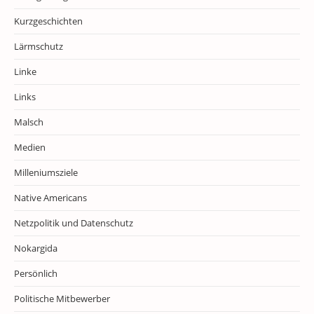
Kurzgeschichten
Lärmschutz
Linke
Links
Malsch
Medien
Milleniumsziele
Native Americans
Netzpolitik und Datenschutz
Nokargida
Persönlich
Politische Mitbewerber