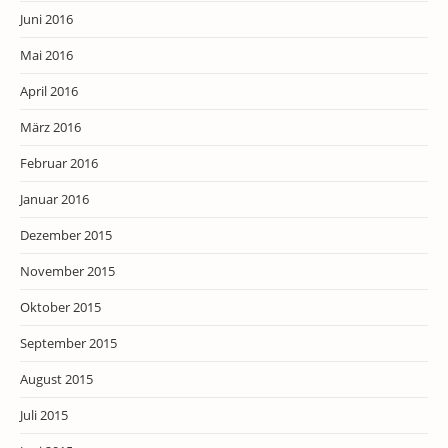
Juni 2016
Mai 2016
April 2016
März 2016
Februar 2016
Januar 2016
Dezember 2015
November 2015
Oktober 2015
September 2015
August 2015
Juli 2015