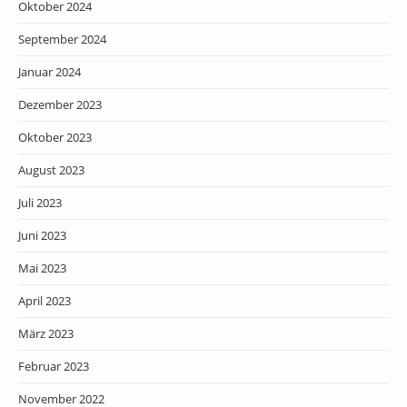
Oktober 2024
September 2024
Januar 2024
Dezember 2023
Oktober 2023
August 2023
Juli 2023
Juni 2023
Mai 2023
April 2023
März 2023
Februar 2023
November 2022