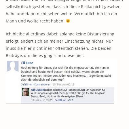
selbstkritisch gestehen, dass ich diese Risiko nicht gesehen
habe und dann nicht sehen wollte. Vermutlich bin ich ein
Mann und wollte recht haben.
Ich bleibe allerdings dabei: solange keine Distanzierung
erfolgt, ändert sich an meiner Einschätzung nichts. Nur
muss sie hier nicht mehr öffentlich stehen. Die beiden
Beiträge, um die es ging, sind diese hier: