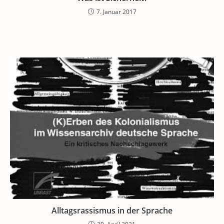
7. Januar 2017
Alltagsrassismus in der Sprache