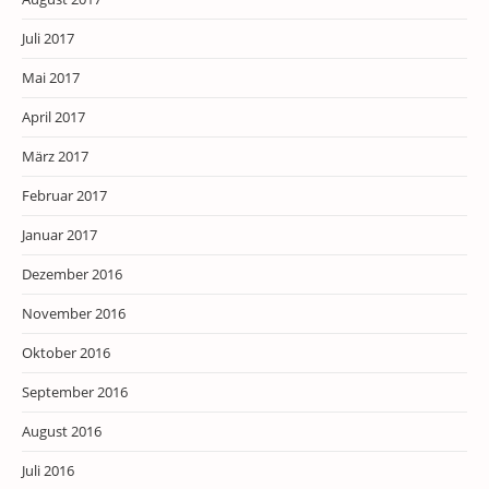
Juli 2017
Mai 2017
April 2017
März 2017
Februar 2017
Januar 2017
Dezember 2016
November 2016
Oktober 2016
September 2016
August 2016
Juli 2016