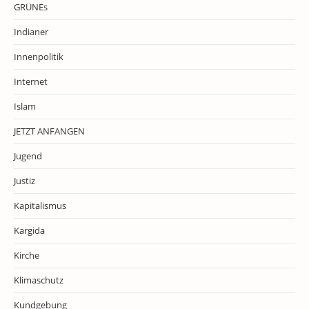
GRÜNEs
Indianer
Innenpolitik
Internet
Islam
JETZT ANFANGEN
Jugend
Justiz
Kapitalismus
Kargida
Kirche
Klimaschutz
Kundgebung