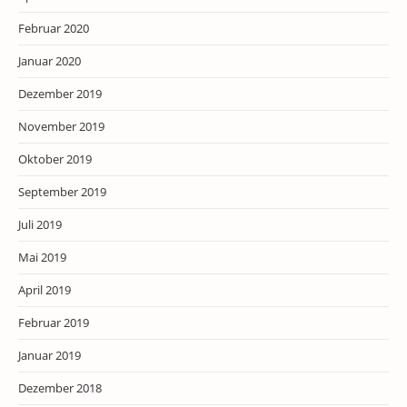
Februar 2020
Januar 2020
Dezember 2019
November 2019
Oktober 2019
September 2019
Juli 2019
Mai 2019
April 2019
Februar 2019
Januar 2019
Dezember 2018