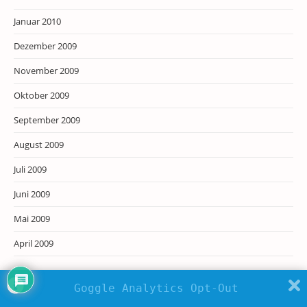
Januar 2010
Dezember 2009
November 2009
Oktober 2009
September 2009
August 2009
Juli 2009
Juni 2009
Mai 2009
April 2009
Goggle Analytics Opt-Out