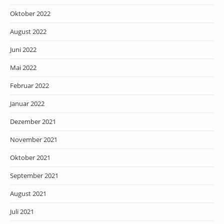
Oktober 2022
August 2022
Juni 2022
Mai 2022
Februar 2022
Januar 2022
Dezember 2021
November 2021
Oktober 2021
September 2021
August 2021
Juli 2021