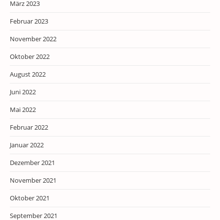
März 2023
Februar 2023
November 2022
Oktober 2022
August 2022
Juni 2022
Mai 2022
Februar 2022
Januar 2022
Dezember 2021
November 2021
Oktober 2021
September 2021