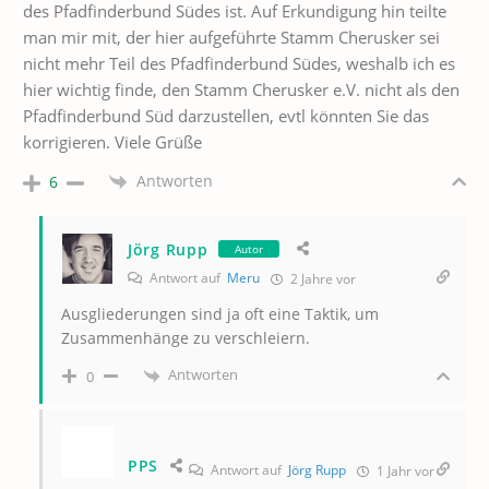
des Pfadfinderbund Südes ist. Auf Erkundigung hin teilte
man mir mit, der hier aufgeführte Stamm Cherusker sei
nicht mehr Teil des Pfadfinderbund Südes, weshalb ich es
hier wichtig finde, den Stamm Cherusker e.V. nicht als den
Pfadfinderbund Süd darzustellen, evtl könnten Sie das
korrigieren. Viele Grüße
Antworten
6
Jörg Rupp
Autor
Antwort auf
Meru
2 Jahre vor
Ausgliederungen sind ja oft eine Taktik, um
Zusammenhänge zu verschleiern.
Antworten
0
PPS
Antwort auf
Jörg Rupp
1 Jahr vor