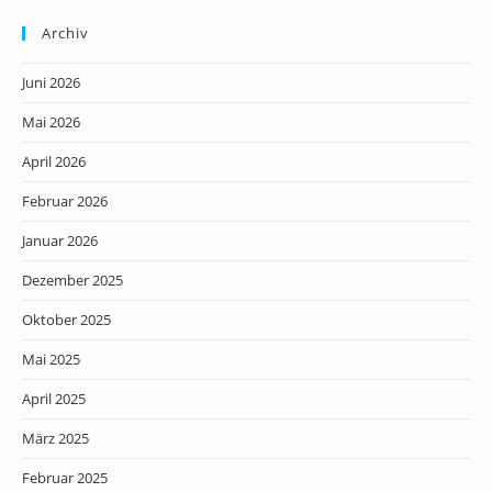
Archiv
Juni 2026
Mai 2026
April 2026
Februar 2026
Januar 2026
Dezember 2025
Oktober 2025
Mai 2025
April 2025
März 2025
Februar 2025