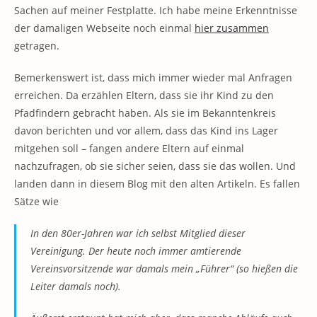
Sachen auf meiner Festplatte. Ich habe meine Erkenntnisse
der damaligen Webseite noch einmal
hier zusammen
getragen.
Bemerkenswert ist, dass mich immer wieder mal Anfragen
erreichen. Da erzählen Eltern, dass sie ihr Kind zu den
Pfadfindern gebracht haben. Als sie im Bekanntenkreis
davon berichten und vor allem, dass das Kind ins Lager
mitgehen soll – fangen andere Eltern auf einmal
nachzufragen, ob sie sicher seien, dass sie das wollen. Und
landen dann in diesem Blog mit den alten Artikeln. Es fallen
Sätze wie
In den 80er-Jahren war ich selbst Mitglied dieser
Vereinigung. Der heute noch immer amtierende
Vereinsvorsitzende war damals mein „Führer“ (so hießen die
Leiter damals noch).