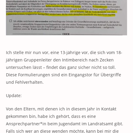
Ich stelle mir nun vor, eine 13-jährige vor, die sich vom 18-
jährigen Gruppenleiter den Intimbereich nach Zecken
untersuchen lässt – findet das ganz sicher nicht so toll.
Diese Formulierungen sind ein Eingangstor für Übergriffe
und Fehlverhalten.
Update:
Von den Eltern, mit denen ich in diesem Jahr in Kontakt
gekommen bin, habe ich gehört, dass es eine
Ansprechpartner*in beim Jugendamt im Landratsamt gibt.
Falls sich wer an diese wenden möchte, kann bei mir die