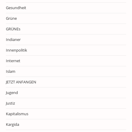
Gesundheit
Grüne
GRÜNEs
Indianer
Innenpolitik
Internet
Islam
JETZT ANFANGEN
Jugend
Justiz
Kapitalismus
Kargida