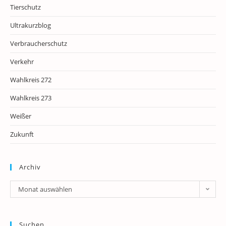
Tierschutz
Ultrakurzblog
Verbraucherschutz
Verkehr
Wahlkreis 272
Wahlkreis 273
Weißer
Zukunft
Archiv
Archiv
Monat auswählen
Suchen