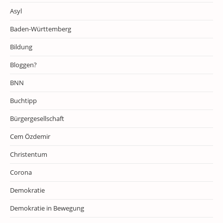
Asyl
Baden-Württemberg
Bildung
Bloggen?
BNN
Buchtipp
Bürgergesellschaft
Cem Özdemir
Christentum
Corona
Demokratie
Demokratie in Bewegung