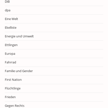
DiB
dpa
Eine Welt
Ekelliste
Energie und Umwelt
Ettlingen
Europa
Fahrrad
Familie und Gender
First Nation
Flüchtlinge
Frieden
Gegen Rechts