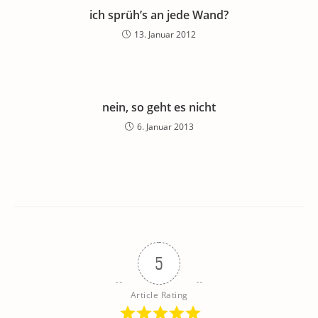
ich sprüh’s an jede Wand?
13. Januar 2012
nein, so geht es nicht
6. Januar 2013
5
Article Rating