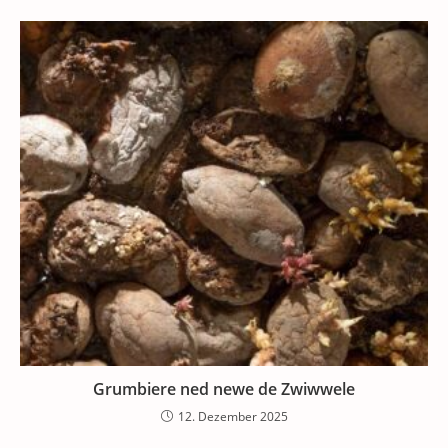
Grumbiere ned newe de Zwiwwele
12. Dezember 2025