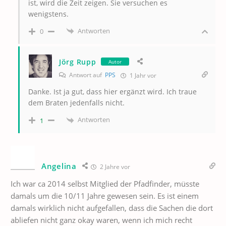
ist, wird die Zeit zeigen. Sie versuchen es
wenigstens.
Antworten
0
Jörg Rupp
Autor
Antwort auf
PPS
1 Jahr vor
Danke. Ist ja gut, dass hier ergänzt wird. Ich traue
dem Braten jedenfalls nicht.
Antworten
1
Angelina
2 Jahre vor
Ich war ca 2014 selbst Mitglied der Pfadfinder, müsste
damals um die 10/11 Jahre gewesen sein. Es ist einem
damals wirklich nicht aufgefallen, dass die Sachen die dort
abliefen nicht ganz okay waren, wenn ich mich recht