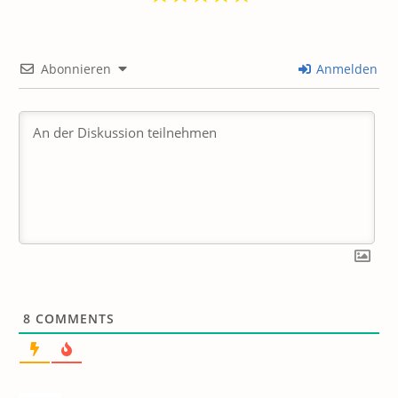
Abonnieren
Anmelden
8
COMMENTS