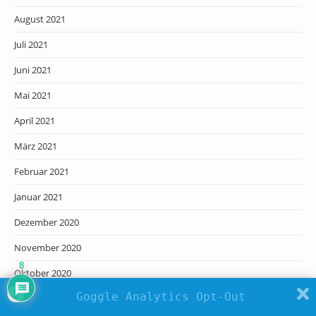
August 2021
Juli 2021
Juni 2021
Mai 2021
April 2021
März 2021
Februar 2021
Januar 2021
Dezember 2020
November 2020
8
Oktober 2020
Goggle Analytics Opt-Out
September 2020