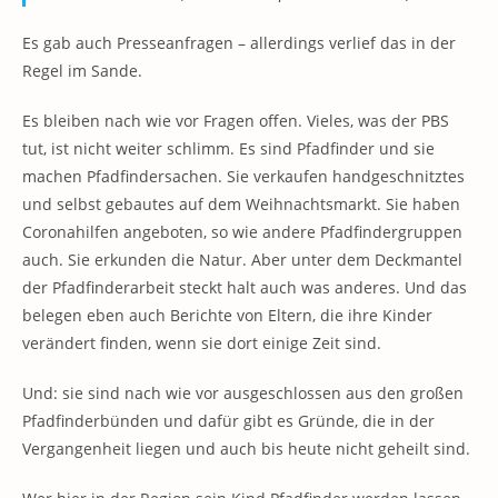
Es gab auch Presseanfragen – allerdings verlief das in der
Regel im Sande.
Es bleiben nach wie vor Fragen offen. Vieles, was der PBS
tut, ist nicht weiter schlimm. Es sind Pfadfinder und sie
machen Pfadfindersachen. Sie verkaufen handgeschnitztes
und selbst gebautes auf dem Weihnachtsmarkt. Sie haben
Coronahilfen angeboten, so wie andere Pfadfindergruppen
auch. Sie erkunden die Natur. Aber unter dem Deckmantel
der Pfadfinderarbeit steckt halt auch was anderes. Und das
belegen eben auch Berichte von Eltern, die ihre Kinder
verändert finden, wenn sie dort einige Zeit sind.
Und: sie sind nach wie vor ausgeschlossen aus den großen
Pfadfinderbünden und dafür gibt es Gründe, die in der
Vergangenheit liegen und auch bis heute nicht geheilt sind.