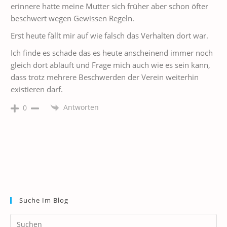
erinnere hatte meine Mutter sich früher aber schon öfter
beschwert wegen Gewissen Regeln.
Erst heute fällt mir auf wie falsch das Verhalten dort war.
Ich finde es schade das es heute anscheinend immer noch
gleich dort abläuft und Frage mich auch wie es sein kann,
dass trotz mehrere Beschwerden der Verein weiterhin
existieren darf.
Antworten
0
Suche Im Blog
Pr