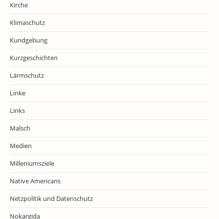
Kirche
Klimaschutz
Kundgebung
Kurzgeschichten
Lärmschutz
Linke
Links
Malsch
Medien
Milleniumsziele
Native Americans
Netzpolitik und Datenschutz
Nokargida