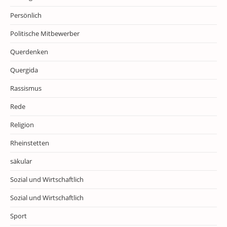
Persönlich
Politische Mitbewerber
Querdenken
Quergida
Rassismus
Rede
Religion
Rheinstetten
säkular
Sozial und Wirtschaftlich
Sozial und Wirtschaftlich
Sport