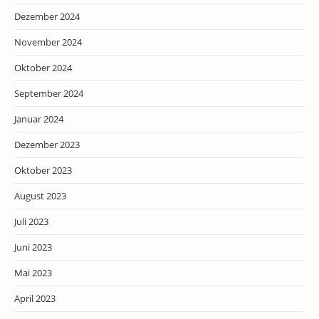
Dezember 2024
November 2024
Oktober 2024
September 2024
Januar 2024
Dezember 2023
Oktober 2023
August 2023
Juli 2023
Juni 2023
Mai 2023
April 2023