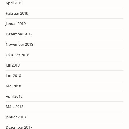
April 2019
Februar 2019
Januar 2019
Dezember 2018
November 2018
Oktober 2018
Juli 2018
Juni 2018
Mai 2018
April 2018
März 2018
Januar 2018
Dezember 2017