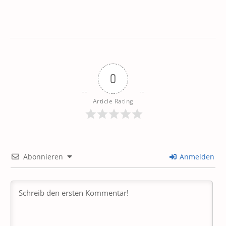
0
Article Rating
Abonnieren
Anmelden