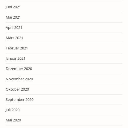
Juni 2021
Mai 2021
April 2021
März 2021
Februar 2021
Januar 2021
Dezember 2020
November 2020
Oktober 2020
September 2020
Juli 2020
Mai 2020