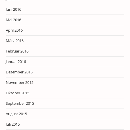
Juni 2016
Mai 2016
April 2016
März 2016
Februar 2016
Januar 2016
Dezember 2015
November 2015
Oktober 2015
September 2015
August 2015
Juli 2015