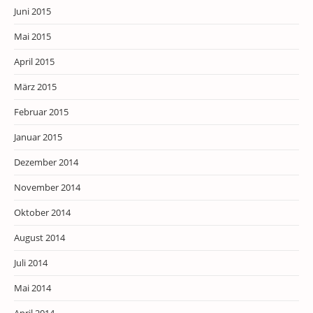
Juni 2015
Mai 2015
April 2015
März 2015
Februar 2015
Januar 2015
Dezember 2014
November 2014
Oktober 2014
August 2014
Juli 2014
Mai 2014
April 2014