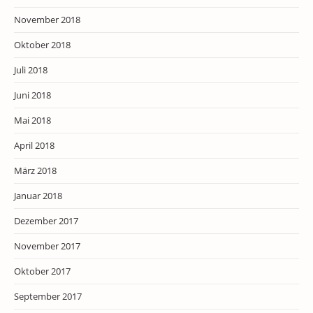
November 2018
Oktober 2018
Juli 2018
Juni 2018
Mai 2018
April 2018
März 2018
Januar 2018
Dezember 2017
November 2017
Oktober 2017
September 2017