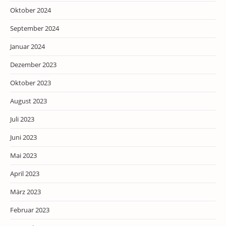
Oktober 2024
September 2024
Januar 2024
Dezember 2023
Oktober 2023
August 2023
Juli 2023
Juni 2023
Mai 2023
April 2023
März 2023
Februar 2023