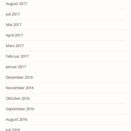
August 2017
Juli 2017
Mai 2017
April 2017
März 2017
Februar 2017
Januar 2017
Dezember 2016
November 2016
Oktober 2016
September 2016
August 2016
Juli 2016