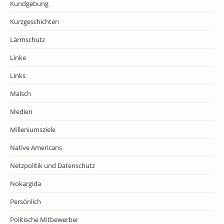
Kundgebung
Kurzgeschichten
Lärmschutz
Linke
Links
Malsch
Medien
Milleniumsziele
Native Americans
Netzpolitik und Datenschutz
Nokargida
Persönlich
Politische Mitbewerber