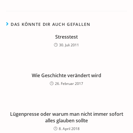
DAS KÖNNTE DIR AUCH GEFALLEN
Stresstest
30. Juli 2011
Wie Geschichte verändert wird
26. Februar 2017
Lügenpresse oder warum man nicht immer sofort
alles glauben sollte
8. April 2018