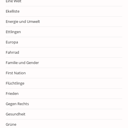
Eine Welt
Ekelliste
Energie und Umwelt
Ettlingen
Europa
Fahrrad
Familie und Gender
First Nation
Flüchtlinge
Frieden
Gegen Rechts
Gesundheit
Grüne