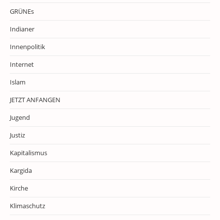
GRÜNEs
Indianer
Innenpolitik
Internet
Islam
JETZT ANFANGEN
Jugend
Justiz
Kapitalismus
Kargida
Kirche
Klimaschutz