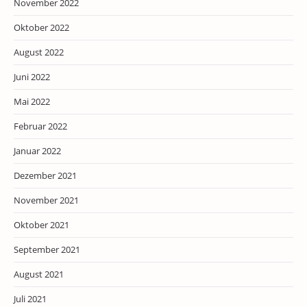
November 2022
Oktober 2022
August 2022
Juni 2022
Mai 2022
Februar 2022
Januar 2022
Dezember 2021
November 2021
Oktober 2021
September 2021
August 2021
Juli 2021