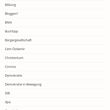
Bildung
Bloggen?
BNN
Buchtipp
Bürgergesellschaft
Cem Özdemir
Christentum
Corona
Demokratie
Demokratie in Bewegung
DiB
dpa