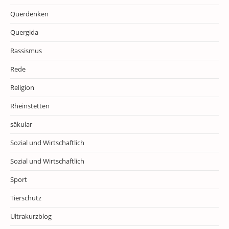
Querdenken
Quergida
Rassismus
Rede
Religion
Rheinstetten
säkular
Sozial und Wirtschaftlich
Sozial und Wirtschaftlich
Sport
Tierschutz
Ultrakurzblog