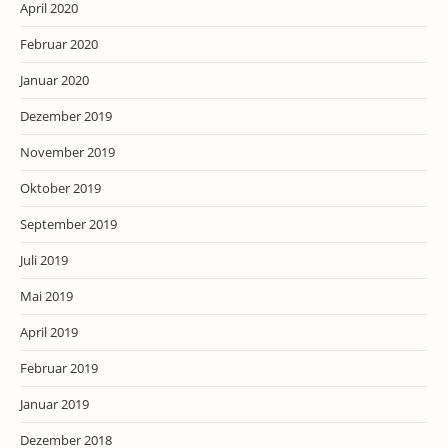
April 2020
Februar 2020
Januar 2020
Dezember 2019
November 2019
Oktober 2019
September 2019
Juli 2019
Mai 2019
April 2019
Februar 2019
Januar 2019
Dezember 2018