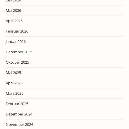
Mai 2026
April 2026
Februar 2026
Januar 2026
Dezember 2025
Oktober 2025
Mai 2025
April 2025
März 2025
Februar 2025
Dezember 2024
November 2024