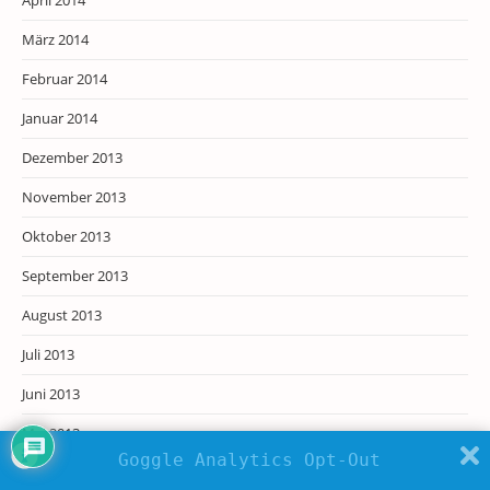
März 2014
Februar 2014
Januar 2014
Dezember 2013
November 2013
Oktober 2013
September 2013
August 2013
Juli 2013
Juni 2013
Mai 2013
Goggle Analytics Opt-Out
April 2013