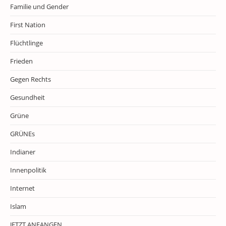
Familie und Gender
First Nation
Flüchtlinge
Frieden
Gegen Rechts
Gesundheit
Grüne
GRÜNEs
Indianer
Innenpolitik
Internet
Islam
JETZT ANFANGEN