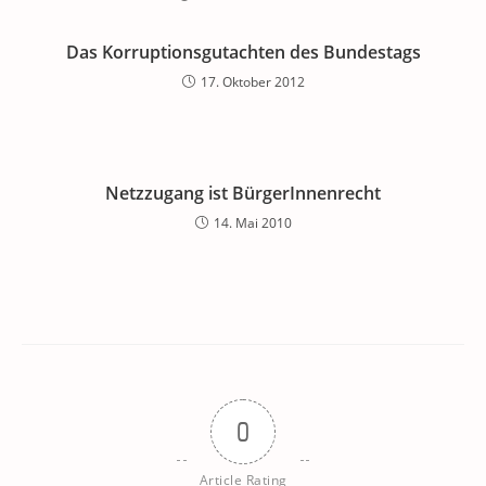
Das Korruptionsgutachten des Bundestags
17. Oktober 2012
Netzzugang ist BürgerInnenrecht
14. Mai 2010
0
Article Rating