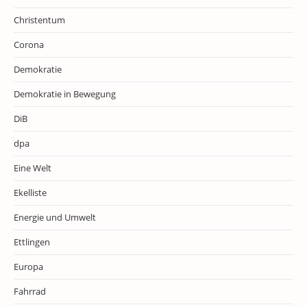
Christentum
Corona
Demokratie
Demokratie in Bewegung
DiB
dpa
Eine Welt
Ekelliste
Energie und Umwelt
Ettlingen
Europa
Fahrrad