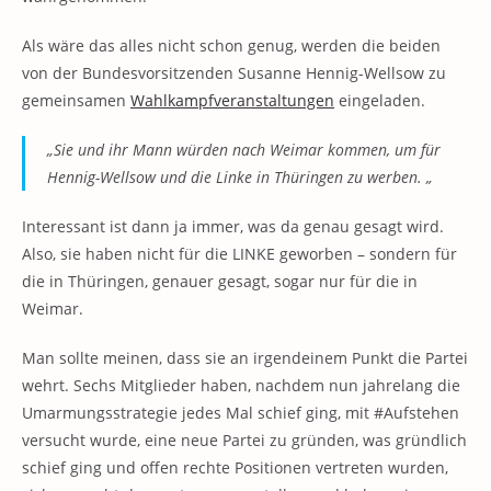
Als wäre das alles nicht schon genug, werden die beiden
von der Bundesvorsitzenden Susanne Hennig-Wellsow zu
gemeinsamen
Wahlkampfveranstaltungen
eingeladen.
„Sie und ihr Mann würden nach Weimar kommen, um für
Hennig-Wellsow und die Linke in Thüringen zu werben. „
Interessant ist dann ja immer, was da genau gesagt wird.
Also, sie haben nicht für die LINKE geworben – sondern für
die in Thüringen, genauer gesagt, sogar nur für die in
Weimar.
Man sollte meinen, dass sie an irgendeinem Punkt die Partei
wehrt. Sechs Mitglieder haben, nachdem nun jahrelang die
Umarmungsstrategie jedes Mal schief ging, mit #Aufstehen
versucht wurde, eine neue Partei zu gründen, was gründlich
schief ging und offen rechte Positionen vertreten wurden,