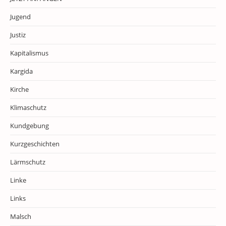
Jugend
Justiz
Kapitalismus
Kargida
Kirche
Klimaschutz
Kundgebung
Kurzgeschichten
Lärmschutz
Linke
Links
Malsch