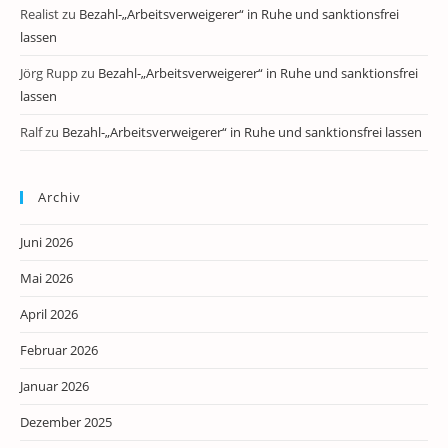
Realist
zu
Bezahl-„Arbeitsverweigerer“ in Ruhe und sanktionsfrei
lassen
Jörg Rupp
zu
Bezahl-„Arbeitsverweigerer“ in Ruhe und sanktionsfrei
lassen
Ralf
zu
Bezahl-„Arbeitsverweigerer“ in Ruhe und sanktionsfrei lassen
Archiv
Juni 2026
Mai 2026
April 2026
Februar 2026
Januar 2026
Dezember 2025