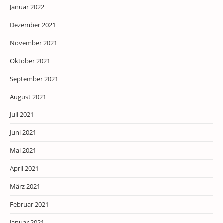
Januar 2022
Dezember 2021
November 2021
Oktober 2021
September 2021
August 2021
Juli 2021
Juni 2021
Mai 2021
April 2021
März 2021
Februar 2021
Januar 2021