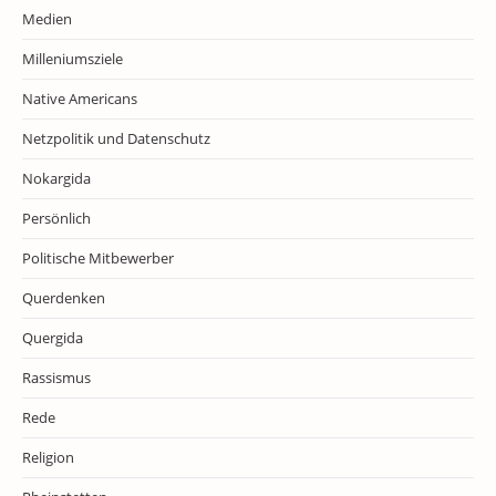
Medien
Milleniumsziele
Native Americans
Netzpolitik und Datenschutz
Nokargida
Persönlich
Politische Mitbewerber
Querdenken
Quergida
Rassismus
Rede
Religion