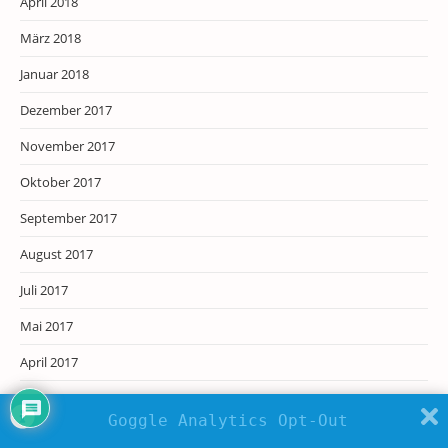
April 2018
März 2018
Januar 2018
Dezember 2017
November 2017
Oktober 2017
September 2017
August 2017
Juli 2017
Mai 2017
April 2017
März 2017
Goggle Analytics Opt-Out
Februar 2017