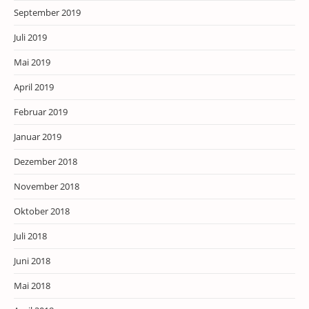
September 2019
Juli 2019
Mai 2019
April 2019
Februar 2019
Januar 2019
Dezember 2018
November 2018
Oktober 2018
Juli 2018
Juni 2018
Mai 2018