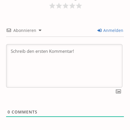
Abonnieren
Anmelden
0
COMMENTS