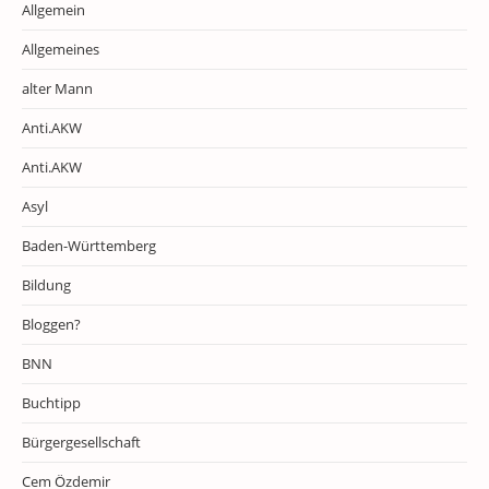
Allgemein
Allgemeines
alter Mann
Anti.AKW
Anti.AKW
Asyl
Baden-Württemberg
Bildung
Bloggen?
BNN
Buchtipp
Bürgergesellschaft
Cem Özdemir