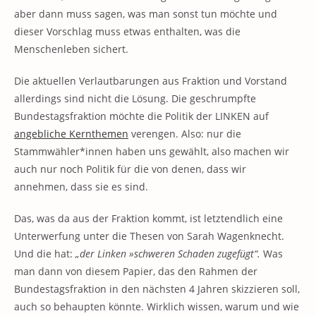
aber dann muss sagen, was man sonst tun möchte und
dieser Vorschlag muss etwas enthalten, was die
Menschenleben sichert.
Die aktuellen Verlautbarungen aus Fraktion und Vorstand
allerdings sind nicht die Lösung. Die geschrumpfte
Bundestagsfraktion möchte die Politik der LINKEN auf
angebliche Kernthemen
verengen. Also: nur die
Stammwähler*innen haben uns gewählt, also machen wir
auch nur noch Politik für die von denen, dass wir
annehmen, dass sie es sind.
Das, was da aus der Fraktion kommt, ist letztendlich eine
Unterwerfung unter die Thesen von Sarah Wagenknecht.
Und die hat:
„der Linken »schweren Schaden zugefügt“.
Was
man dann von diesem Papier, das den Rahmen der
Bundestagsfraktion in den nächsten 4 Jahren skizzieren soll,
auch so behaupten könnte. Wirklich wissen, warum und wie