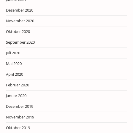
Dezember 2020
November 2020
Oktober 2020
September 2020
Juli 2020
Mai 2020
April 2020
Februar 2020
Januar 2020
Dezember 2019
November 2019
Oktober 2019