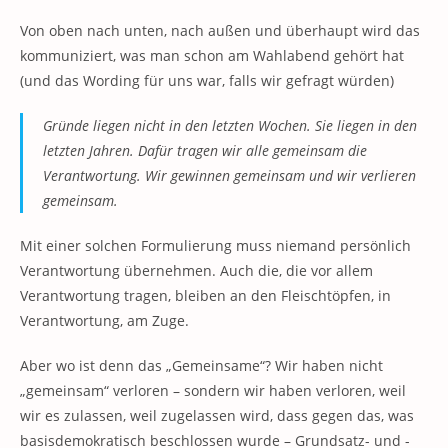
Von oben nach unten, nach außen und überhaupt wird das
kommuniziert, was man schon am Wahlabend gehört hat
(und das Wording für uns war, falls wir gefragt würden)
Gründe liegen nicht in den letzten Wochen. Sie liegen in den
letzten Jahren. Dafür tragen wir alle gemeinsam die
Verantwortung. Wir gewinnen gemeinsam und wir verlieren
gemeinsam.
Mit einer solchen Formulierung muss niemand persönlich
Verantwortung übernehmen. Auch die, die vor allem
Verantwortung tragen, bleiben an den Fleischtöpfen, in
Verantwortung, am Zuge.
Aber wo ist denn das „Gemeinsame“? Wir haben nicht
„gemeinsam“ verloren – sondern wir haben verloren, weil
wir es zulassen, weil zugelassen wird, dass gegen das, was
basisdemokratisch beschlossen wurde – Grundsatz- und -