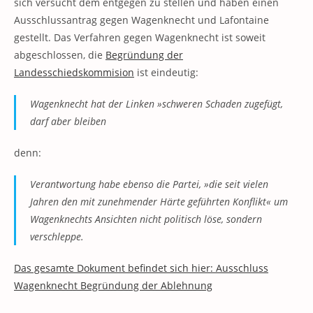
sich versucht dem entgegen zu stellen und haben einen
Ausschlussantrag gegen Wagenknecht und Lafontaine
gestellt. Das Verfahren gegen Wagenknecht ist soweit
abgeschlossen, die
Begründung der
Landesschiedskommision
ist eindeutig:
Wagenknecht hat der Linken »schweren Schaden zugefügt,
darf aber bleiben
denn:
Verantwortung habe ebenso die Partei, »die seit vielen
Jahren den mit zunehmender Härte geführten Konflikt« um
Wagenknechts Ansichten nicht politisch löse, sondern
verschleppe.
Das gesamte Dokument befindet sich hier: Ausschluss
Wagenknecht Begründung der Ablehnung