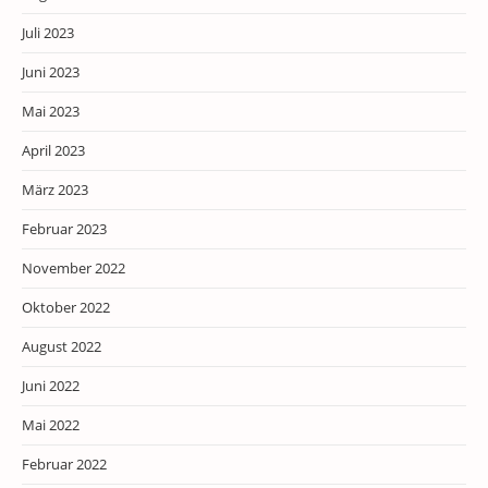
Juli 2023
Juni 2023
Mai 2023
April 2023
März 2023
Februar 2023
November 2022
Oktober 2022
August 2022
Juni 2022
Mai 2022
Februar 2022