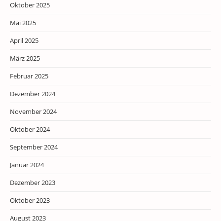
Oktober 2025
Mai 2025
April 2025
März 2025
Februar 2025
Dezember 2024
November 2024
Oktober 2024
September 2024
Januar 2024
Dezember 2023
Oktober 2023
August 2023