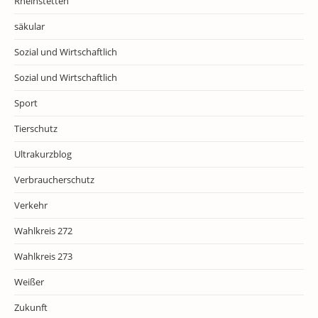
Rheinstetten
säkular
Sozial und Wirtschaftlich
Sozial und Wirtschaftlich
Sport
Tierschutz
Ultrakurzblog
Verbraucherschutz
Verkehr
Wahlkreis 272
Wahlkreis 273
Weißer
Zukunft