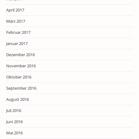
April 2017
März 2017
Februar 2017
Januar 2017
Dezember 2016
November 2016
Oktober 2016
September 2016
August 2016
Juli 2016
Juni 2016
Mai 2016