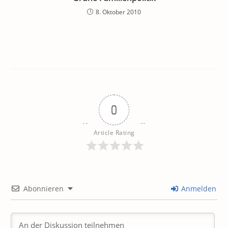
8. Oktober 2010
0
Article Rating
Abonnieren
Anmelden