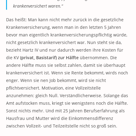
krankenversichert waren.“
Das heißt: Man kann nicht mehr zurück in die gesetzliche
Krankenversicherung, wenn man in den letzten 5 Jahren
bevor man eigentlich krankenversicherungspflichtig würde,
nicht gesetzlich krankenversichert war. Nun steht sie da,
bezieht Hartz IV und nur dadurch werden ihre Kosten für
die KV
(privat, Basistarif) zur Hälfte
übernommen. Die
andere Hälfte muss sie selbst zahlen, damit sie überhaupt
krankenversichert ist. Wenn sie Rente bekommt, wirds noch
enger. Wenn sie nen Job bekommt, wird sie nicht
pflichtversichert. Motivation, eine Vollzeitstelle
anzunehmen: gleich Null. Verständlicherweise. Solange das
Amt aufstocken muss, kriegt sie wenigstens noch die Hälfte.
Sonst nichts mehr. Und mit 25 Jahren Berufserfahrung als
Hausfrau und Mutter wird die Einkommensdifferenz
zwischen Vollzeit- und Teilzeitstelle nicht so groß sein.