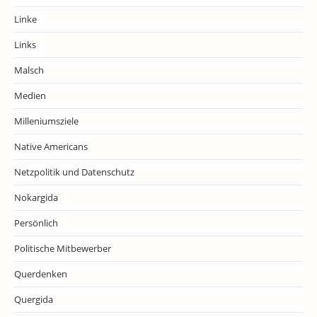
Linke
Links
Malsch
Medien
Milleniumsziele
Native Americans
Netzpolitik und Datenschutz
Nokargida
Persönlich
Politische Mitbewerber
Querdenken
Quergida