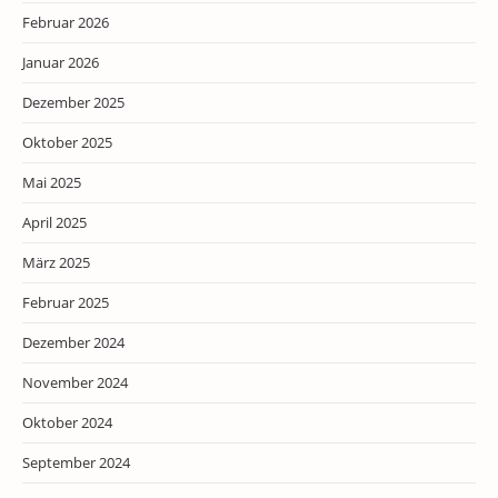
Februar 2026
Januar 2026
Dezember 2025
Oktober 2025
Mai 2025
April 2025
März 2025
Februar 2025
Dezember 2024
November 2024
Oktober 2024
September 2024