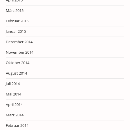
März 2015
Februar 2015
Januar 2015
Dezember 2014
November 2014
Oktober 2014
August 2014
Juli 2014
Mai 2014
April 2014
März 2014
Februar 2014