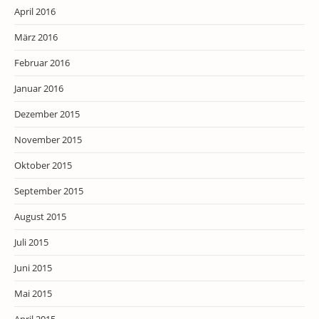
April 2016
März 2016
Februar 2016
Januar 2016
Dezember 2015
November 2015
Oktober 2015
September 2015
August 2015
Juli 2015
Juni 2015
Mai 2015
April 2015