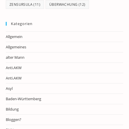
ZENSURSULA
(11)
ÜBERWACHUNG
(12)
Kategorien
Allgemein
Allgemeines
alter Mann
Anti.AKW
Anti.AKW
Asyl
Baden-Württemberg
Bildung
Bloggen?