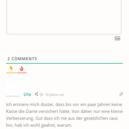
2
COMMENTS
Ute
16 Jahre vor
Ich ernnere mich düster, dass bis vor ein paar Jahren keine
Kasse die Dame versichert hätte. Von daher nur eine kleine
Verbesserung. Gut dass ich nie aus der gesetzlichen raus
bin, hab ich wohl geahnt, warum.