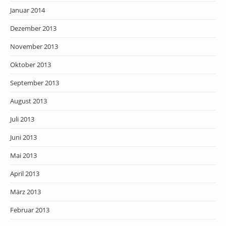
Januar 2014
Dezember 2013
November 2013
Oktober 2013
September 2013
August 2013
Juli 2013
Juni 2013
Mai 2013
April 2013
März 2013
Februar 2013