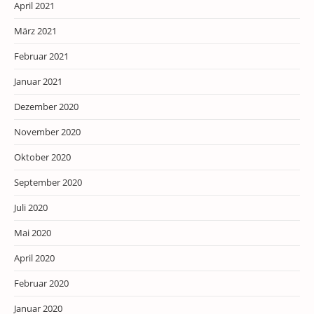
April 2021
März 2021
Februar 2021
Januar 2021
Dezember 2020
November 2020
Oktober 2020
September 2020
Juli 2020
Mai 2020
April 2020
Februar 2020
Januar 2020