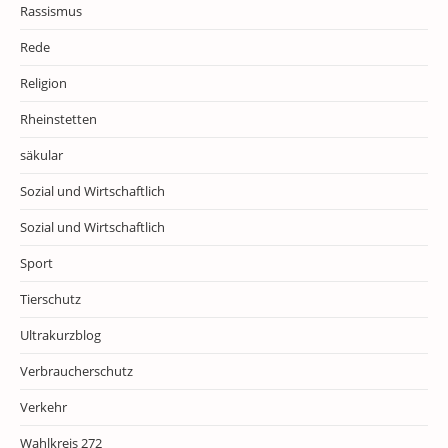
Rassismus
Rede
Religion
Rheinstetten
säkular
Sozial und Wirtschaftlich
Sozial und Wirtschaftlich
Sport
Tierschutz
Ultrakurzblog
Verbraucherschutz
Verkehr
Wahlkreis 272