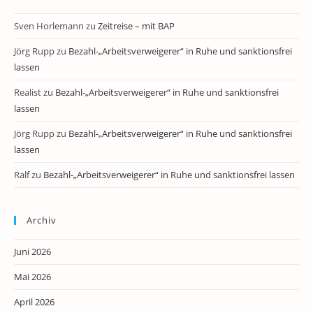
Sven Horlemann
zu
Zeitreise – mit BAP
Jörg Rupp
zu
Bezahl-„Arbeitsverweigerer“ in Ruhe und sanktionsfrei
lassen
Realist
zu
Bezahl-„Arbeitsverweigerer“ in Ruhe und sanktionsfrei
lassen
Jörg Rupp
zu
Bezahl-„Arbeitsverweigerer“ in Ruhe und sanktionsfrei
lassen
Ralf
zu
Bezahl-„Arbeitsverweigerer“ in Ruhe und sanktionsfrei lassen
Archiv
Juni 2026
Mai 2026
April 2026