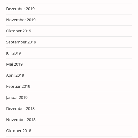
Dezember 2019
November 2019
Oktober 2019
September 2019
Juli 2019
Mai 2019
April 2019
Februar 2019
Januar 2019
Dezember 2018
November 2018
Oktober 2018