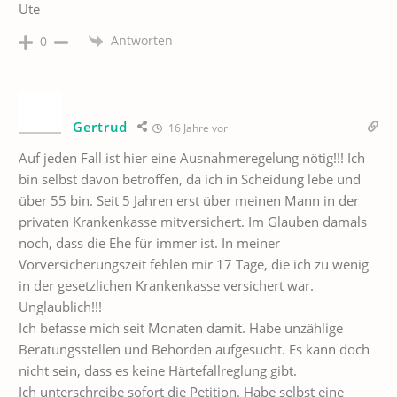
Ute
Antworten
0
Gertrud
16 Jahre vor
Auf jeden Fall ist hier eine Ausnahmeregelung nötig!!! Ich
bin selbst davon betroffen, da ich in Scheidung lebe und
über 55 bin. Seit 5 Jahren erst über meinen Mann in der
privaten Krankenkasse mitversichert. Im Glauben damals
noch, dass die Ehe für immer ist. In meiner
Vorversicherungszeit fehlen mir 17 Tage, die ich zu wenig
in der gesetzlichen Krankenkasse versichert war.
Unglaublich!!!
Ich befasse mich seit Monaten damit. Habe unzählige
Beratungsstellen und Behörden aufgesucht. Es kann doch
nicht sein, dass es keine Härtefallreglung gibt.
Ich unterschreibe sofort die Petition. Habe selbst eine