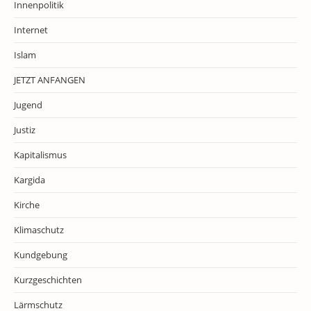
Innenpolitik
Internet
Islam
JETZT ANFANGEN
Jugend
Justiz
Kapitalismus
Kargida
Kirche
Klimaschutz
Kundgebung
Kurzgeschichten
Lärmschutz