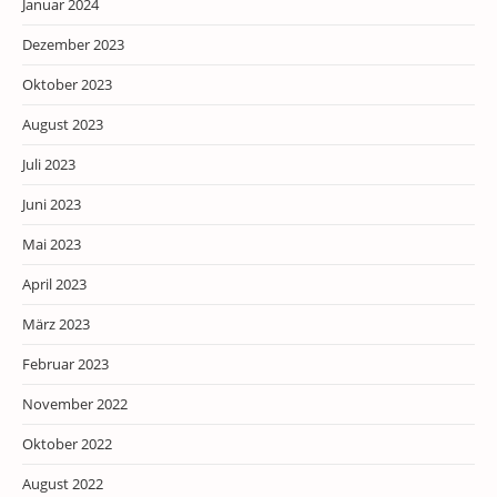
Januar 2024
Dezember 2023
Oktober 2023
August 2023
Juli 2023
Juni 2023
Mai 2023
April 2023
März 2023
Februar 2023
November 2022
Oktober 2022
August 2022