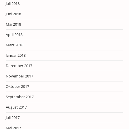
Juli 2018
Juni 2018
Mai 2018
April 2018
März 2018
Januar 2018
Dezember 2017
November 2017
Oktober 2017
September 2017
August 2017
Juli 2017
Mai 2017