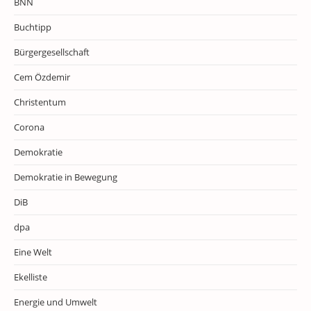
BNN
Buchtipp
Bürgergesellschaft
Cem Özdemir
Christentum
Corona
Demokratie
Demokratie in Bewegung
DiB
dpa
Eine Welt
Ekelliste
Energie und Umwelt