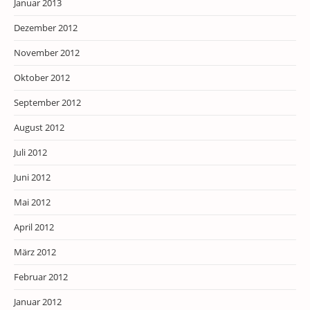
Januar 2013
Dezember 2012
November 2012
Oktober 2012
September 2012
August 2012
Juli 2012
Juni 2012
Mai 2012
April 2012
März 2012
Februar 2012
Januar 2012