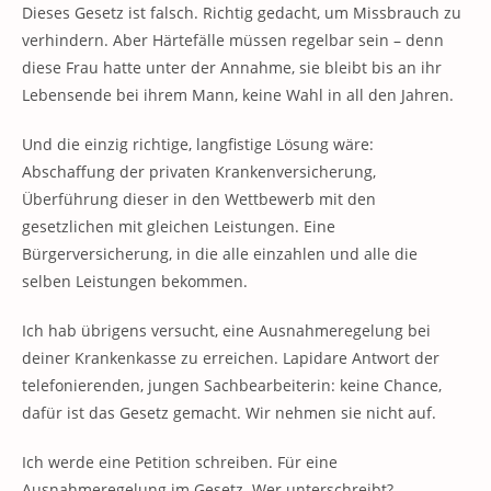
Dieses Gesetz ist falsch. Richtig gedacht, um Missbrauch zu
verhindern. Aber Härtefälle müssen regelbar sein – denn
diese Frau hatte unter der Annahme, sie bleibt bis an ihr
Lebensende bei ihrem Mann, keine Wahl in all den Jahren.
Und die einzig richtige, langfistige Lösung wäre:
Abschaffung der privaten Krankenversicherung,
Überführung dieser in den Wettbewerb mit den
gesetzlichen mit gleichen Leistungen. Eine
Bürgerversicherung, in die alle einzahlen und alle die
selben Leistungen bekommen.
Ich hab übrigens versucht, eine Ausnahmeregelung bei
deiner Krankenkasse zu erreichen. Lapidare Antwort der
telefonierenden, jungen Sachbearbeiterin: keine Chance,
dafür ist das Gesetz gemacht. Wir nehmen sie nicht auf.
Ich werde eine Petition schreiben. Für eine
Ausnahmeregelung im Gesetz. Wer unterschreibt?