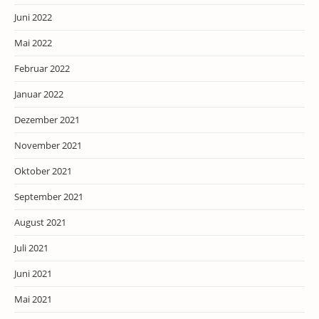
Juni 2022
Mai 2022
Februar 2022
Januar 2022
Dezember 2021
November 2021
Oktober 2021
September 2021
August 2021
Juli 2021
Juni 2021
Mai 2021