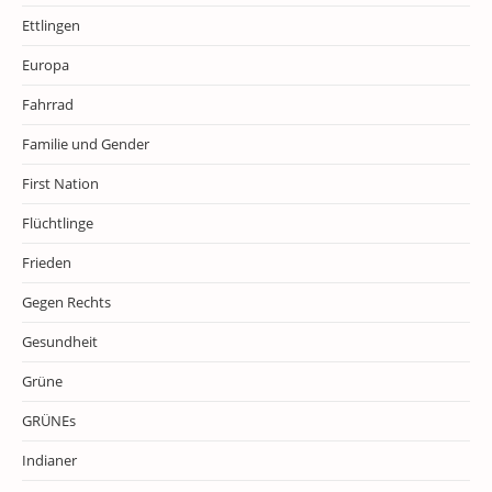
Ettlingen
Europa
Fahrrad
Familie und Gender
First Nation
Flüchtlinge
Frieden
Gegen Rechts
Gesundheit
Grüne
GRÜNEs
Indianer