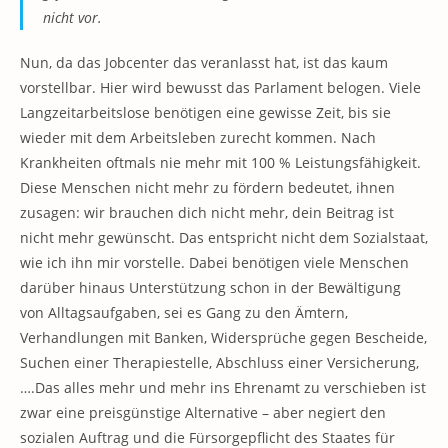
nicht vor.
Nun, da das Jobcenter das veranlasst hat, ist das kaum
vorstellbar. Hier wird bewusst das Parlament belogen. Viele
Langzeitarbeitslose benötigen eine gewisse Zeit, bis sie
wieder mit dem Arbeitsleben zurecht kommen. Nach
Krankheiten oftmals nie mehr mit 100 % Leistungsfähigkeit.
Diese Menschen nicht mehr zu fördern bedeutet, ihnen
zusagen: wir brauchen dich nicht mehr, dein Beitrag ist
nicht mehr gewünscht. Das entspricht nicht dem Sozialstaat,
wie ich ihn mir vorstelle. Dabei benötigen viele Menschen
darüber hinaus Unterstützung schon in der Bewältigung
von Alltagsaufgaben, sei es Gang zu den Ämtern,
Verhandlungen mit Banken, Widersprüche gegen Bescheide,
Suchen einer Therapiestelle, Abschluss einer Versicherung,
….Das alles mehr und mehr ins Ehrenamt zu verschieben ist
zwar eine preisgünstige Alternative – aber negiert den
sozialen Auftrag und die Fürsorgepflicht des Staates für