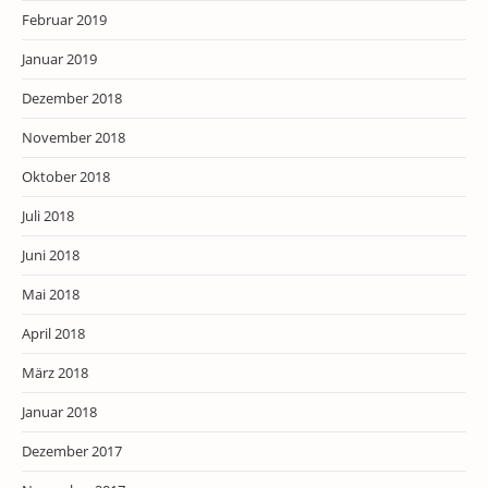
Februar 2019
Januar 2019
Dezember 2018
November 2018
Oktober 2018
Juli 2018
Juni 2018
Mai 2018
April 2018
März 2018
Januar 2018
Dezember 2017