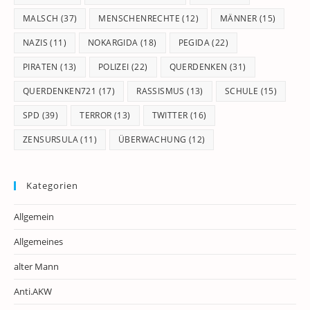
MALSCH
(37)
MENSCHENRECHTE
(12)
MÄNNER
(15)
NAZIS
(11)
NOKARGIDA
(18)
PEGIDA
(22)
PIRATEN
(13)
POLIZEI
(22)
QUERDENKEN
(31)
QUERDENKEN721
(17)
RASSISMUS
(13)
SCHULE
(15)
SPD
(39)
TERROR
(13)
TWITTER
(16)
ZENSURSULA
(11)
ÜBERWACHUNG
(12)
Kategorien
Allgemein
Allgemeines
alter Mann
Anti.AKW