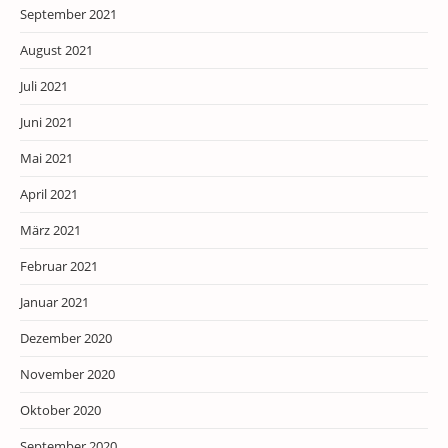
September 2021
August 2021
Juli 2021
Juni 2021
Mai 2021
April 2021
März 2021
Februar 2021
Januar 2021
Dezember 2020
November 2020
Oktober 2020
September 2020