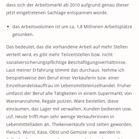
dass sich der Arbeitsmarkt ab 2010 aufgrund genau dieser
jetzt eingetretenen Sachlage entspannen würde.
das Arbeitsvolumen ist um ca. 1,8 Millionen Arbeitsplätze
gesunken.
Das bedeutet, das die vorhandene Arbeit auf mehr Stellen
verteilt wird, es gibt mehr Teilzeitstellen bzw. nicht
sozialversicherungspflichtige Beschäftigungsverhältnisse.
Laut meiner Erfahrung stimmt das durchaus. Nehme ich
beispielsweise den Beruf einer Verkäuferin bzw. einer
Einzelhandelskauffrau im Lebensmitteleinzelhandel. Früher
umfasst der Beruf alle Tätigkeiten in einem Supermarkt, von
Warenannahme, Regale putzen, Ware bestellen, diese
einräumen, das Lager mit verwalten, Kunden bedienen usw.
usf. Heute trifft man sehr wenige VerkäuferInnen in
Lebenmittelläden an. Thekenverkäufe sind selten geworden,
Fleisch, Wurst, Käse, Obst und Gemüse usw. werden in