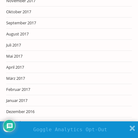
November 2017
Oktober 2017
September 2017
August 2017
Juli 2017
Mai 2017
April 2017
März 2017
Februar 2017
Januar 2017
Dezember 2016
November 2016
Goggle Analytics Opt-Out
Oktober 2016