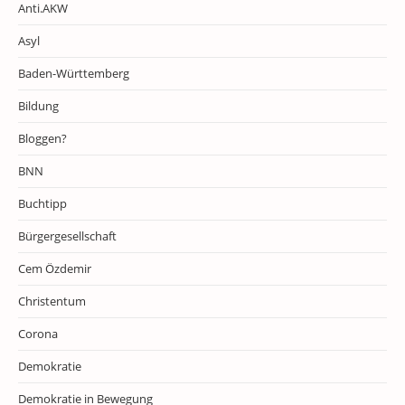
Anti.AKW
Asyl
Baden-Württemberg
Bildung
Bloggen?
BNN
Buchtipp
Bürgergesellschaft
Cem Özdemir
Christentum
Corona
Demokratie
Demokratie in Bewegung