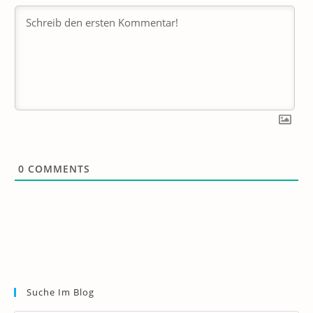
0
COMMENTS
Suche Im Blog