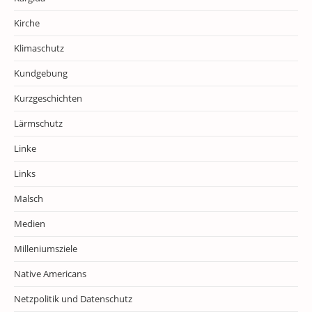
Kirche
Klimaschutz
Kundgebung
Kurzgeschichten
Lärmschutz
Linke
Links
Malsch
Medien
Milleniumsziele
Native Americans
Netzpolitik und Datenschutz