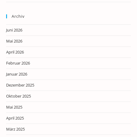
Archiv
Juni 2026
Mai 2026
April 2026
Februar 2026
Januar 2026
Dezember 2025
Oktober 2025
Mai 2025
April 2025
März 2025