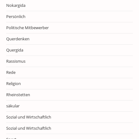
Nokargida
Persönlich
Politische Mitbewerber
Querdenken
Quergida
Rassismus
Rede
Religion
Rheinstetten
säkular
Sozial und Wirtschaftlich
Sozial und Wirtschaftlich