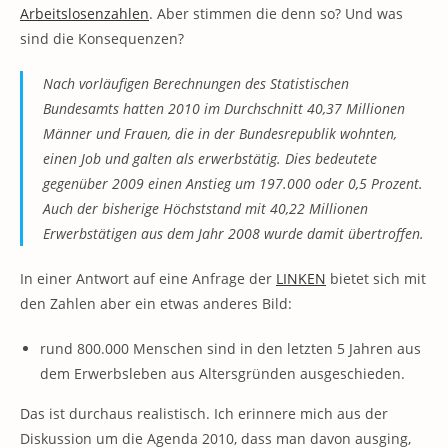
Arbeitslosenzahlen
. Aber stimmen die denn so? Und was
sind die Konsequenzen?
Nach vorläufigen Berechnungen des Statistischen
Bundesamts hatten 2010 im Durchschnitt 40,37 Millionen
Männer und Frauen, die in der Bundesrepublik wohnten,
einen Job und galten als erwerbstätig. Dies bedeutete
gegenüber 2009 einen Anstieg um 197.000 oder 0,5 Prozent.
Auch der bisherige Höchststand mit 40,22 Millionen
Erwerbstätigen aus dem Jahr 2008 wurde damit übertroffen.
In einer Antwort auf eine Anfrage der
LINKEN
bietet sich mit
den Zahlen aber ein etwas anderes Bild:
rund 800.000 Menschen sind in den letzten 5 Jahren aus
dem Erwerbsleben aus Altersgründen ausgeschieden.
Das ist durchaus realistisch. Ich erinnere mich aus der
Diskussion um die Agenda 2010, dass man davon ausging,