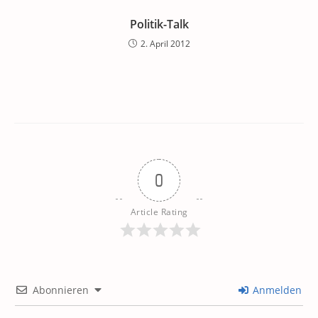
Politik-Talk
2. April 2012
0
Article Rating
Abonnieren
Anmelden