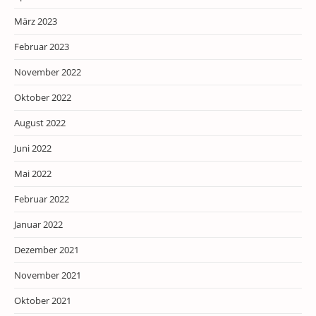
März 2023
Februar 2023
November 2022
Oktober 2022
August 2022
Juni 2022
Mai 2022
Februar 2022
Januar 2022
Dezember 2021
November 2021
Oktober 2021