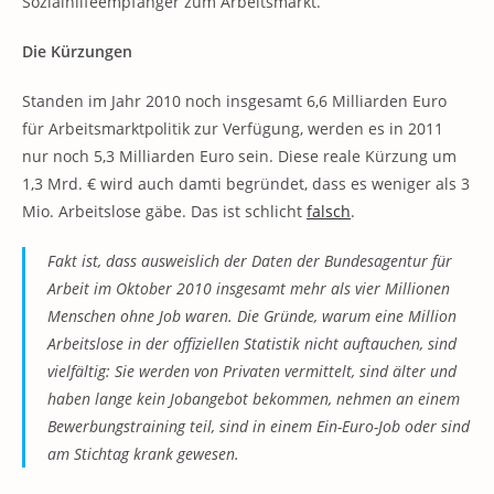
Sozialhilfeempfänger zum Arbeitsmarkt.
Die Kürzungen
Standen im Jahr 2010 noch insgesamt 6,6 Milliarden Euro
für Arbeitsmarktpolitik zur Verfügung, werden es in 2011
nur noch 5,3 Milliarden Euro sein. Diese reale Kürzung um
1,3 Mrd. € wird auch damti begründet, dass es weniger als 3
Mio. Arbeitslose gäbe. Das ist schlicht
falsch
.
Fakt ist, dass ausweislich der Daten der Bundesagentur für
Arbeit im Oktober 2010 insgesamt mehr als vier Millionen
Menschen ohne Job waren. Die Gründe, warum eine Million
Arbeitslose in der offiziellen Statistik nicht auftauchen, sind
vielfältig: Sie werden von Privaten vermittelt, sind älter und
haben lange kein Jobangebot bekommen, nehmen an einem
Bewerbungstraining teil, sind in einem Ein-Euro-Job oder sind
am Stichtag krank gewesen.