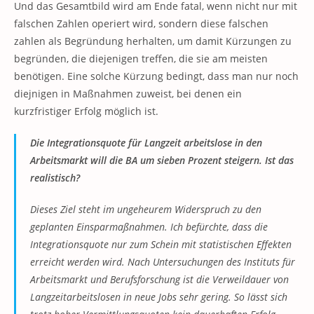
Und das Gesamtbild wird am Ende fatal, wenn nicht nur mit
falschen Zahlen operiert wird, sondern diese falschen
zahlen als Begründung herhalten, um damit Kürzungen zu
begründen, die diejenigen treffen, die sie am meisten
benötigen. Eine solche Kürzung bedingt, dass man nur noch
diejnigen in Maßnahmen zuweist, bei denen ein
kurzfristiger Erfolg möglich ist.
Die Integrationsquote für Langzeit arbeitslose in den
Arbeitsmarkt will die BA um sieben Prozent steigern. Ist das
realistisch?
Dieses Ziel steht im ungeheurem Widerspruch zu den
geplanten Einsparmaßnahmen. Ich befürchte, dass die
Integrationsquote nur zum Schein mit statistischen Effekten
erreicht werden wird. Nach Untersuchungen des Instituts für
Arbeitsmarkt und Berufsforschung ist die Verweildauer von
Langzeitarbeitslosen in neue Jobs sehr gering. So lässt sich