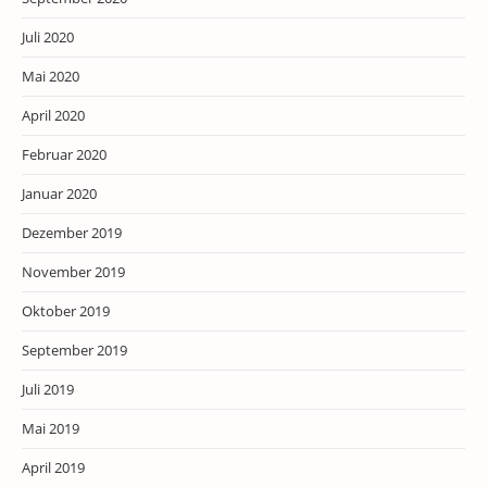
Juli 2020
Mai 2020
April 2020
Februar 2020
Januar 2020
Dezember 2019
November 2019
Oktober 2019
September 2019
Juli 2019
Mai 2019
April 2019