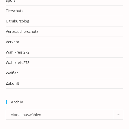
Sport
Tierschutz
Ultrakurzblog
Verbraucherschutz
Verkehr
Wahlkreis 272
Wahlkreis 273
Weißer
Zukunft
Archiv
Archiv
Monat auswählen