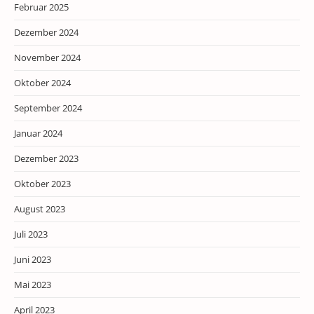
Februar 2025
Dezember 2024
November 2024
Oktober 2024
September 2024
Januar 2024
Dezember 2023
Oktober 2023
August 2023
Juli 2023
Juni 2023
Mai 2023
April 2023