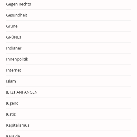
Gegen Rechts
Gesundheit
Grüne
GRÜNEs
Indianer
Innenpolitik
Internet
Islam
JETZT ANFANGEN
Jugend
Justiz
Kapitalismus
Kargida