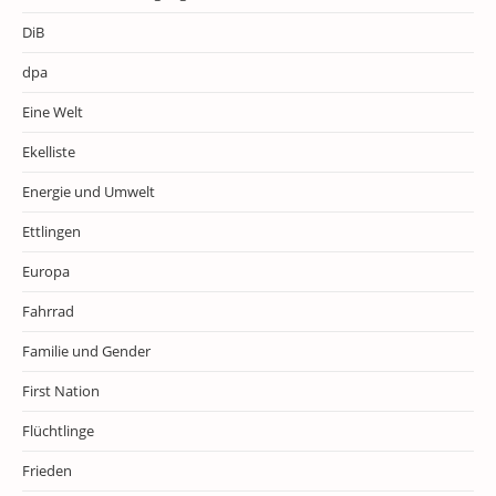
DiB
dpa
Eine Welt
Ekelliste
Energie und Umwelt
Ettlingen
Europa
Fahrrad
Familie und Gender
First Nation
Flüchtlinge
Frieden