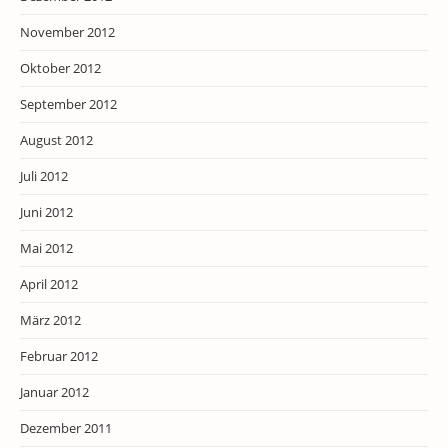
November 2012
Oktober 2012
September 2012
August 2012
Juli 2012
Juni 2012
Mai 2012
April 2012
März 2012
Februar 2012
Januar 2012
Dezember 2011