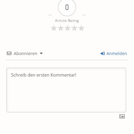
0
Article Rating
Abonnieren
Anmelden