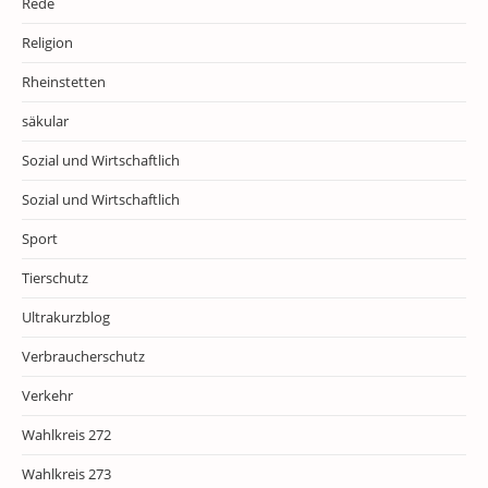
Rede
Religion
Rheinstetten
säkular
Sozial und Wirtschaftlich
Sozial und Wirtschaftlich
Sport
Tierschutz
Ultrakurzblog
Verbraucherschutz
Verkehr
Wahlkreis 272
Wahlkreis 273