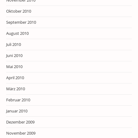
November 2010
Oktober 2010
September 2010
August 2010
Juli 2010
Juni 2010
Mai 2010
April 2010
März 2010
Februar 2010
Januar 2010
Dezember 2009
November 2009