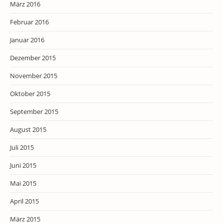
März 2016
Februar 2016
Januar 2016
Dezember 2015
November 2015
Oktober 2015
September 2015
August 2015
Juli 2015
Juni 2015
Mai 2015
April 2015
März 2015