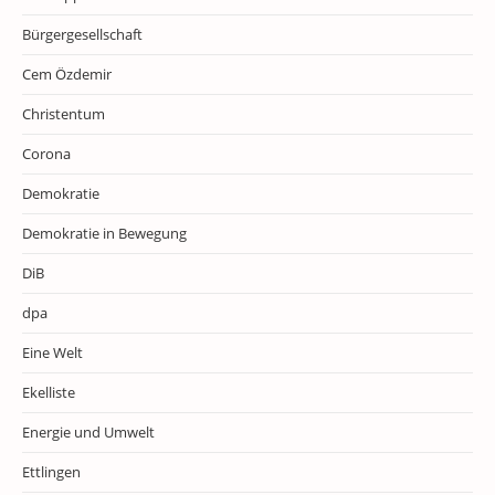
Bürgergesellschaft
Cem Özdemir
Christentum
Corona
Demokratie
Demokratie in Bewegung
DiB
dpa
Eine Welt
Ekelliste
Energie und Umwelt
Ettlingen