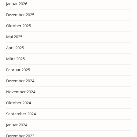
Januar 2026
Dezember 2025
Oktober 2025
Mai 2025
April 2025
März 2025
Februar 2025
Dezember 2024
November 2024
Oktober 2024
September 2024
Januar 2024
Dezember 2023