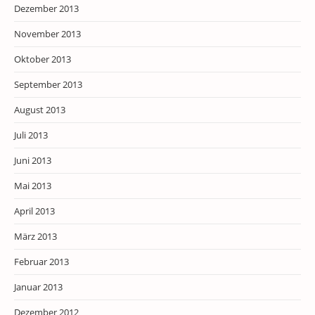
Dezember 2013
November 2013
Oktober 2013
September 2013
August 2013
Juli 2013
Juni 2013
Mai 2013
April 2013
März 2013
Februar 2013
Januar 2013
Dezember 2012