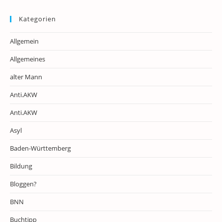
Kategorien
Allgemein
Allgemeines
alter Mann
Anti.AKW
Anti.AKW
Asyl
Baden-Württemberg
Bildung
Bloggen?
BNN
Buchtipp