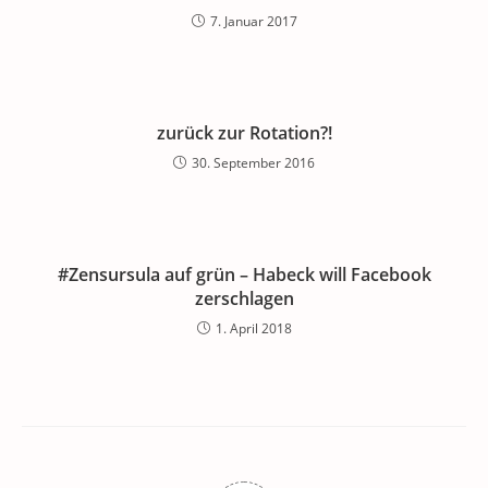
7. Januar 2017
zurück zur Rotation?!
30. September 2016
#Zensursula auf grün – Habeck will Facebook
zerschlagen
1. April 2018