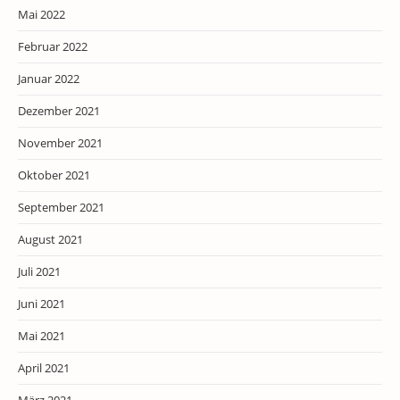
Mai 2022
Februar 2022
Januar 2022
Dezember 2021
November 2021
Oktober 2021
September 2021
August 2021
Juli 2021
Juni 2021
Mai 2021
April 2021