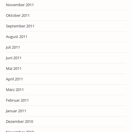
November 2011
Oktober 2011
September 2011
August 2011
Juli 2011
Juni 2011
Mai 2011
April 2011
März 2011
Februar 2011
Januar 2011
Dezember 2010