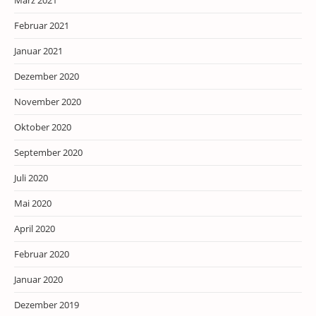
März 2021
Februar 2021
Januar 2021
Dezember 2020
November 2020
Oktober 2020
September 2020
Juli 2020
Mai 2020
April 2020
Februar 2020
Januar 2020
Dezember 2019