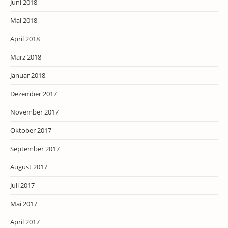
Juni 2018
Mai 2018
April 2018
März 2018
Januar 2018
Dezember 2017
November 2017
Oktober 2017
September 2017
August 2017
Juli 2017
Mai 2017
April 2017