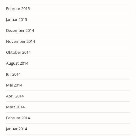
Februar 2015
Januar 2015
Dezember 2014
November 2014
Oktober 2014
August 2014
Juli 2014
Mai 2014
April 2014
März 2014
Februar 2014
Januar 2014