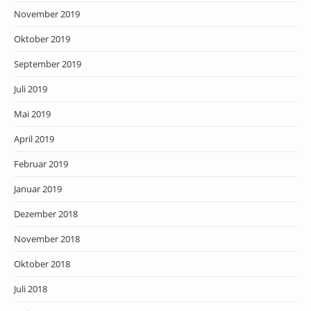
November 2019
Oktober 2019
September 2019
Juli 2019
Mai 2019
April 2019
Februar 2019
Januar 2019
Dezember 2018
November 2018
Oktober 2018
Juli 2018