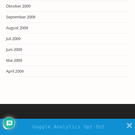
Oktober 2009
September 2009
August 2009
Juli 2009
Juni 2009
Mai 2009
April 2009
Goggle Analytics Opt-Out