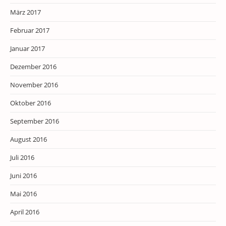
März 2017
Februar 2017
Januar 2017
Dezember 2016
November 2016
Oktober 2016
September 2016
August 2016
Juli 2016
Juni 2016
Mai 2016
April 2016