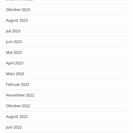
Oktober 2023
August 2023
Juli 2023
Juni 2023
Mai 2023
April 2023
März 2023
Februar 2023
November 2022
Oktober 2022
August 2022
Juni 2022