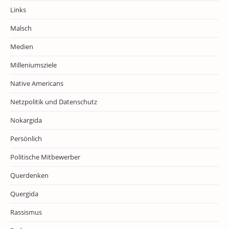
Links
Malsch
Medien
Milleniumsziele
Native Americans
Netzpolitik und Datenschutz
Nokargida
Persönlich
Politische Mitbewerber
Querdenken
Quergida
Rassismus