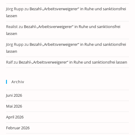
Jörg Rupp
zu
Bezahl-„Arbeitsverweigerer“ in Ruhe und sanktionsfrei
lassen
Realist
zu
Bezahl-„Arbeitsverweigerer“ in Ruhe und sanktionsfrei
lassen
Jörg Rupp
zu
Bezahl-„Arbeitsverweigerer“ in Ruhe und sanktionsfrei
lassen
Ralf
zu
Bezahl-„Arbeitsverweigerer“ in Ruhe und sanktionsfrei lassen
Archiv
Juni 2026
Mai 2026
April 2026
Februar 2026