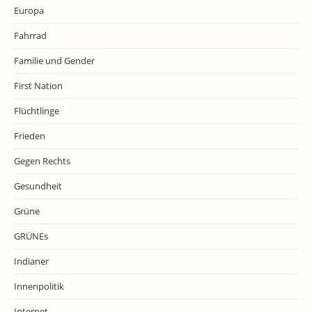
Europa
Fahrrad
Familie und Gender
First Nation
Flüchtlinge
Frieden
Gegen Rechts
Gesundheit
Grüne
GRÜNEs
Indianer
Innenpolitik
Internet