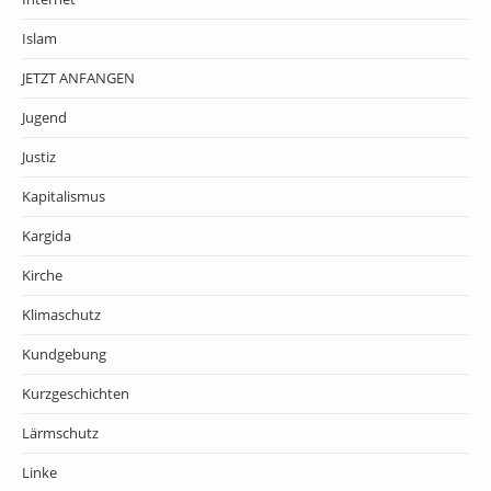
Islam
JETZT ANFANGEN
Jugend
Justiz
Kapitalismus
Kargida
Kirche
Klimaschutz
Kundgebung
Kurzgeschichten
Lärmschutz
Linke