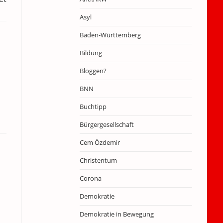
Asyl
Baden-Württemberg
Bildung
Bloggen?
BNN
Buchtipp
Bürgergesellschaft
Cem Özdemir
Christentum
Corona
Demokratie
Demokratie in Bewegung