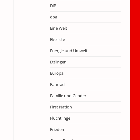
DiB
dpa
Eine Welt
Ekelliste
Energie und Umwelt
Ettlingen
Europa
Fahrrad
Familie und Gender
First Nation
Flüchtlinge
Frieden