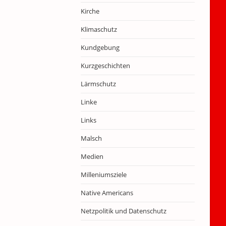
Kirche
Klimaschutz
Kundgebung
Kurzgeschichten
Lärmschutz
Linke
Links
Malsch
Medien
Milleniumsziele
Native Americans
Netzpolitik und Datenschutz