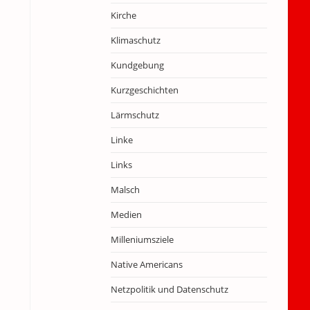
Kirche
Klimaschutz
Kundgebung
Kurzgeschichten
Lärmschutz
Linke
Links
Malsch
Medien
Milleniumsziele
Native Americans
Netzpolitik und Datenschutz