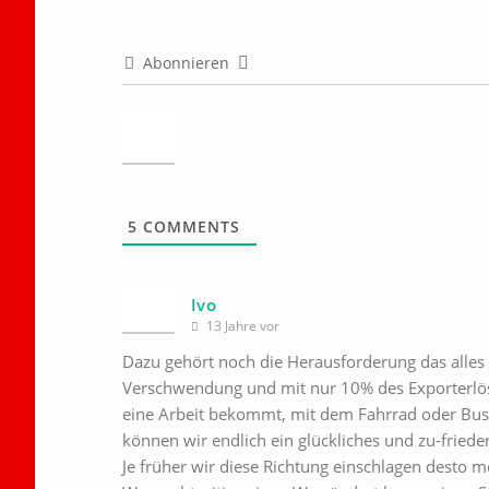
Abonnieren
5
COMMENTS
Ivo
13 Jahre vor
Dazu gehört noch die Herausforderung das alles
Verschwendung und mit nur 10% des Exporterlöse
eine Arbeit bekommt, mit dem Fahrrad oder Bus 
können wir endlich ein glückliches und zu-friede
Je früher wir diese Richtung einschlagen desto m