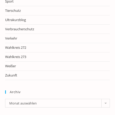
Sport
Tierschutz
Ultrakurzblog
Verbraucherschutz
Verkehr
Wahlkreis 272
Wahlkreis 273
Weißer
Zukunft
Archiv
Archiv
Monat auswählen