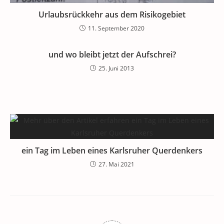
Urlaubsrückkehr aus dem Risikogebiet
11. September 2020
und wo bleibt jetzt der Aufschrei?
25. Juni 2013
ein Tag im Leben eines Karlsruher Querdenkers
27. Mai 2021