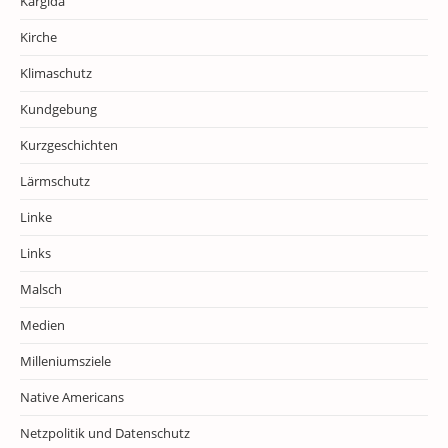
Kargida
Kirche
Klimaschutz
Kundgebung
Kurzgeschichten
Lärmschutz
Linke
Links
Malsch
Medien
Milleniumsziele
Native Americans
Netzpolitik und Datenschutz