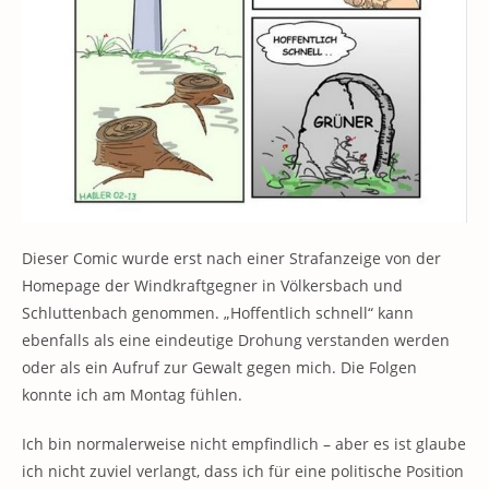
Dieser Comic wurde erst nach einer Strafanzeige von der
Homepage der Windkraftgegner in Völkersbach und
Schluttenbach genommen. „Hoffentlich schnell“ kann
ebenfalls als eine eindeutige Drohung verstanden werden
oder als ein Aufruf zur Gewalt gegen mich. Die Folgen
konnte ich am Montag fühlen.
Ich bin normalerweise nicht empfindlich – aber es ist glaube
ich nicht zuviel verlangt, dass ich für eine politische Position