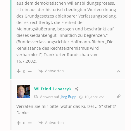
aus dem demokratischen Willensbildungsprozess,
ist ein aus der historisch bedingten Werteordnung
des Grundgesetzes ableitbarer Verfassungsbelang,
der es rechtfertigt, die Freiheit der
Meinungsäußerung, bezogen und beschränkt auf
dieses Gedankengut, inhaltlich zu begrenzen.“
(Bundesverfassungsrichter Hoffmann-Riehm „Die
Renaissance des Rechtsextremismus wird
verharmlost“, Frankfurter Rundschau vom
16.7.2002).
Antworten
0
Wilfried Lasarcyk
Antwort auf
Jörg Rupp
10 Jahre vor
Verraten Sie mir bitte, wofür das Kürzel „TS“ steht?
Danke.
Antworten
0