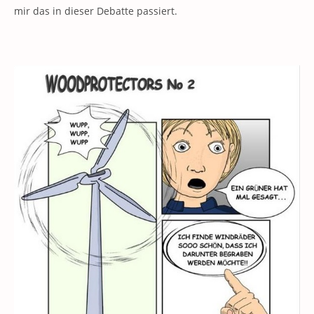
mir das in dieser Debatte passiert.