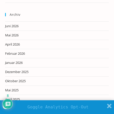
Archiv
Juni 2026
Mai 2026
April 2026
Februar 2026
Januar 2026
Dezember 2025
Oktober 2025
Mai 2025
8
April 2025
Goggle Analytics Opt-Out
März 2025