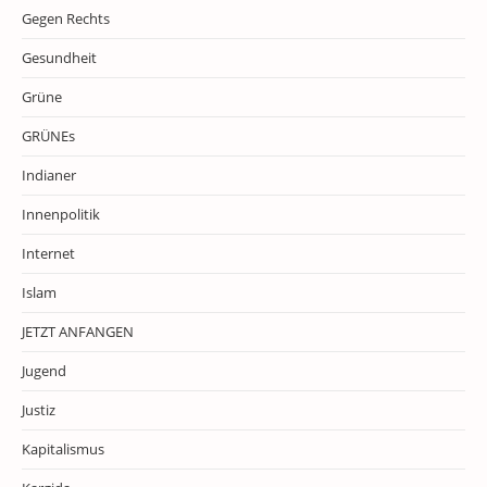
Gegen Rechts
Gesundheit
Grüne
GRÜNEs
Indianer
Innenpolitik
Internet
Islam
JETZT ANFANGEN
Jugend
Justiz
Kapitalismus