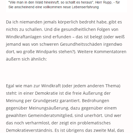
Da ich niemanden jemals körperlich bedroht habe, gibt es
nichts zu schallen. Und die gesundheitlichen Folgen von
Windkraftanlagen sind erfunden – das ist belegt (oder weiß
jemand was von schweren Gesundheitsschäden irgendwo
dort, wo große Windparks stehen?). Weitere Kommentatoren
äußern sich ähnlich:
Egal wie man zur Windkraft (oder jedem anderen Thema)
steht: in einer Demokratie ist die freie Äußerung der
Meinung per Grundgesetz garantiert. Bedrohungen
gegenüber Meinungsäußerung, dazu gegenüber einem
gewählten Gemeinderatsmitglied, sind unerhört. Und wer
das noch verharmlost, der zeigt ein problematisches
Demokratieverständnis. Es ist übrigens das zweite Mal, das