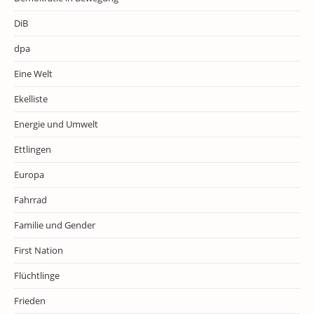
DiB
dpa
Eine Welt
Ekelliste
Energie und Umwelt
Ettlingen
Europa
Fahrrad
Familie und Gender
First Nation
Flüchtlinge
Frieden