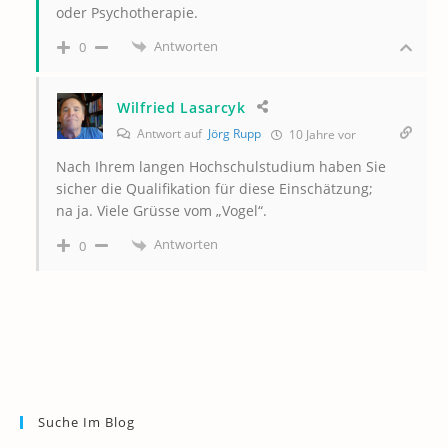
oder Psychotherapie.
Antworten
0
Wilfried Lasarcyk
Antwort auf
Jörg Rupp
10 Jahre vor
Nach Ihrem langen Hochschulstudium haben Sie
sicher die Qualifikation für diese Einschätzung;
na ja. Viele Grüsse vom „Vogel“.
Antworten
0
Suche Im Blog