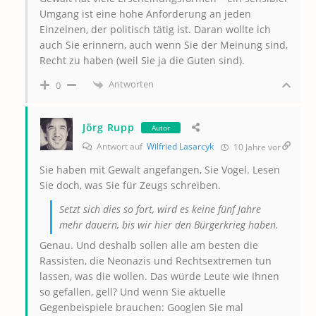
Umgang ist eine hohe Anforderung an jeden
Einzelnen, der politisch tätig ist. Daran wollte ich
auch Sie erinnern, auch wenn Sie der Meinung sind,
Recht zu haben (weil Sie ja die Guten sind).
Antworten
0
Jörg Rupp
Autor
Antwort auf
Wilfried Lasarcyk
10 Jahre vor
Sie haben mit Gewalt angefangen, Sie Vogel. Lesen
Sie doch, was Sie für Zeugs schreiben.
Setzt sich dies so fort, wird es keine fünf Jahre
mehr dauern, bis wir hier den Bürgerkrieg haben.
Genau. Und deshalb sollen alle am besten die
Rassisten, die Neonazis und Rechtsextremen tun
lassen, was die wollen. Das würde Leute wie Ihnen
so gefallen, gell? Und wenn Sie aktuelle
Gegenbeispiele brauchen: Googlen Sie mal