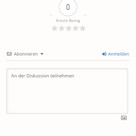
0
Article Rating
Abonnieren
Anmelden