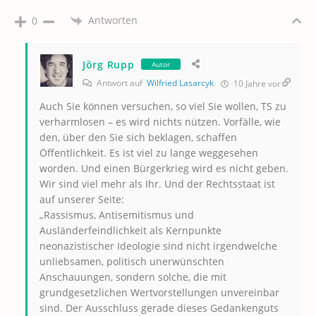
Antworten
0
Jörg Rupp
Autor
Antwort auf
Wilfried Lasarcyk
10 Jahre vor
Auch Sie können versuchen, so viel Sie wollen, TS zu
verharmlosen – es wird nichts nützen. Vorfälle, wie
den, über den Sie sich beklagen, schaffen
Öffentlichkeit. Es ist viel zu lange weggesehen
worden. Und einen Bürgerkrieg wird es nicht geben.
Wir sind viel mehr als Ihr. Und der Rechtsstaat ist
auf unserer Seite:
„Rassismus, Antisemitismus und
Ausländerfeindlichkeit als Kernpunkte
neonazistischer Ideologie sind nicht irgendwelche
unliebsamen, politisch unerwünschten
Anschauungen, sondern solche, die mit
grundgesetzlichen Wertvorstellungen unvereinbar
sind. Der Ausschluss gerade dieses Gedankenguts