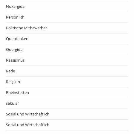
Nokargida
Persönlich
Politische Mitbewerber
Querdenken
Quergida
Rassismus
Rede
Religion
Rheinstetten
säkular
Sozial und Wirtschaftlich
Sozial und Wirtschaftlich