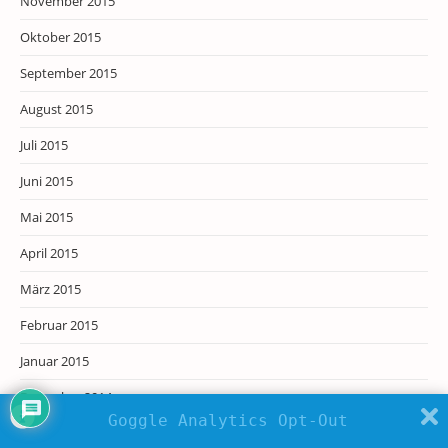
November 2015
Oktober 2015
September 2015
August 2015
Juli 2015
Juni 2015
Mai 2015
April 2015
März 2015
Februar 2015
Januar 2015
Dezember 2014
Goggle Analytics Opt-Out
November 2014