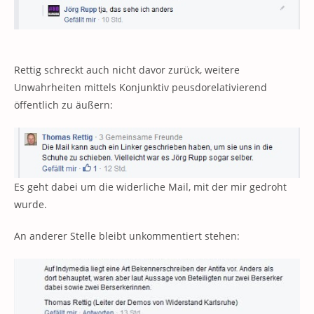
Rettig schreckt auch nicht davor zurück, weitere
Unwahrheiten mittels Konjunktiv peusdorelativierend
öffentlich zu äußern:
Es geht dabei um die widerliche Mail, mit der mir gedroht
wurde.
An anderer Stelle bleibt unkommentiert stehen: