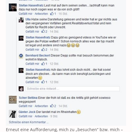
Erneut eine Aufforderung, mich zu „besuchen“ bzw. mich –