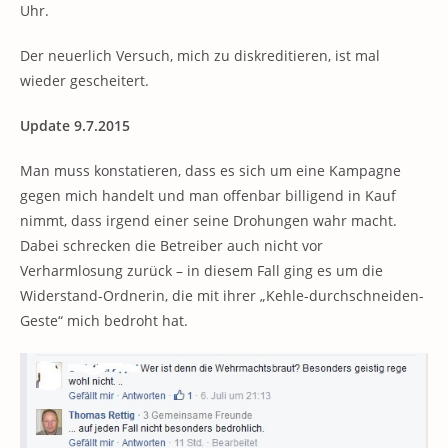
Uhr.
Der neuerlich Versuch, mich zu diskreditieren, ist mal
wieder gescheitert.
Update 9.7.2015
Man muss konstatieren, dass es sich um eine Kampagne
gegen mich handelt und man offenbar billigend in Kauf
nimmt, dass irgend einer seine Drohungen wahr macht.
Dabei schrecken die Betreiber auch nicht vor
Verharmlosung zurück – in diesem Fall ging es um die
Widerstand-Ordnerin, die mit ihrer „Kehle-durchschneiden-
Geste“ mich bedroht hat.