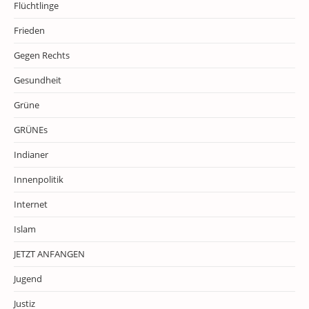
Flüchtlinge
Frieden
Gegen Rechts
Gesundheit
Grüne
GRÜNEs
Indianer
Innenpolitik
Internet
Islam
JETZT ANFANGEN
Jugend
Justiz