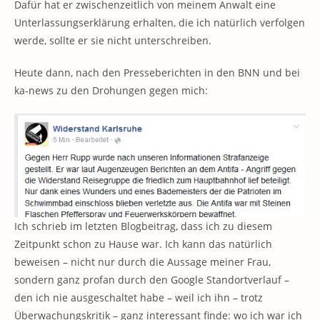
Dafür hat er zwischenzeitlich von meinem Anwalt eine
Unterlassungserklärung erhalten, die ich natürlich verfolgen
werde, sollte er sie nicht unterschreiben.
Heute dann, nach den Presseberichten in den BNN und bei
ka-news zu den Drohungen gegen mich:
Ich schrieb im letzten Blogbeitrag, dass ich zu diesem
Zeitpunkt schon zu Hause war. Ich kann das natürlich
beweisen – nicht nur durch die Aussage meiner Frau,
sondern ganz profan durch den Google Standortverlauf –
den ich nie ausgeschaltet habe – weil ich ihn – trotz
Überwachungskritik – ganz interessant finde: wo ich war ich