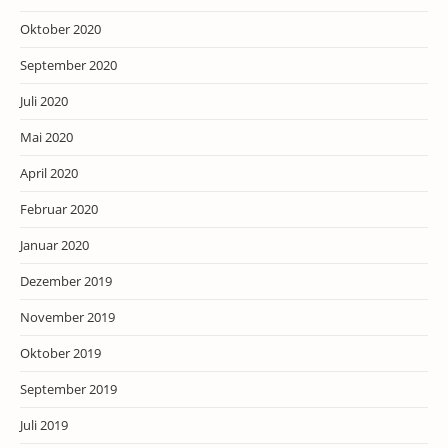
Oktober 2020
September 2020
Juli 2020
Mai 2020
April 2020
Februar 2020
Januar 2020
Dezember 2019
November 2019
Oktober 2019
September 2019
Juli 2019