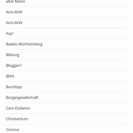
alter Mann
Anti.AKW
Anti.AKW
Asyl
Baden-Württemberg
Bildung
Bloggen?
BNN
Buchtipp
Bürgergesellschaft
Cem Özdemir
Christentum
Corona