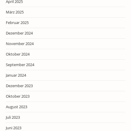
April 2025
März 2025
Februar 2025
Dezember 2024
November 2024
Oktober 2024
September 2024
Januar 2024
Dezember 2023
Oktober 2023
August 2023
Juli 2023
Juni 2023