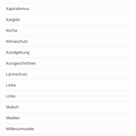
Kapitalismus
Kargida
Kirche
Klimaschutz
Kundgebung
Kurzgeschichten
Lärmschutz
Linke
Links
Malsch
Medien
Milleniumsziele