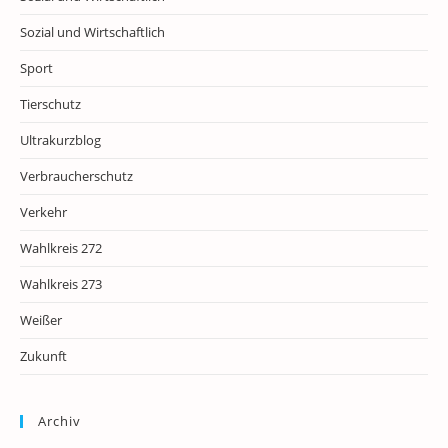
Sozial und Wirtschaftlich
Sport
Tierschutz
Ultrakurzblog
Verbraucherschutz
Verkehr
Wahlkreis 272
Wahlkreis 273
Weißer
Zukunft
Archiv