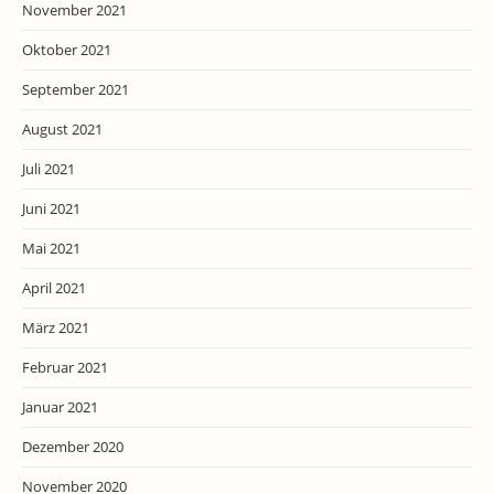
November 2021
Oktober 2021
September 2021
August 2021
Juli 2021
Juni 2021
Mai 2021
April 2021
März 2021
Februar 2021
Januar 2021
Dezember 2020
November 2020