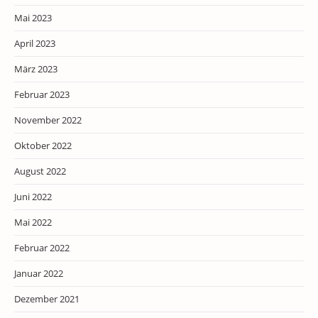
Mai 2023
April 2023
März 2023
Februar 2023
November 2022
Oktober 2022
August 2022
Juni 2022
Mai 2022
Februar 2022
Januar 2022
Dezember 2021