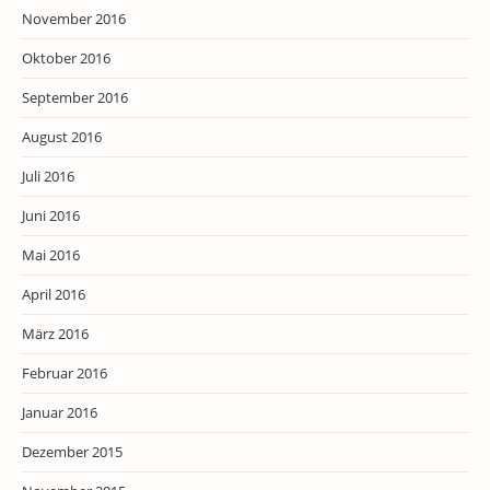
November 2016
Oktober 2016
September 2016
August 2016
Juli 2016
Juni 2016
Mai 2016
April 2016
März 2016
Februar 2016
Januar 2016
Dezember 2015