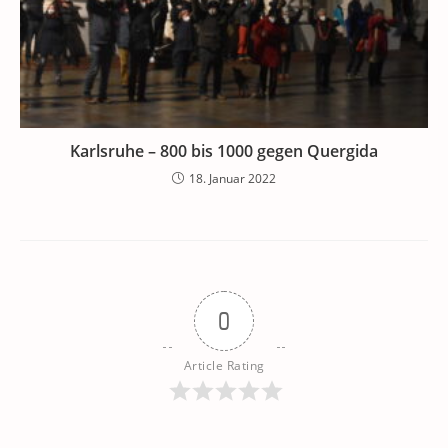
Karlsruhe – 800 bis 1000 gegen Quergida
18. Januar 2022
0
Article Rating