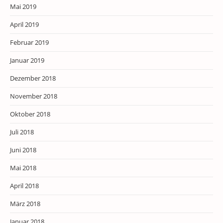
Mai 2019
April 2019
Februar 2019
Januar 2019
Dezember 2018
November 2018
Oktober 2018
Juli 2018
Juni 2018
Mai 2018
April 2018
März 2018
Januar 2018