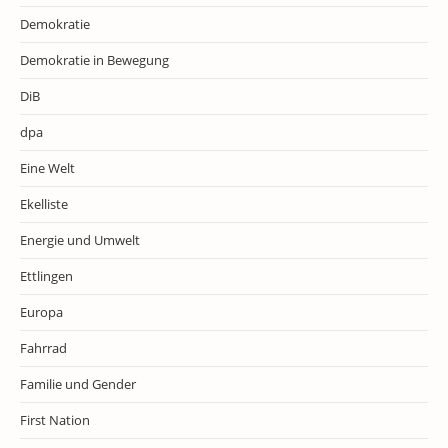
Demokratie
Demokratie in Bewegung
DiB
dpa
Eine Welt
Ekelliste
Energie und Umwelt
Ettlingen
Europa
Fahrrad
Familie und Gender
First Nation