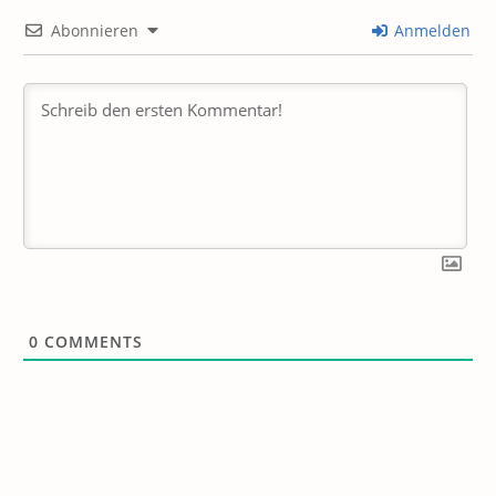
Abonnieren
Anmelden
0
COMMENTS