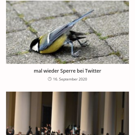
mal wieder Sperre bei Twitter
16. September 2020