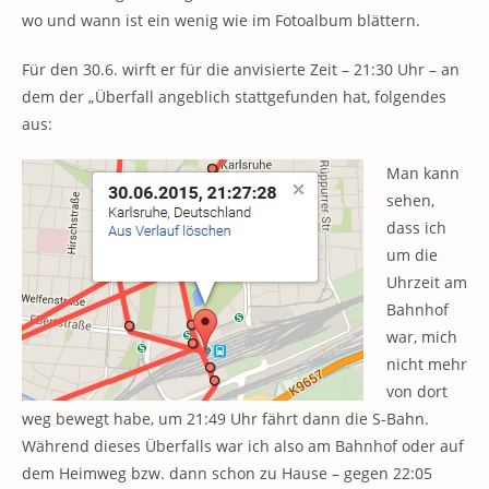
wo und wann ist ein wenig wie im Fotoalbum blättern.
Für den 30.6. wirft er für die anvisierte Zeit – 21:30 Uhr – an
dem der „Überfall angeblich stattgefunden hat, folgendes
aus:
Man kann
sehen,
dass ich
um die
Uhrzeit am
Bahnhof
war, mich
nicht mehr
von dort
weg bewegt habe, um 21:49 Uhr fährt dann die S-Bahn.
Während dieses Überfalls war ich also am Bahnhof oder auf
dem Heimweg bzw. dann schon zu Hause – gegen 22:05