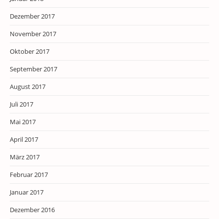
Dezember 2017
November 2017
Oktober 2017
September 2017
August 2017
Juli 2017
Mai 2017
April 2017
März 2017
Februar 2017
Januar 2017
Dezember 2016