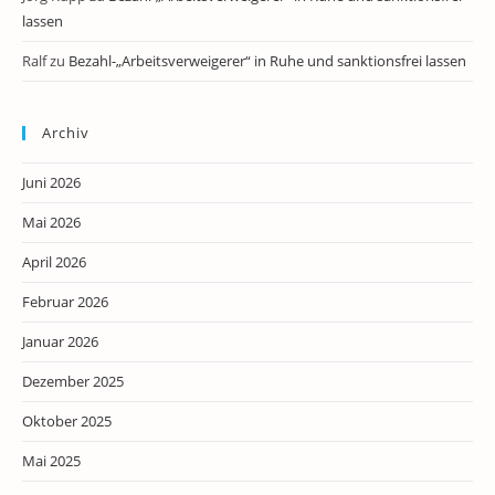
lassen
Ralf
zu
Bezahl-„Arbeitsverweigerer“ in Ruhe und sanktionsfrei lassen
Archiv
Juni 2026
Mai 2026
April 2026
Februar 2026
Januar 2026
Dezember 2025
Oktober 2025
Mai 2025