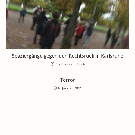
Spaziergänge gegen den Rechtsruck in Karlsruhe
15. Oktober 2024
Terror
8. Januar 2015