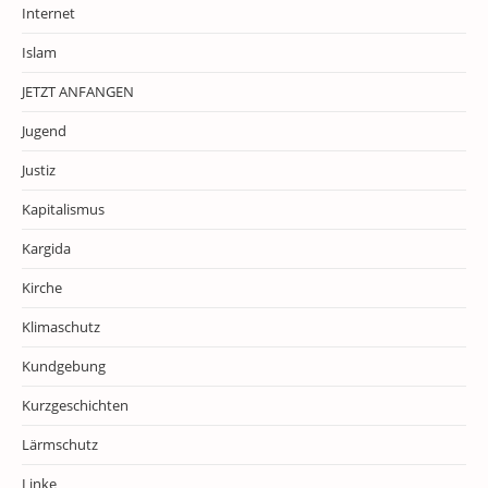
Internet
Islam
JETZT ANFANGEN
Jugend
Justiz
Kapitalismus
Kargida
Kirche
Klimaschutz
Kundgebung
Kurzgeschichten
Lärmschutz
Linke