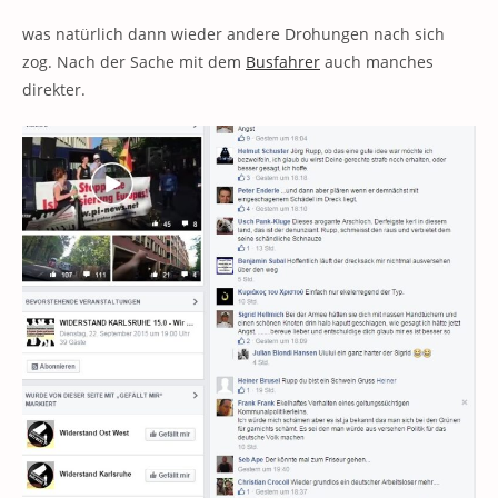
was natürlich dann wieder andere Drohungen nach sich
zog. Nach der Sache mit dem
Busfahrer
auch manches
direkter.