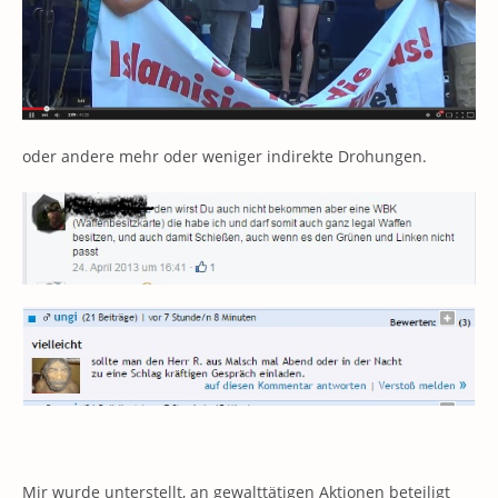
oder andere mehr oder weniger indirekte Drohungen.
Mir wurde unterstellt, an gewalttätigen Aktionen beteiligt