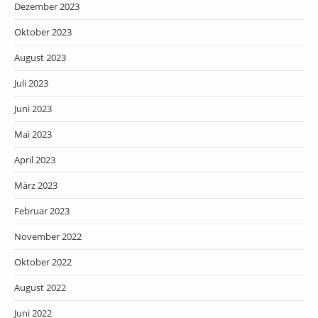
Dezember 2023
Oktober 2023
August 2023
Juli 2023
Juni 2023
Mai 2023
April 2023
März 2023
Februar 2023
November 2022
Oktober 2022
August 2022
Juni 2022