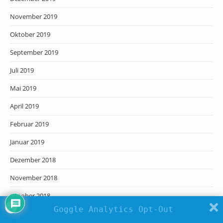
November 2019
Oktober 2019
September 2019
Juli 2019
Mai 2019
April 2019
Februar 2019
Januar 2019
Dezember 2018
November 2018
Oktober 2018
Goggle Analytics Opt-Out
Juli 2018