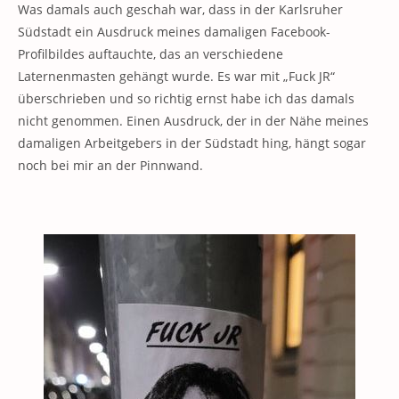
Was damals auch geschah war, dass in der Karlsruher
Südstadt ein Ausdruck meines damaligen Facebook-
Profilbildes auftauchte, das an verschiedene
Laternenmasten gehängt wurde. Es war mit „Fuck JR“
überschrieben und so richtig ernst habe ich das damals
nicht genommen. Einen Ausdruck, der in der Nähe meines
damaligen Arbeitgebers in der Südstadt hing, hängt sogar
noch bei mir an der Pinnwand.