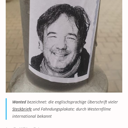
Wanted
bezeichnet: die englischsprachige Überschrift vieler
Steckbriefe
und Fahndungsplakate; durch Westernfilme
international bekannt