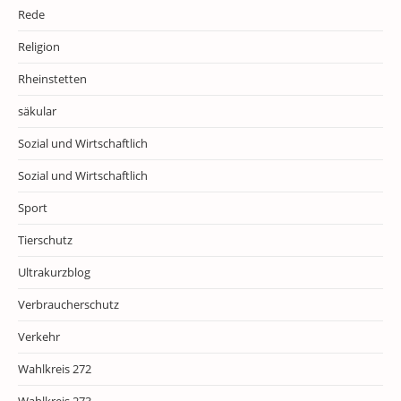
Rede
Religion
Rheinstetten
säkular
Sozial und Wirtschaftlich
Sozial und Wirtschaftlich
Sport
Tierschutz
Ultrakurzblog
Verbraucherschutz
Verkehr
Wahlkreis 272
Wahlkreis 273