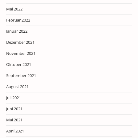
Mai 2022
Februar 2022
Januar 2022
Dezember 2021
November 2021
Oktober 2021
September 2021
August 2021
Juli 2021
Juni 2021
Mai 2021
April 2021