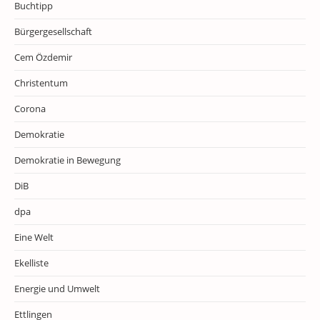
Buchtipp
Bürgergesellschaft
Cem Özdemir
Christentum
Corona
Demokratie
Demokratie in Bewegung
DiB
dpa
Eine Welt
Ekelliste
Energie und Umwelt
Ettlingen