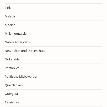
Links
Malsch
Medien
Milleniumsziele
Native Americans
Netzpolitik und Datenschutz
Nokargida
Persönlich
Politische Mitbewerber
Querdenken
Quergida
Rassismus