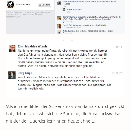
(Als ich die Bilder der Screenshots von damals durchgeklickt
hab, fiel mir auf, wie sich die Sprache, die Ausdrucksweise
mit der der Querdenker*innen heute ähnelt.)