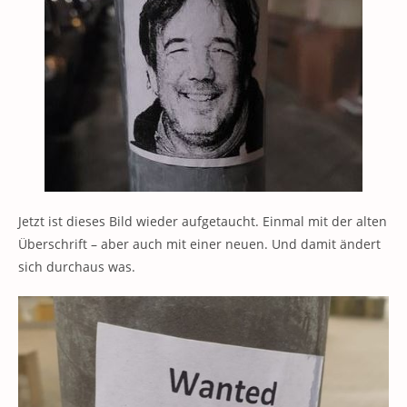
Jetzt ist dieses Bild wieder aufgetaucht. Einmal mit der alten
Überschrift – aber auch mit einer neuen. Und damit ändert
sich durchaus was.