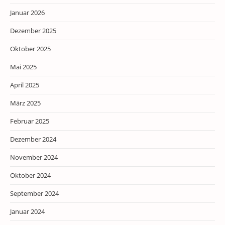
Januar 2026
Dezember 2025
Oktober 2025
Mai 2025
April 2025
März 2025
Februar 2025
Dezember 2024
November 2024
Oktober 2024
September 2024
Januar 2024