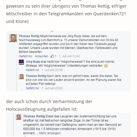
gewesen zu sein (hier übrigens von Thomas Rettig, eifriger
Mitschreiber in den Telegramkanälen von Querdenken721
und Klone)
der auch schon durch Verharmlosung der
Holocaustleugnung aufgefallen ist: