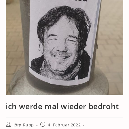
ich werde mal wieder bedroht
Beitrags-
Beitrag
Jörg Rupp
4. Februar 2022