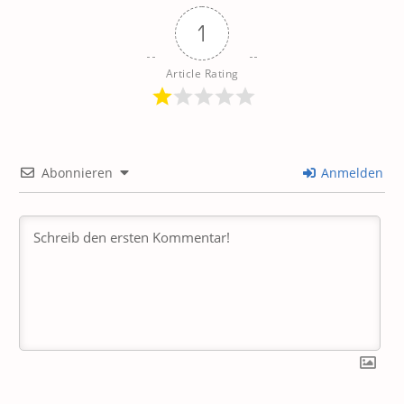
1
Article Rating
Abonnieren
Anmelden