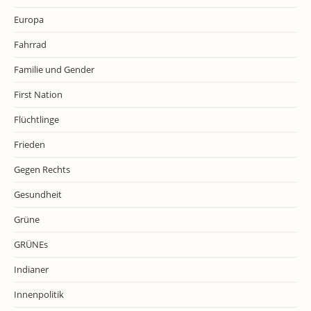
Europa
Fahrrad
Familie und Gender
First Nation
Flüchtlinge
Frieden
Gegen Rechts
Gesundheit
Grüne
GRÜNEs
Indianer
Innenpolitik