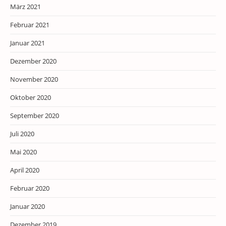
März 2021
Februar 2021
Januar 2021
Dezember 2020
November 2020
Oktober 2020
September 2020
Juli 2020
Mai 2020
April 2020
Februar 2020
Januar 2020
Dezember 2019