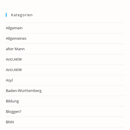
Kategorien
Allgemein
Allgemeines
alter Mann
Anti.AKW
Anti.AKW
Asyl
Baden-Württemberg
Bildung
Bloggen?
BNN