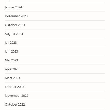
Januar 2024
Dezember 2023
Oktober 2023
August 2023
Juli 2023
Juni 2023
Mai 2023
April 2023
März 2023
Februar 2023
November 2022
Oktober 2022