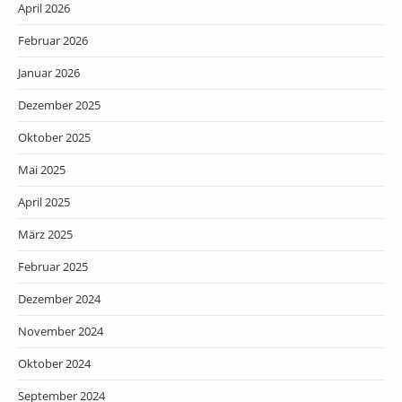
April 2026
Februar 2026
Januar 2026
Dezember 2025
Oktober 2025
Mai 2025
April 2025
März 2025
Februar 2025
Dezember 2024
November 2024
Oktober 2024
September 2024