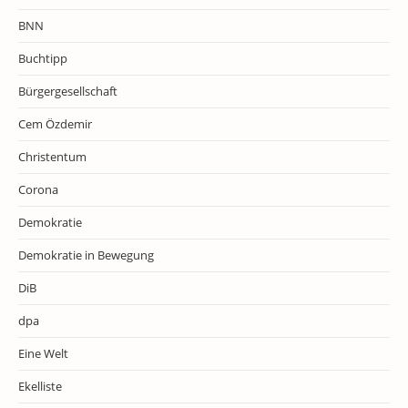
BNN
Buchtipp
Bürgergesellschaft
Cem Özdemir
Christentum
Corona
Demokratie
Demokratie in Bewegung
DiB
dpa
Eine Welt
Ekelliste