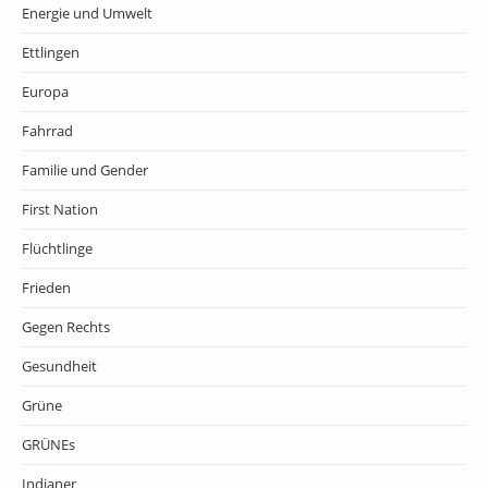
Energie und Umwelt
Ettlingen
Europa
Fahrrad
Familie und Gender
First Nation
Flüchtlinge
Frieden
Gegen Rechts
Gesundheit
Grüne
GRÜNEs
Indianer