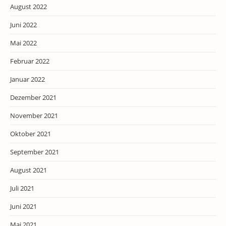
August 2022
Juni 2022
Mai 2022
Februar 2022
Januar 2022
Dezember 2021
November 2021
Oktober 2021
September 2021
August 2021
Juli 2021
Juni 2021
Mai 2021