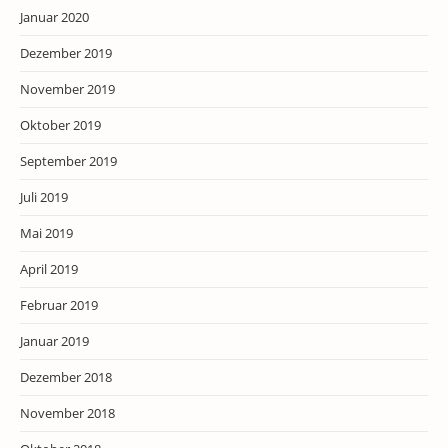
Januar 2020
Dezember 2019
November 2019
Oktober 2019
September 2019
Juli 2019
Mai 2019
April 2019
Februar 2019
Januar 2019
Dezember 2018
November 2018