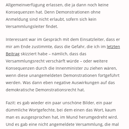
Allgemeinverfügung erlassen, die ja dann noch keine
Konsequenzen hat. Denn Demonstrationen ohne
Anmeldung sind nicht erlaubt, sofern sich kein
Versammlungsleiter findet.
Interessant war im Gespräch mit dem Einsatzleiter, dass er
mir am Ende zustimmte, dass die Gefahr, die ich im
letzten
Beitrag
skizziert habe – nämlich, dass das
Versammlungsrecht verschärft würde – oder weitere
Konsequenzen durch die Innenminister zu ziehen wären,
wenn diese unangemeldeten Demonstrationen fortgeführt
werden. Was dann eben negative Auswirkungen auf das
demokratische Demonstrationsrecht hat.
Fazit: es gab wieder ein paar unschöne Bilder, ein paar
dümmliche Wortgefechte, bei dem einen das Wort, kaum
man es ausgesprochen hat, im Mund herumgedreht wird.
Und es gab eine nicht angemeldete Versammlung, die mal