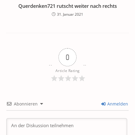
Querdenken721 rutscht weiter nach rechts
31. Januar 2021
0
Article Rating
Abonnieren
Anmelden