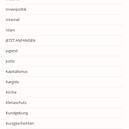
Innenpolitik
Internet
Islam
JETZT ANFANGEN
Jugend
Justiz
Kapitalismus
Kargida
Kirche
Klimaschutz
Kundgebung
Kurzgeschichten