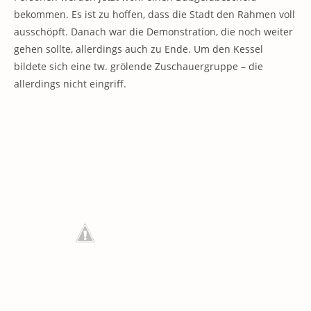
bekommen. Es ist zu hoffen, dass die Stadt den Rahmen voll
ausschöpft. Danach war die Demonstration, die noch weiter
gehen sollte, allerdings auch zu Ende. Um den Kessel
bildete sich eine tw. grölende Zuschauergruppe – die
allerdings nicht eingriff.