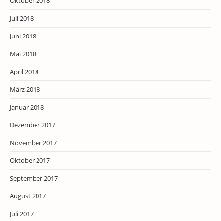
Oktober 2018
Juli 2018
Juni 2018
Mai 2018
April 2018
März 2018
Januar 2018
Dezember 2017
November 2017
Oktober 2017
September 2017
August 2017
Juli 2017