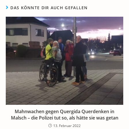
DAS KÖNNTE DIR AUCH GEFALLEN
Mahnwachen gegen Quergida Querdenken in
Malsch – die Polizei tut so, als hätte sie was getan
13. Februar 2022