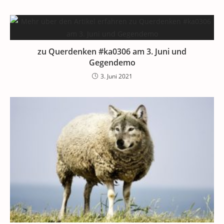
zu Querdenken #ka0306 am 3. Juni und
Gegendemo
3. Juni 2021