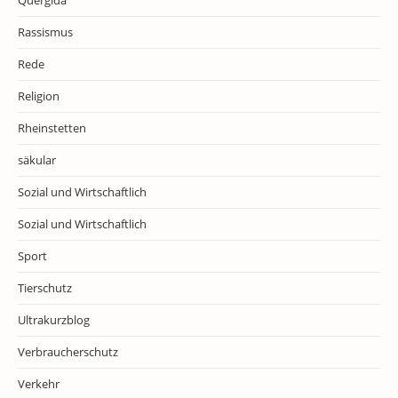
Rassismus
Rede
Religion
Rheinstetten
säkular
Sozial und Wirtschaftlich
Sozial und Wirtschaftlich
Sport
Tierschutz
Ultrakurzblog
Verbraucherschutz
Verkehr