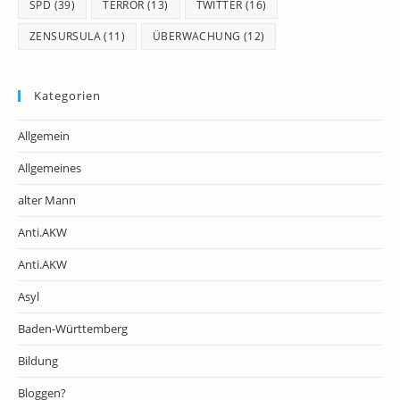
SPD
(39)
TERROR
(13)
TWITTER
(16)
ZENSURSULA
(11)
ÜBERWACHUNG
(12)
Kategorien
Allgemein
Allgemeines
alter Mann
Anti.AKW
Anti.AKW
Asyl
Baden-Württemberg
Bildung
Bloggen?