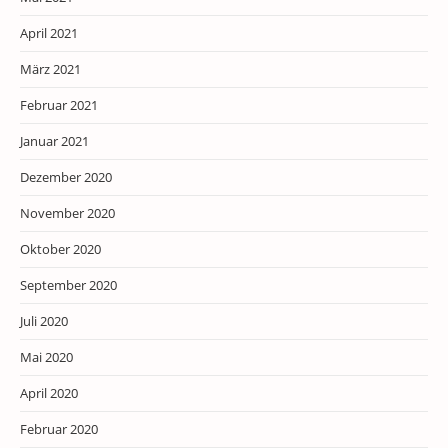
April 2021
März 2021
Februar 2021
Januar 2021
Dezember 2020
November 2020
Oktober 2020
September 2020
Juli 2020
Mai 2020
April 2020
Februar 2020