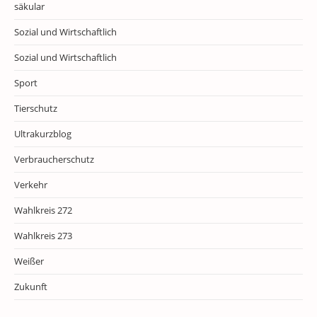
säkular
Sozial und Wirtschaftlich
Sozial und Wirtschaftlich
Sport
Tierschutz
Ultrakurzblog
Verbraucherschutz
Verkehr
Wahlkreis 272
Wahlkreis 273
Weißer
Zukunft