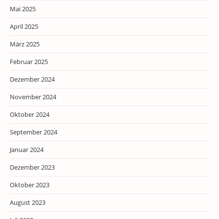
Mai 2025
April 2025
März 2025
Februar 2025
Dezember 2024
November 2024
Oktober 2024
September 2024
Januar 2024
Dezember 2023
Oktober 2023
August 2023