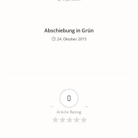
Abschiebung in Grün
24. Oktober 2015
0
Article Rating