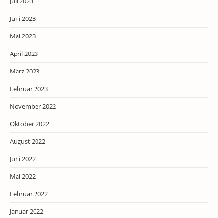
Juli 2023
Juni 2023
Mai 2023
April 2023
März 2023
Februar 2023
November 2022
Oktober 2022
August 2022
Juni 2022
Mai 2022
Februar 2022
Januar 2022