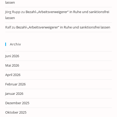
lassen
Jörg Rupp
zu
Bezahl-„Arbeitsverweigerer“ in Ruhe und sanktionsfrei
lassen
Ralf
zu
Bezahl-„Arbeitsverweigerer“ in Ruhe und sanktionsfrei lassen
Archiv
Juni 2026
Mai 2026
April 2026
Februar 2026
Januar 2026
Dezember 2025
Oktober 2025