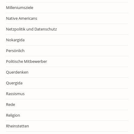
Milleniumsziele
Native Americans
Netzpolitik und Datenschutz
Nokargida
Persönlich
Politische Mitbewerber
Querdenken
Quergida
Rassismus
Rede
Religion
Rheinstetten