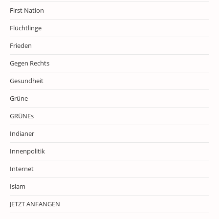
First Nation
Flüchtlinge
Frieden
Gegen Rechts
Gesundheit
Grüne
GRÜNEs
Indianer
Innenpolitik
Internet
Islam
JETZT ANFANGEN