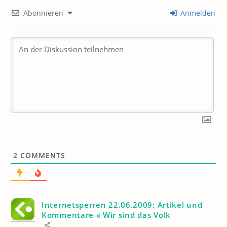
Abonnieren
Anmelden
2
COMMENTS
Internetsperren 22.06.2009: Artikel und
Kommentare « Wir sind das Volk