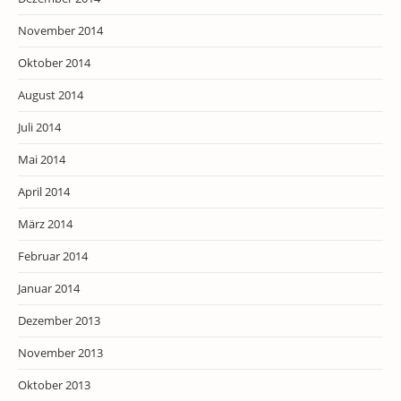
November 2014
Oktober 2014
August 2014
Juli 2014
Mai 2014
April 2014
März 2014
Februar 2014
Januar 2014
Dezember 2013
November 2013
Oktober 2013