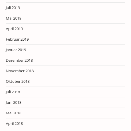
Juli 2019
Mai 2019
April 2019
Februar 2019
Januar 2019
Dezember 2018
November 2018
Oktober 2018
Juli 2018
Juni 2018
Mai 2018
April 2018