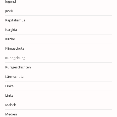
Jugend
Justiz
Kapitalismus
Kargida
Kirche
Klimaschutz
Kundgebung
Kurzgeschichten
Lärmschutz
Linke
Links
Malsch
Medien