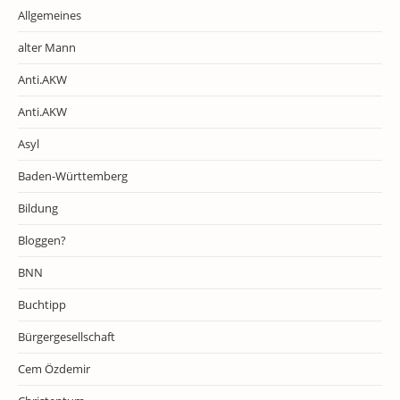
Allgemeines
alter Mann
Anti.AKW
Anti.AKW
Asyl
Baden-Württemberg
Bildung
Bloggen?
BNN
Buchtipp
Bürgergesellschaft
Cem Özdemir