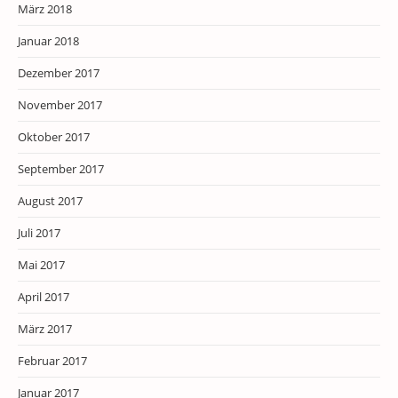
März 2018
Januar 2018
Dezember 2017
November 2017
Oktober 2017
September 2017
August 2017
Juli 2017
Mai 2017
April 2017
März 2017
Februar 2017
Januar 2017