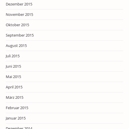
Dezember 2015
November 2015
Oktober 2015
September 2015
August 2015
Juli 2015
Juni 2015
Mai 2015
April 2015
März 2015
Februar 2015
Januar 2015
Dezember 2014