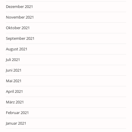
Dezember 2021
November 2021
Oktober 2021
September 2021
August 2021
Juli 2021
Juni 2021
Mai 2021
April 2021
März 2021
Februar 2021
Januar 2021