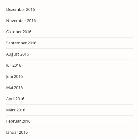
Dezember 2016
November 2016
Oktober 2016
September 2016
August 2016
Juli 2016
Juni 2016
Mai 2016
April 2016
März 2016
Februar 2016
Januar 2016