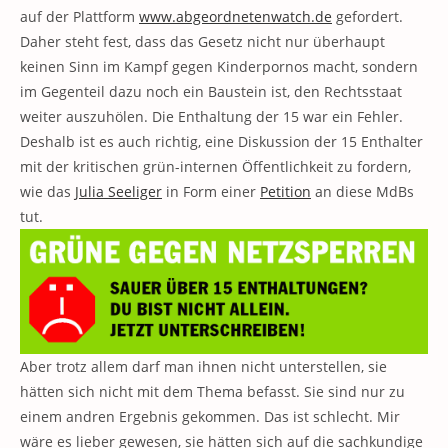
auf der Plattform
www.abgeordnetenwatch.de
gefordert.
Daher steht fest, dass das Gesetz nicht nur überhaupt
keinen Sinn im Kampf gegen Kinderpornos macht, sondern
im Gegenteil dazu noch ein Baustein ist, den Rechtsstaat
weiter auszuhölen. Die Enthaltung der 15 war ein Fehler.
Deshalb ist es auch richtig, eine Diskussion der 15 Enthalter
mit der kritischen grün-internen Öffentlichkeit zu fordern,
wie das
Julia Seeliger
in Form einer
Petition
an diese MdBs
tut.
Aber trotz allem darf man ihnen nicht unterstellen, sie
hätten sich nicht mit dem Thema befasst. Sie sind nur zu
einem andren Ergebnis gekommen. Das ist schlecht. Mir
wäre es lieber gewesen, sie hätten sich auf die sachkundige