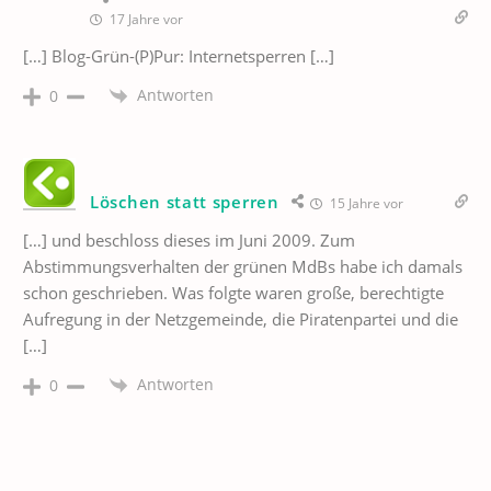
17 Jahre vor
[…] Blog-Grün-(P)Pur: Internetsperren […]
Antworten
0
Löschen statt sperren
15 Jahre vor
[…] und beschloss dieses im Juni 2009. Zum
Abstimmungsverhalten der grünen MdBs habe ich damals
schon geschrieben. Was folgte waren große, berechtigte
Aufregung in der Netzgemeinde, die Piratenpartei und die
[…]
Antworten
0