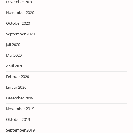
Dezember 2020
November 2020
Oktober 2020
September 2020
Juli 2020
Mai 2020
April 2020
Februar 2020
Januar 2020
Dezember 2019
November 2019
Oktober 2019
September 2019