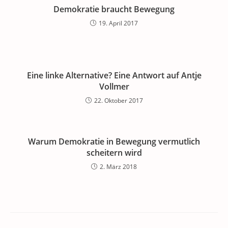
Demokratie braucht Bewegung
19. April 2017
Eine linke Alternative? Eine Antwort auf Antje
Vollmer
22. Oktober 2017
Warum Demokratie in Bewegung vermutlich
scheitern wird
2. März 2018