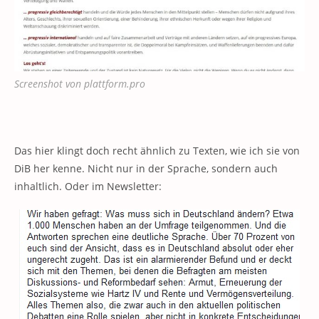
Screenshot von plattform.pro
Das hier klingt doch recht ähnlich zu Texten, wie ich sie von
DiB her kenne. Nicht nur in der Sprache, sondern auch
inhaltlich. Oder im Newsletter: