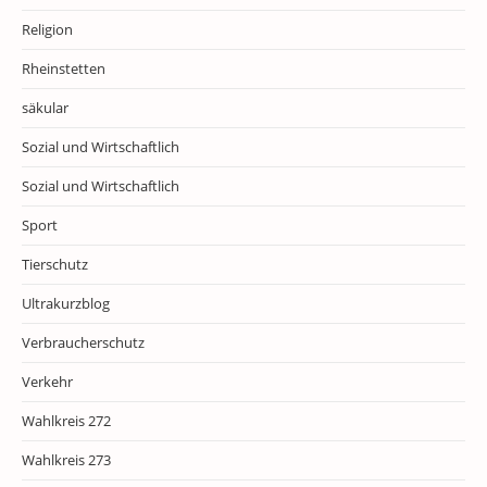
Religion
Rheinstetten
säkular
Sozial und Wirtschaftlich
Sozial und Wirtschaftlich
Sport
Tierschutz
Ultrakurzblog
Verbraucherschutz
Verkehr
Wahlkreis 272
Wahlkreis 273