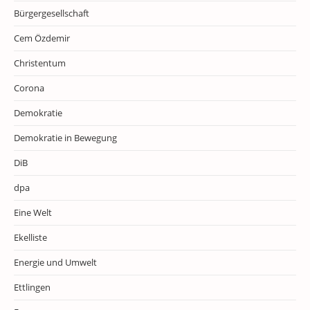
Bürgergesellschaft
Cem Özdemir
Christentum
Corona
Demokratie
Demokratie in Bewegung
DiB
dpa
Eine Welt
Ekelliste
Energie und Umwelt
Ettlingen