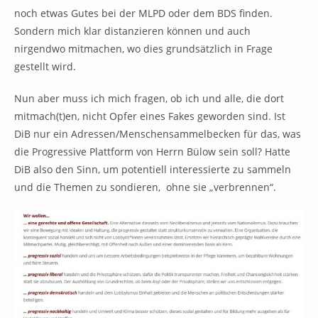
noch etwas Gutes bei der MLPD oder dem BDS finden.
Sondern mich klar distanzieren können und auch
nirgendwo mitmachen, wo dies grundsätzlich in Frage
gestellt wird.
Nun aber muss ich mich fragen, ob ich und alle, die dort
mitmach(t)en, nicht Opfer eines Fakes geworden sind. Ist
DiB nur ein Adressen/Menschensammelbecken für das, was
die Progressive Plattform von Herrn Bülow sein soll? Hatte
DiB also den Sinn, um
potentiell interessierte zu sammeln
und die Themen zu sondieren, ohne sie „verbrennen“.