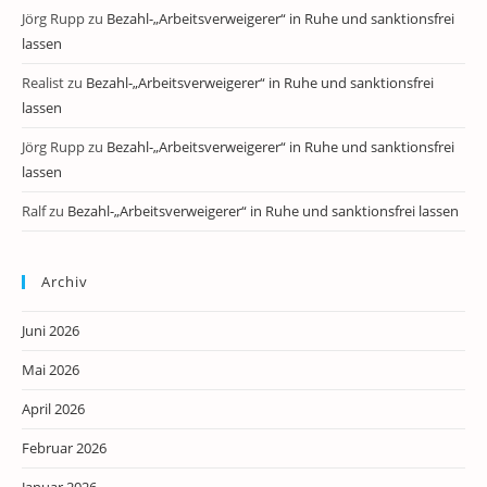
Jörg Rupp
zu
Bezahl-„Arbeitsverweigerer“ in Ruhe und sanktionsfrei
lassen
Realist
zu
Bezahl-„Arbeitsverweigerer“ in Ruhe und sanktionsfrei
lassen
Jörg Rupp
zu
Bezahl-„Arbeitsverweigerer“ in Ruhe und sanktionsfrei
lassen
Ralf
zu
Bezahl-„Arbeitsverweigerer“ in Ruhe und sanktionsfrei lassen
Archiv
Juni 2026
Mai 2026
April 2026
Februar 2026