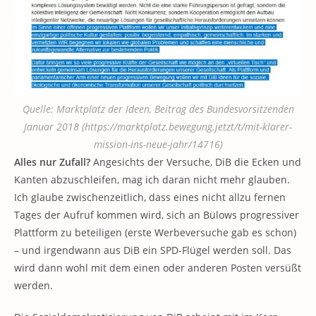
Quelle: Marktplatz der Ideen, Beitrag des Bundesvorsitzenden
Januar 2018 (https://marktplatz.bewegung.jetzt/t/mit-klarer-
mission-ins-neue-jahr/14716)
Alles nur Zufall?
Angesichts der Versuche, DiB die Ecken und
Kanten abzuschleifen, mag ich daran nicht mehr glauben.
Ich glaube zwischenzeitlich, dass eines nicht allzu fernen
Tages der Aufruf kommen wird, sich an Bülows progressiver
Plattform zu beteiligen (erste Werbeversuche gab es schon)
– und irgendwann aus DiB ein SPD-Flügel werden soll. Das
wird dann wohl mit dem einen oder anderen Posten versüßt
werden.