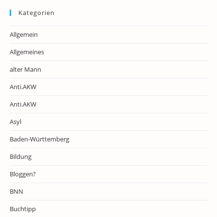
Kategorien
Allgemein
Allgemeines
alter Mann
Anti.AKW
Anti.AKW
Asyl
Baden-Württemberg
Bildung
Bloggen?
BNN
Buchtipp