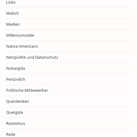
Links
Malsch
Medien
Milleniumsziele
Native Americans
Netzpolitik und Datenschutz
Nokargida
Persönlich
Politische Mitbewerber
Querdenken
Quergida
Rassismus
Rede