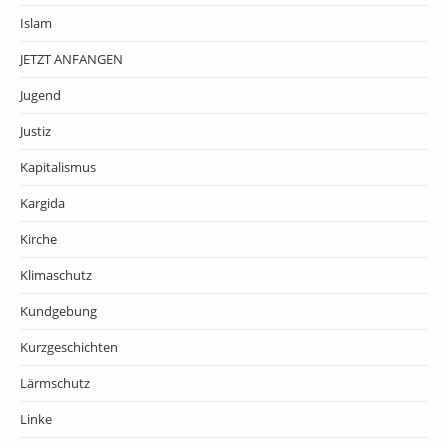
Islam
JETZT ANFANGEN
Jugend
Justiz
Kapitalismus
Kargida
Kirche
Klimaschutz
Kundgebung
Kurzgeschichten
Lärmschutz
Linke