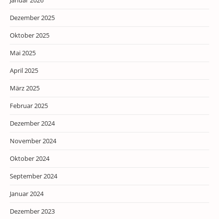
Januar 2026
Dezember 2025
Oktober 2025
Mai 2025
April 2025
März 2025
Februar 2025
Dezember 2024
November 2024
Oktober 2024
September 2024
Januar 2024
Dezember 2023