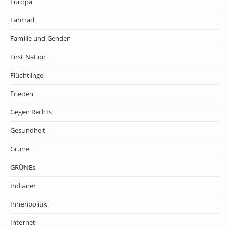
Europa
Fahrrad
Familie und Gender
First Nation
Flüchtlinge
Frieden
Gegen Rechts
Gesundheit
Grüne
GRÜNEs
Indianer
Innenpolitik
Internet