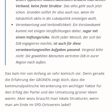
Verband, keine feste Struktur
. Das alles geht auch jetzt
schon. Gründen solltet ihr also auch nur, wenn ihr
tatsächlich aktiv in die Lokalpolitik einsteigen wollt.
Verantwortung und Verbindlichkeit: Ein Vorstandsamt
kommt mit einigen Verpflichtungen daher,
sogar mit
einem Haftungsrisiko.
Nicht jeder Mensch, der sich bei
DiB engagieren möchte,
ist auch für diese
verantwortungsvollen Aufgaben passend
. Vergesst bitte
nicht: Die gewählten Menschen vertreten DiB in eurer
Region nach außen.
Das kam mir von Anfang an sehr komisch vor. Denn gerade
die Erfahrung der GRÜNEN zeigt doch, dass die
kommunalpolitische Verankerung ein wichtiger Faktor für
den Erfolg der Partei und der Umsetzung grüner Ideen
waren. Aber wozu braucht man lokale Strukturen, wenn
man am Ende im SPD-Ortsverein ladet?