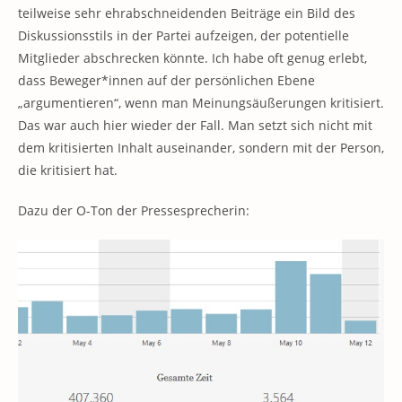
teilweise sehr ehrabschneidenden Beiträge ein Bild des
Diskussionsstils in der Partei aufzeigen, der potentielle
Mitglieder abschrecken könnte. Ich habe oft genug erlebt,
dass Beweger*innen auf der persönlichen Ebene
„argumentieren“, wenn man Meinungsäußerungen kritisiert.
Das war auch hier wieder der Fall. Man setzt sich nicht mit
dem kritisierten Inhalt auseinander, sondern mit der Person,
die kritisiert hat.
Dazu der O-Ton der Pressesprecherin: