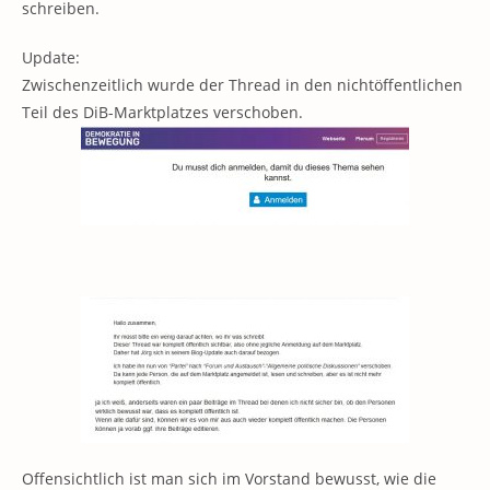
schreiben.
Update:
Zwischenzeitlich wurde der Thread in den nichtöffentlichen
Teil des DiB-Marktplatzes verschoben.
Offensichtlich ist man sich im Vorstand bewusst, wie die