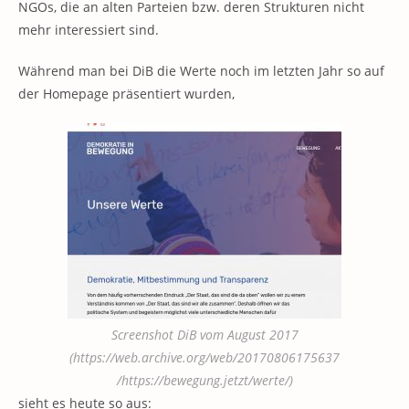
NGOs, die an alten Parteien bzw. deren Strukturen nicht
mehr interessiert sind.
Während man bei DiB die Werte noch im letzten Jahr so auf
der Homepage präsentiert wurden,
Screenshot DiB vom August 2017
(https://web.archive.org/web/20170806175637
/https://bewegung.jetzt/werte/)
sieht es heute so aus: