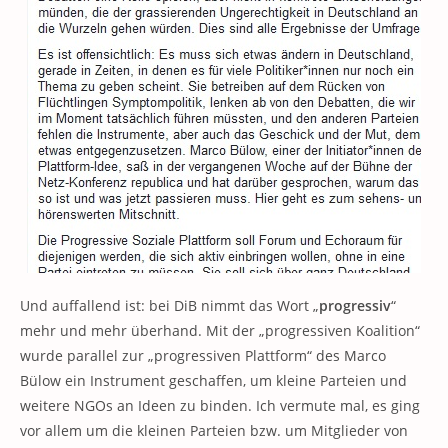
Und auffallend ist: bei DiB nimmt das Wort „
progressiv
“
mehr und mehr überhand. Mit der „progressiven Koalition“
wurde parallel zur „progressiven Plattform“ des Marco
Bülow ein Instrument geschaffen, um kleine Parteien und
weitere NGOs an Ideen zu binden. Ich vermute mal, es ging
vor allem um die kleinen Parteien bzw. um Mitglieder von