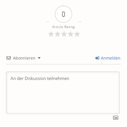
0
Article Rating
Abonnieren
Anmelden