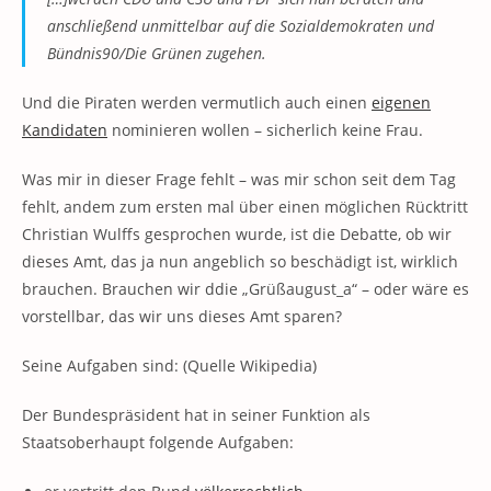
anschließend unmittelbar auf die Sozialdemokraten und
Bündnis90/Die Grünen zugehen.
Und die Piraten werden vermutlich auch einen
eigenen
Kandidaten
nominieren wollen – sicherlich keine Frau.
Was mir in dieser Frage fehlt – was mir schon seit dem Tag
fehlt, andem zum ersten mal über einen möglichen Rücktritt
Christian Wulffs gesprochen wurde, ist die Debatte, ob wir
dieses Amt, das ja nun angeblich so beschädigt ist, wirklich
brauchen. Brauchen wir ddie „Grüßaugust_a“ – oder wäre es
vorstellbar, das wir uns dieses Amt sparen?
Seine Aufgaben sind: (Quelle Wikipedia)
Der Bundespräsident hat in seiner Funktion als
Staatsoberhaupt folgende Aufgaben: