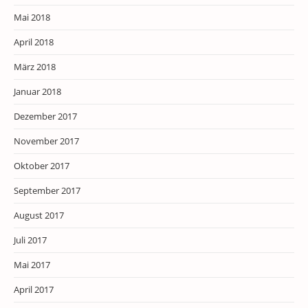
Mai 2018
April 2018
März 2018
Januar 2018
Dezember 2017
November 2017
Oktober 2017
September 2017
August 2017
Juli 2017
Mai 2017
April 2017