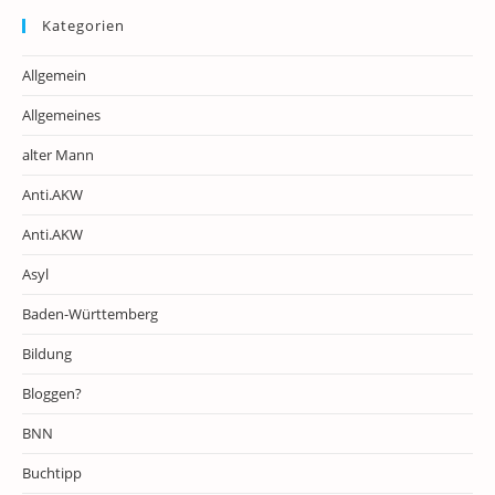
Kategorien
Allgemein
Allgemeines
alter Mann
Anti.AKW
Anti.AKW
Asyl
Baden-Württemberg
Bildung
Bloggen?
BNN
Buchtipp