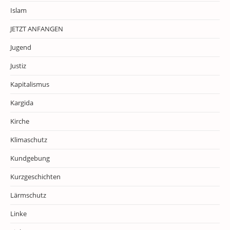
Islam
JETZT ANFANGEN
Jugend
Justiz
Kapitalismus
Kargida
Kirche
Klimaschutz
Kundgebung
Kurzgeschichten
Lärmschutz
Linke