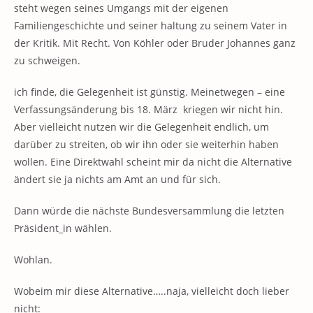
steht wegen seines Umgangs mit der eigenen
Familiengeschichte und seiner haltung zu seinem Vater in
der Kritik. Mit Recht. Von Köhler oder Bruder Johannes ganz
zu schweigen.
ich finde, die Gelegenheit ist günstig. Meinetwegen – eine
Verfassungsänderung bis 18. März kriegen wir nicht hin.
Aber vielleicht nutzen wir die Gelegenheit endlich, um
darüber zu streiten, ob wir ihn oder sie weiterhin haben
wollen. Eine Direktwahl scheint mir da nicht die Alternative
ändert sie ja nichts am Amt an und für sich.
Dann würde die nächste Bundesversammlung die letzten
Präsident_in wählen.
Wohlan.
Wobeim mir diese Alternative…..naja, vielleicht doch lieber
nicht: