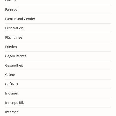
Europa
Fahrrad
Familie und Gender
First Nation
Flüchtlinge
Frieden
Gegen Rechts
Gesundheit
Grüne
GRÜNEs
Indianer
Innenpolitik
Internet