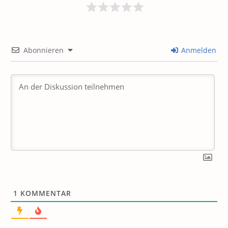
Abonnieren
Anmelden
1
KOMMENTAR