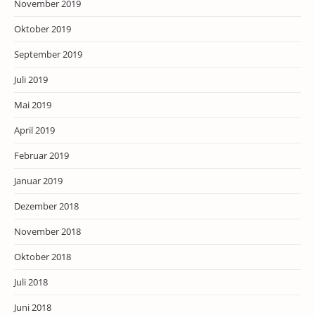
November 2019
Oktober 2019
September 2019
Juli 2019
Mai 2019
April 2019
Februar 2019
Januar 2019
Dezember 2018
November 2018
Oktober 2018
Juli 2018
Juni 2018