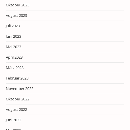
Oktober 2023
August 2023
Juli 2023
Juni 2023
Mai 2023
April 2023
März 2023
Februar 2023
November 2022
Oktober 2022
August 2022
Juni 2022