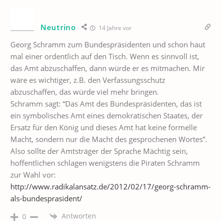
Neutrino
14 Jahre vor
Georg Schramm zum Bundespräsidenten und schon haut
mal einer ordentlich auf den Tisch. Wenn es sinnvoll ist,
das Amt abzuschaffen, dann würde er es mitmachen. Mir
wäre es wichtiger, z.B. den Verfassungsschutz
abzuschaffen, das würde viel mehr bringen.
Schramm sagt: “Das Amt des Bundespräsidenten, das ist
ein symbolisches Amt eines demokratischen Staates, der
Ersatz für den König und dieses Amt hat keine formelle
Macht, sondern nur die Macht des gesprochenen Wortes”.
Also sollte der Amtsträger der Sprache Mächtig sein,
hoffentlichen schlagen wenigstens die Piraten Schramm
zur Wahl vor:
http://www.radikalansatz.de/2012/02/17/georg-schramm-
als-bundesprasident/
Antworten
0