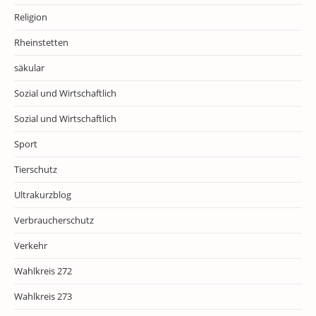
Religion
Rheinstetten
säkular
Sozial und Wirtschaftlich
Sozial und Wirtschaftlich
Sport
Tierschutz
Ultrakurzblog
Verbraucherschutz
Verkehr
Wahlkreis 272
Wahlkreis 273