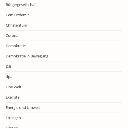
Bürgergesellschaft
Cem Özdemir
Christentum
Corona
Demokratie
Demokratie in Bewegung
DiB
dpa
Eine Welt
Ekelliste
Energie und Umwelt
Ettlingen