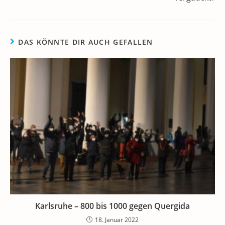
DAS KÖNNTE DIR AUCH GEFALLEN
Karlsruhe – 800 bis 1000 gegen Quergida
18. Januar 2022