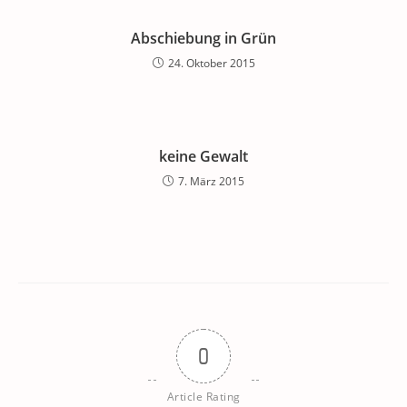
Abschiebung in Grün
24. Oktober 2015
keine Gewalt
7. März 2015
0
Article Rating