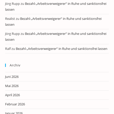
Jörg Rupp
zu
Bezahl-„Arbeitsverweigerer“ in Ruhe und sanktionsfrei
lassen
Realist
zu
Bezahl-„Arbeitsverweigerer“ in Ruhe und sanktionsfrei
lassen
Jörg Rupp
zu
Bezahl-„Arbeitsverweigerer“ in Ruhe und sanktionsfrei
lassen
Ralf
zu
Bezahl-„Arbeitsverweigerer“ in Ruhe und sanktionsfrei lassen
Archiv
Juni 2026
Mai 2026
April 2026
Februar 2026
Januar 2026