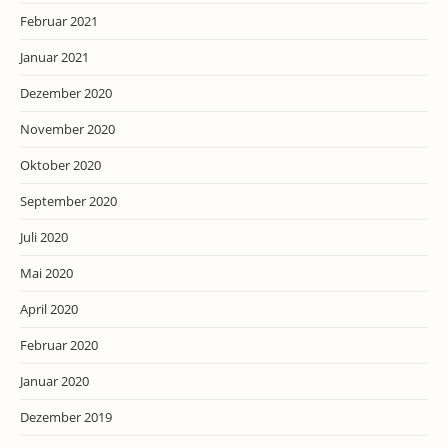
Februar 2021
Januar 2021
Dezember 2020
November 2020
Oktober 2020
September 2020
Juli 2020
Mai 2020
April 2020
Februar 2020
Januar 2020
Dezember 2019