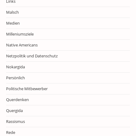
Links
Malsch
Medien
Milleniumsziele
Native Americans
Netzpolitik und Datenschutz
Nokargida
Persönlich
Politische Mitbewerber
Querdenken
Quergida
Rassismus
Rede