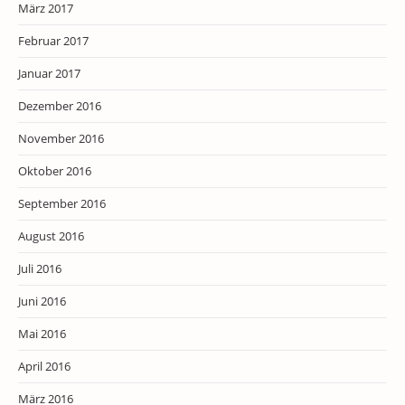
März 2017
Februar 2017
Januar 2017
Dezember 2016
November 2016
Oktober 2016
September 2016
August 2016
Juli 2016
Juni 2016
Mai 2016
April 2016
März 2016