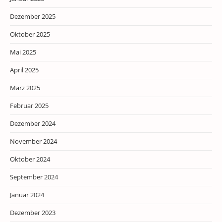
Dezember 2025
Oktober 2025
Mai 2025
April 2025
März 2025
Februar 2025
Dezember 2024
November 2024
Oktober 2024
September 2024
Januar 2024
Dezember 2023