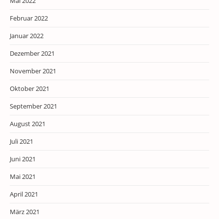
Mai 2022
Februar 2022
Januar 2022
Dezember 2021
November 2021
Oktober 2021
September 2021
August 2021
Juli 2021
Juni 2021
Mai 2021
April 2021
März 2021