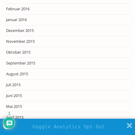
Februar 2016
Januar 2016
Dezember 2015
November 2015
Oktober 2015
September 2015
August 2015
Juli 2015
Juni 2015
Mai 2015
1
April 2015
Goggle Analytics Opt-Out
März 2015