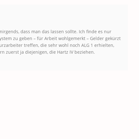
 nirgends, dass man das lassen sollte. Ich finde es nur
System zu geben – für Arbeit wohlgemerkt – Gelder gekürzt
zarbeiter treffen, die sehr wohl noch ALG 1 erhielten,
 zuerst ja diejenigen, die Hartz IV beziehen.