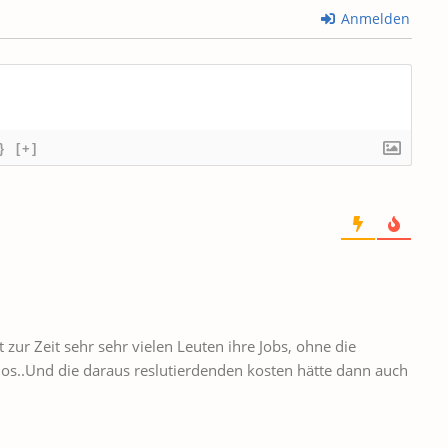
Anmelden
}
[+]
 zur Zeit sehr sehr vielen Leuten ihre Jobs, ohne die
los..Und die daraus reslutierdenden kosten hätte dann auch