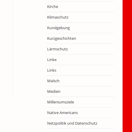
Kirche
Klimaschutz
Kundgebung
Kurzgeschichten
Lärmschutz
Linke
Links
Malsch
Medien
Milleniumsziele
Native Americans
Netzpolitik und Datenschutz