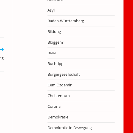
Asyl
Baden-Württemberg
Bildung
Bloggen?
BNN
rs
Buchtipp
Bürgergesellschaft
Cem Özdemir
Christentum
Corona
Demokratie
Demokratie in Bewegung