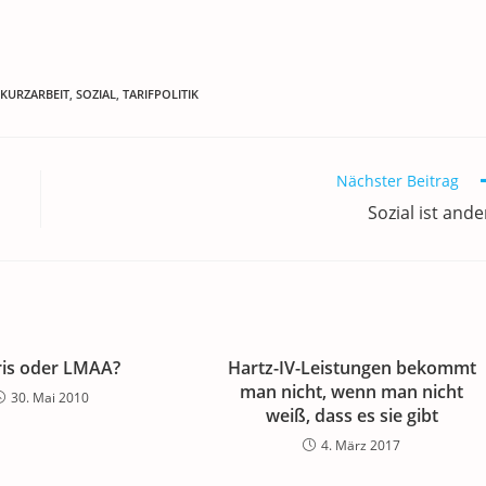
KURZARBEIT
,
SOZIAL
,
TARIFPOLITIK
Nächster Beitrag
Sozial ist ande
is oder LMAA?
Hartz-IV-Leistungen bekommt
man nicht, wenn man nicht
30. Mai 2010
weiß, dass es sie gibt
4. März 2017