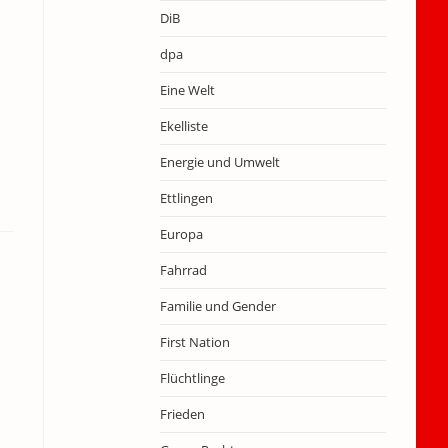
DiB
dpa
Eine Welt
Ekelliste
Energie und Umwelt
Ettlingen
Europa
Fahrrad
Familie und Gender
First Nation
Flüchtlinge
Frieden