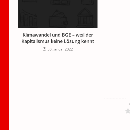
Klimawandel und BGE – weil der
Kapitalismus keine Lösung kennt
30. Januar 2022