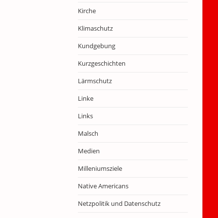
Kirche
Klimaschutz
Kundgebung
Kurzgeschichten
Lärmschutz
Linke
Links
Malsch
Medien
Milleniumsziele
Native Americans
Netzpolitik und Datenschutz