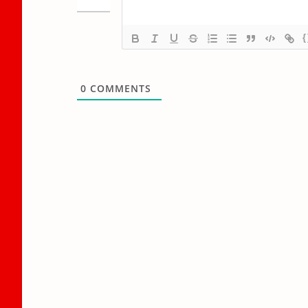
{
0
COMMENTS