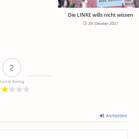
Die LINKE wills nicht wissen
29. Oktober 2021
2
Article Rating
Anmelden