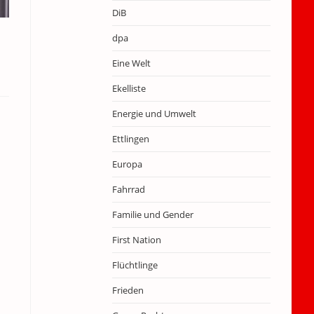
DiB
dpa
Eine Welt
Ekelliste
Energie und Umwelt
Ettlingen
Europa
Fahrrad
Familie und Gender
First Nation
Flüchtlinge
Frieden