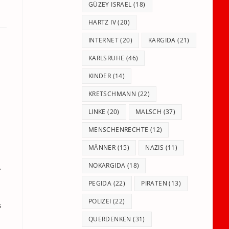
GÜZEY ISRAEL
(18)
HARTZ IV
(20)
INTERNET
(20)
KARGIDA
(21)
KARLSRUHE
(46)
KINDER
(14)
KRETSCHMANN
(22)
LINKE
(20)
MALSCH
(37)
MENSCHENRECHTE
(12)
MÄNNER
(15)
NAZIS
(11)
NOKARGIDA
(18)
,
PEGIDA
(22)
PIRATEN
(13)
POLIZEI
(22)
s
QUERDENKEN
(31)