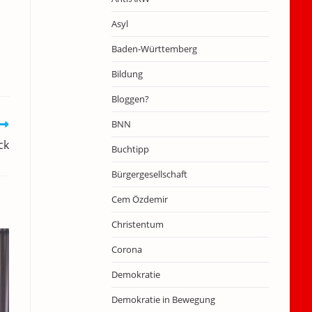
Asyl
Baden-Württemberg
Bildung
Bloggen?
BNN
ck
Buchtipp
Bürgergesellschaft
Cem Özdemir
Christentum
Corona
Demokratie
Demokratie in Bewegung