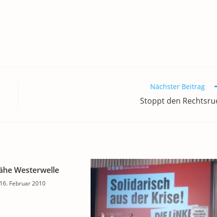
Nächster Beitrag
Stoppt den Rechtsru
rähe Westerwelle
16. Februar 2010