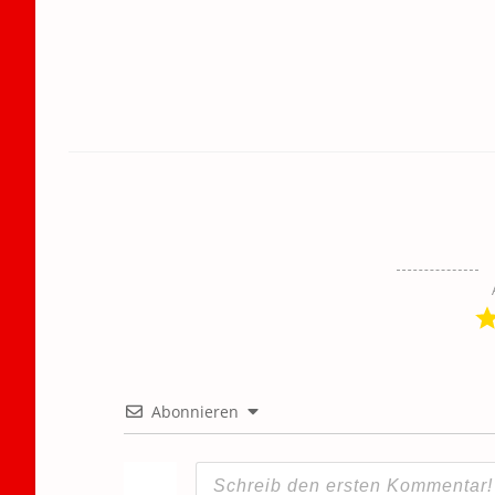
Abonnieren