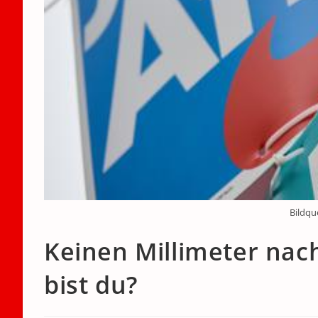
Bildqu
Keinen Millimeter nach
bist du?