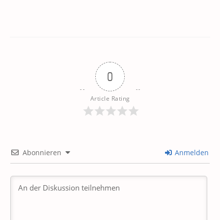
0
Article Rating
Abonnieren
Anmelden