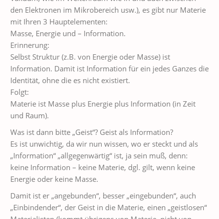
den Elektronen im Mikrobereich usw.), es gibt nur Materie
mit Ihren 3 Hauptelementen:
Masse, Energie und – Information.
Erinnerung:
Selbst Struktur (z.B. von Energie oder Masse) ist
Information. Damit ist Information für ein jedes Ganzes die
Identität, ohne die es nicht existiert.
Folgt:
Materie ist Masse plus Energie plus Information (in Zeit
und Raum).
Was ist dann bitte „Geist“? Geist als Information?
Es ist unwichtig, da wir nun wissen, wo er steckt und als
„Information“ „allgegenwärtig“ ist, ja sein muß, denn:
keine Information – keine Materie, dgl. gilt, wenn keine
Energie oder keine Masse.
Damit ist er „angebunden“, besser „eingebunden“, auch
„Einbindender“, der Geist in die Materie, einen „geistlosen“