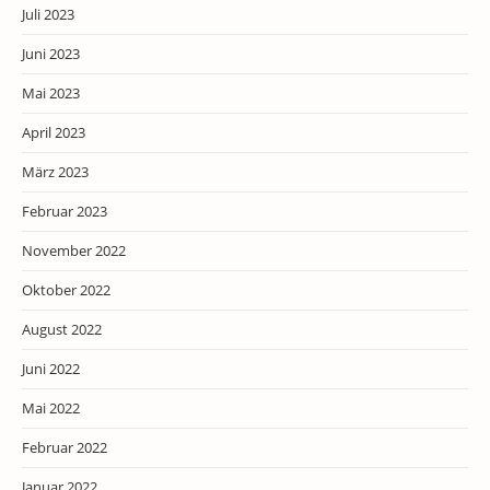
Juli 2023
Juni 2023
Mai 2023
April 2023
März 2023
Februar 2023
November 2022
Oktober 2022
August 2022
Juni 2022
Mai 2022
Februar 2022
Januar 2022