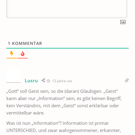
1
KOMMENTAR
Lusru
13 Jahre vor
„Gott“ soll Geist sein, so die (daran) Gläubigen. „Geist“
kann aber nur „Information“ sein, es gibt keinen Begriff,
kein Verständnis, mit dem „Geist“ sonst erklärbar oder
vermittelbar wäre.
Was ist nun „Information“? Information ist primär
UNTERSCHIED, und zwar wahrgenommener, erkannter,