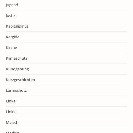
Jugend
Justiz
Kapitalismus
Kargida
Kirche
Klimaschutz
Kundgebung
Kurzgeschichten
Lärmschutz
Linke
Links
Malsch