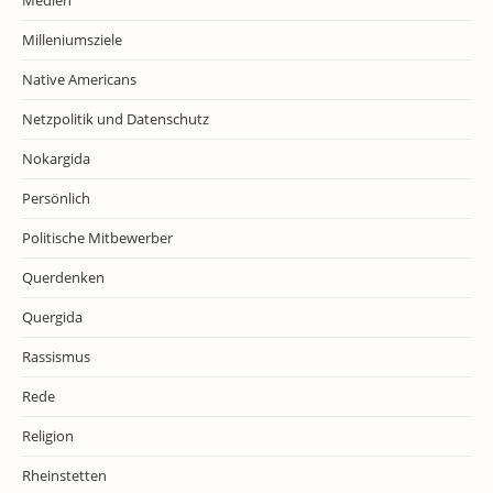
Medien
Milleniumsziele
Native Americans
Netzpolitik und Datenschutz
Nokargida
Persönlich
Politische Mitbewerber
Querdenken
Quergida
Rassismus
Rede
Religion
Rheinstetten