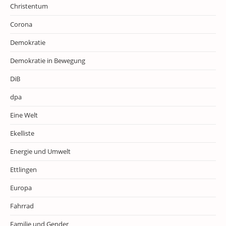
Christentum
Corona
Demokratie
Demokratie in Bewegung
DiB
dpa
Eine Welt
Ekelliste
Energie und Umwelt
Ettlingen
Europa
Fahrrad
Familie und Gender