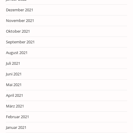
Dezember 2021
November 2021
Oktober 2021
September 2021
August 2021
Juli 2021
Juni 2021
Mai 2021
April 2021
März 2021
Februar 2021
Januar 2021