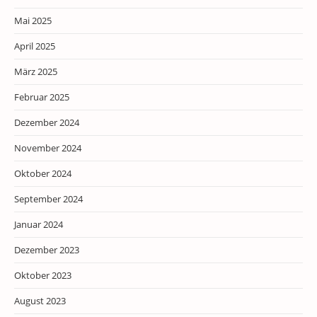
Mai 2025
April 2025
März 2025
Februar 2025
Dezember 2024
November 2024
Oktober 2024
September 2024
Januar 2024
Dezember 2023
Oktober 2023
August 2023