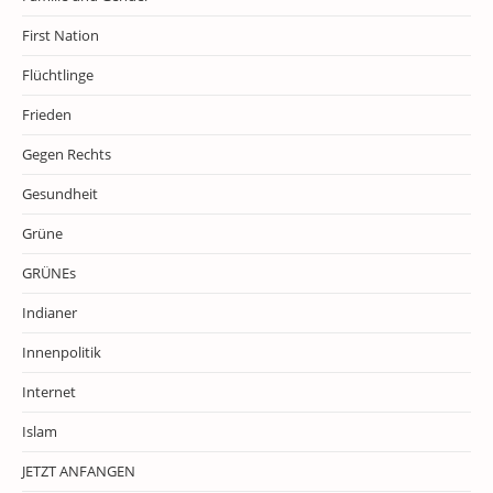
First Nation
Flüchtlinge
Frieden
Gegen Rechts
Gesundheit
Grüne
GRÜNEs
Indianer
Innenpolitik
Internet
Islam
JETZT ANFANGEN