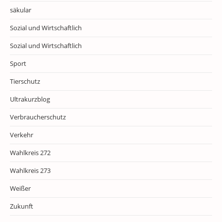
säkular
Sozial und Wirtschaftlich
Sozial und Wirtschaftlich
Sport
Tierschutz
Ultrakurzblog
Verbraucherschutz
Verkehr
Wahlkreis 272
Wahlkreis 273
Weißer
Zukunft