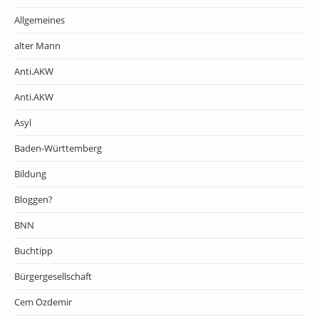
Allgemeines
alter Mann
Anti.AKW
Anti.AKW
Asyl
Baden-Württemberg
Bildung
Bloggen?
BNN
Buchtipp
Bürgergesellschaft
Cem Özdemir