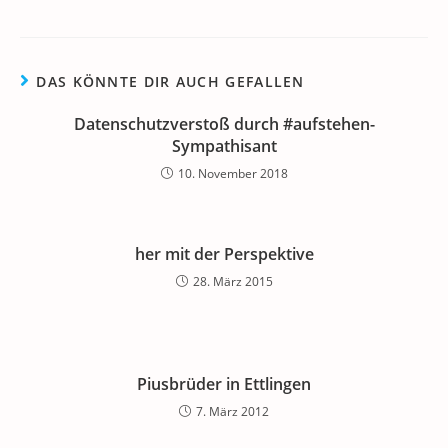
DAS KÖNNTE DIR AUCH GEFALLEN
Datenschutzverstoß durch #aufstehen-
Sympathisant
10. November 2018
her mit der Perspektive
28. März 2015
Piusbrüder in Ettlingen
7. März 2012