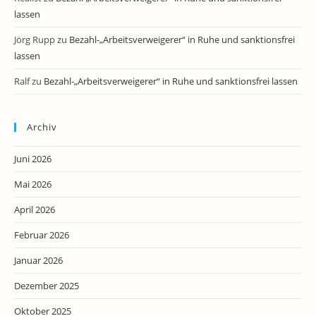
lassen
Jörg Rupp
zu
Bezahl-„Arbeitsverweigerer“ in Ruhe und sanktionsfrei
lassen
Ralf
zu
Bezahl-„Arbeitsverweigerer“ in Ruhe und sanktionsfrei lassen
Archiv
Juni 2026
Mai 2026
April 2026
Februar 2026
Januar 2026
Dezember 2025
Oktober 2025