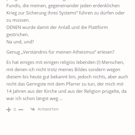
Fundis, die meinen, gegeneinander jeden erdenklichen
Krieg zur Sicherung ihres Systems“ führen zu dürfen oder
zu müssen.
DENEN wurde damit der Anlaß und die Plattform
gestrichen.
Na und, und?
Genug „Verständnis für meinen Atheismus“ erlesen?
Es hat einiges mit einigen religiös lebenden (!) Menschen,
mit denen ich nicht trotz meines Bildes sondern wegen
diesem bis heute gut bekannt bin, jedoch nichts, aber auch
nicht das Geringste mit dem Pfarrer zu tun, der mich mit
14 Jahren aus der Kirche und aus der Religion prügelte, da
war ich schon längst weg …
Antworten
0