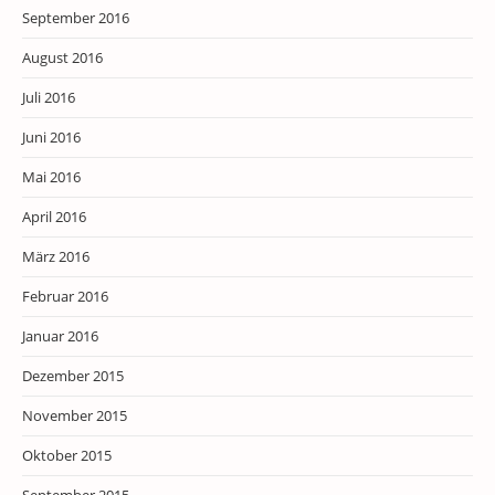
September 2016
August 2016
Juli 2016
Juni 2016
Mai 2016
April 2016
März 2016
Februar 2016
Januar 2016
Dezember 2015
November 2015
Oktober 2015