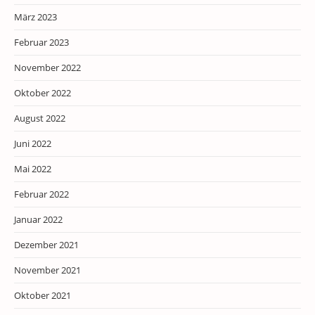
März 2023
Februar 2023
November 2022
Oktober 2022
August 2022
Juni 2022
Mai 2022
Februar 2022
Januar 2022
Dezember 2021
November 2021
Oktober 2021