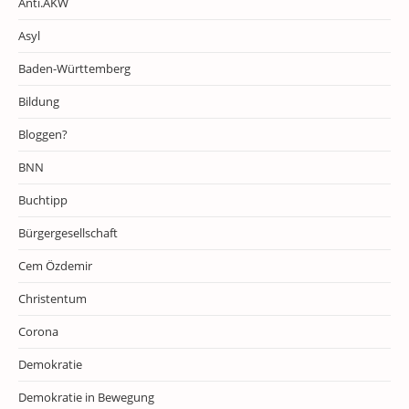
Anti.AKW
Asyl
Baden-Württemberg
Bildung
Bloggen?
BNN
Buchtipp
Bürgergesellschaft
Cem Özdemir
Christentum
Corona
Demokratie
Demokratie in Bewegung