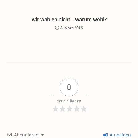
wir wählen nicht – warum wohl?
8. März 2016
0
Article Rating
Abonnieren
Anmelden