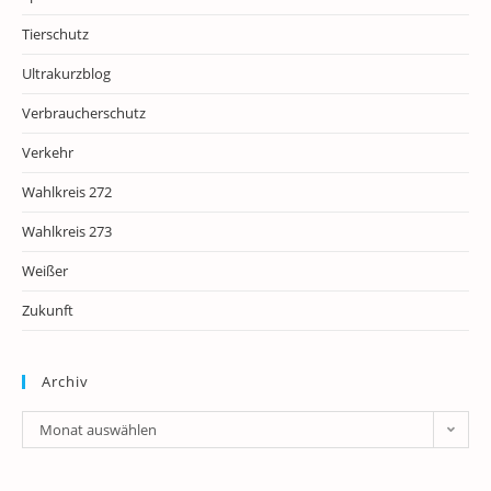
Tierschutz
Ultrakurzblog
Verbraucherschutz
Verkehr
Wahlkreis 272
Wahlkreis 273
Weißer
Zukunft
Archiv
Archiv
Monat auswählen