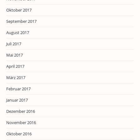
Oktober 2017
September 2017
August 2017
Juli 2017
Mai 2017
April 2017
März 2017
Februar 2017
Januar 2017
Dezember 2016
November 2016
Oktober 2016