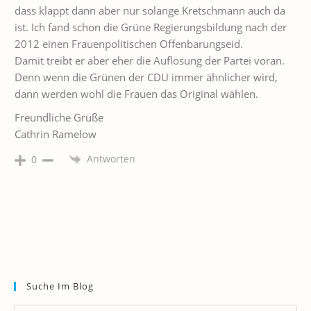
dass klappt dann aber nur solange Kretschmann auch da
ist. Ich fand schon die Grüne Regierungsbildung nach der
2012 einen Frauenpolitischen Offenbarungseid.
Damit treibt er aber eher die Auflösung der Partei voran.
Denn wenn die Grünen der CDU immer ähnlicher wird,
dann werden wohl die Frauen das Original wählen.
Freundliche Grüße
Cathrin Ramelow
Antworten
0
Suche Im Blog