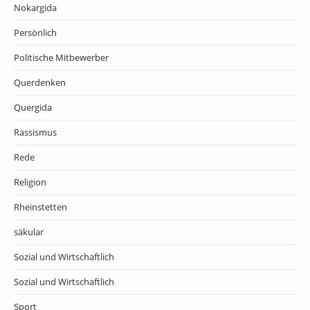
Nokargida
Persönlich
Politische Mitbewerber
Querdenken
Quergida
Rassismus
Rede
Religion
Rheinstetten
säkular
Sozial und Wirtschaftlich
Sozial und Wirtschaftlich
Sport