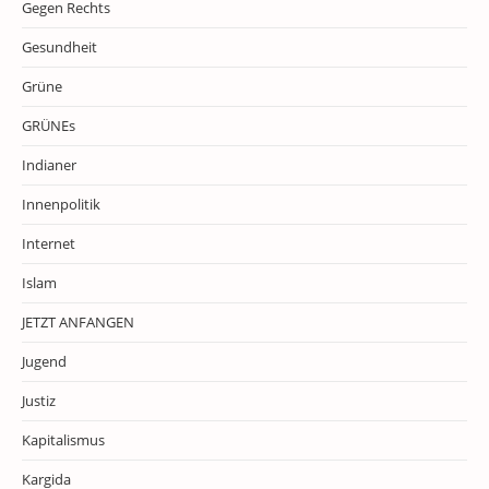
Gegen Rechts
Gesundheit
Grüne
GRÜNEs
Indianer
Innenpolitik
Internet
Islam
JETZT ANFANGEN
Jugend
Justiz
Kapitalismus
Kargida