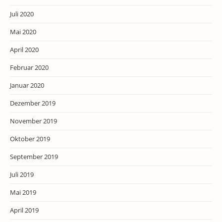
Juli 2020
Mai 2020
April 2020
Februar 2020
Januar 2020
Dezember 2019
November 2019
Oktober 2019
September 2019
Juli 2019
Mai 2019
April 2019