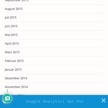
September 2015
August 2015
Juli 2015
Juni 2015
Mai 2015
April 2015
März 2015
Februar 2015
Januar 2015
Dezember 2014
November 2014
1
Oktober 2014
Goggle Analytics Opt-Out
August 2014