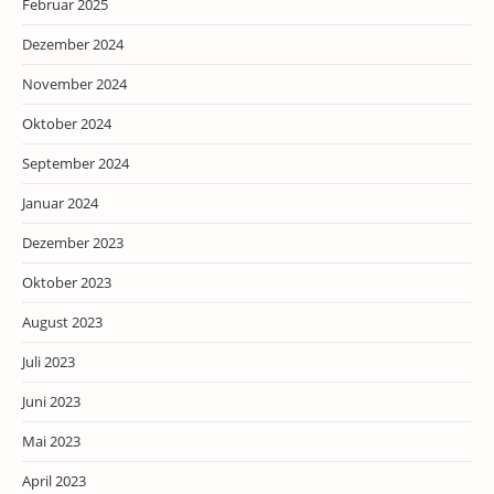
Februar 2025
Dezember 2024
November 2024
Oktober 2024
September 2024
Januar 2024
Dezember 2023
Oktober 2023
August 2023
Juli 2023
Juni 2023
Mai 2023
April 2023