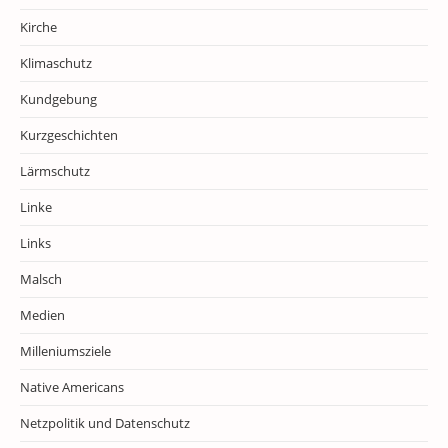
Kirche
Klimaschutz
Kundgebung
Kurzgeschichten
Lärmschutz
Linke
Links
Malsch
Medien
Milleniumsziele
Native Americans
Netzpolitik und Datenschutz