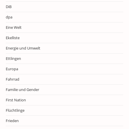
DiB
dpa
Eine Welt
Ekelliste
Energie und Umwelt
Ettlingen
Europa
Fahrrad
Familie und Gender
First Nation
Flüchtlinge
Frieden