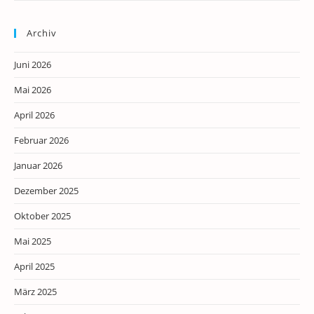
Archiv
Juni 2026
Mai 2026
April 2026
Februar 2026
Januar 2026
Dezember 2025
Oktober 2025
Mai 2025
April 2025
März 2025