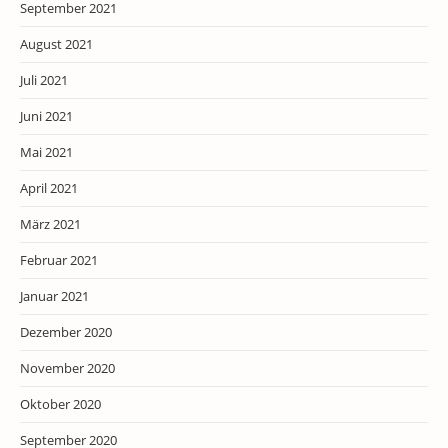
September 2021
August 2021
Juli 2021
Juni 2021
Mai 2021
April 2021
März 2021
Februar 2021
Januar 2021
Dezember 2020
November 2020
Oktober 2020
September 2020