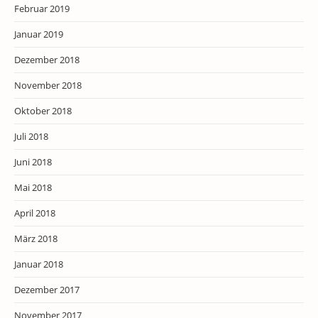
Februar 2019
Januar 2019
Dezember 2018
November 2018
Oktober 2018
Juli 2018
Juni 2018
Mai 2018
April 2018
März 2018
Januar 2018
Dezember 2017
November 2017