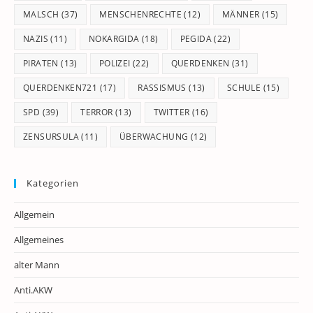
MALSCH
(37)
MENSCHENRECHTE
(12)
MÄNNER
(15)
NAZIS
(11)
NOKARGIDA
(18)
PEGIDA
(22)
PIRATEN
(13)
POLIZEI
(22)
QUERDENKEN
(31)
QUERDENKEN721
(17)
RASSISMUS
(13)
SCHULE
(15)
SPD
(39)
TERROR
(13)
TWITTER
(16)
ZENSURSULA
(11)
ÜBERWACHUNG
(12)
Kategorien
Allgemein
Allgemeines
alter Mann
Anti.AKW