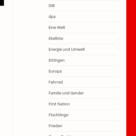
DiB
dpa
Eine Welt
Ekelliste
Energie und Umwelt
Ettlingen
Europa
Fahrrad
Familie und Gender
First Nation
Flüchtlinge
Frieden