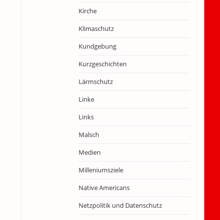
Kirche
Klimaschutz
Kundgebung
Kurzgeschichten
Lärmschutz
Linke
Links
Malsch
Medien
Milleniumsziele
Native Americans
Netzpolitik und Datenschutz