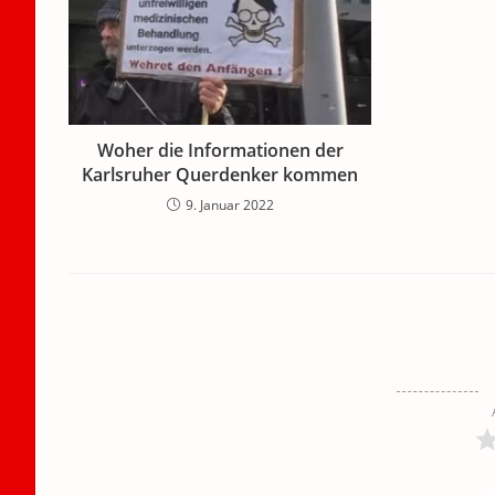
Woher die Informationen der
Karlsruher Querdenker kommen
9. Januar 2022