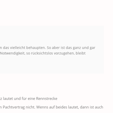
 das vielleicht behaupten. So aber ist das ganz und gar
Notwendigkeit, so rücksichtslos vorzugehen, bleibt
z lautet und für eine Rennstrecke
 Pachtvertrag nicht. Wenns auf beides lautet, dann ist auch