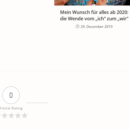
Mein Wunsch für alles ab 2020:
die Wende vom „ich“ zum „wir“
29. Dezember 2019
0
Article Rating