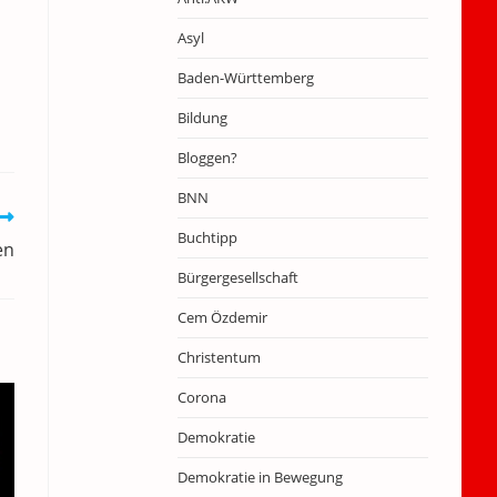
Asyl
Baden-Württemberg
Bildung
Bloggen?
BNN
Buchtipp
en
Bürgergesellschaft
Cem Özdemir
Christentum
Corona
Demokratie
Demokratie in Bewegung