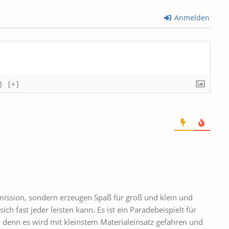
Anmelden
}
[+]
mission, sondern erzeugen Spaß für groß und klein und
ch fast jeder leisten kann. Es ist ein Paradebeispielt für
 denn es wird mit kleinstem Materialeinsatz gefahren und