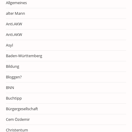
Allgemeines
alter Mann
Anti.AKW
Anti.AKW
Asyl
Baden-Württemberg
Bildung
Bloggen?
BNN
Buchtipp
Bürgergesellschaft
Cem Özdemir
Christentum