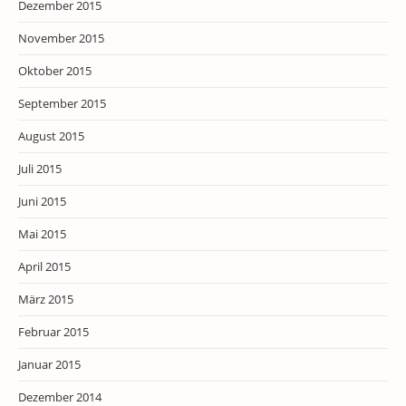
Dezember 2015
November 2015
Oktober 2015
September 2015
August 2015
Juli 2015
Juni 2015
Mai 2015
April 2015
März 2015
Februar 2015
Januar 2015
Dezember 2014