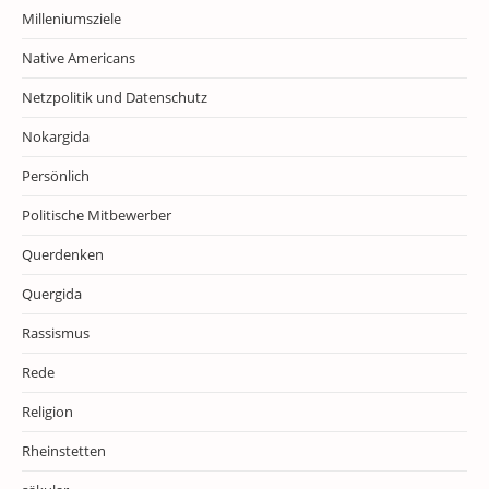
Milleniumsziele
Native Americans
Netzpolitik und Datenschutz
Nokargida
Persönlich
Politische Mitbewerber
Querdenken
Quergida
Rassismus
Rede
Religion
Rheinstetten