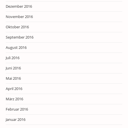
Dezember 2016
November 2016
Oktober 2016
September 2016
August 2016
Juli 2016
Juni 2016
Mai 2016
April 2016
März 2016
Februar 2016
Januar 2016