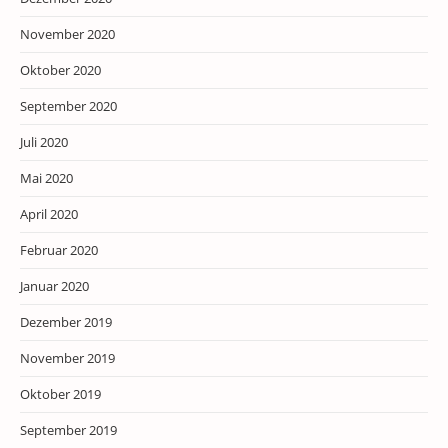
November 2020
Oktober 2020
September 2020
Juli 2020
Mai 2020
April 2020
Februar 2020
Januar 2020
Dezember 2019
November 2019
Oktober 2019
September 2019