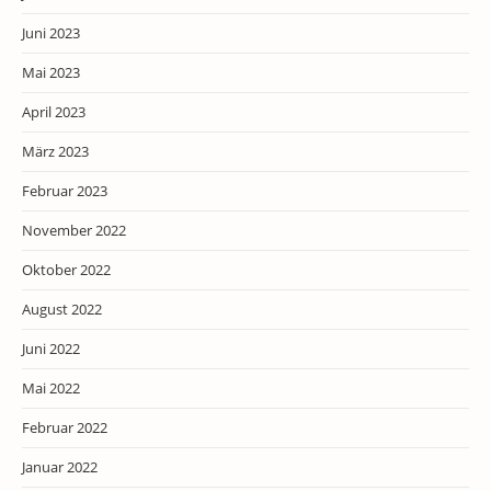
Juni 2023
Mai 2023
April 2023
März 2023
Februar 2023
November 2022
Oktober 2022
August 2022
Juni 2022
Mai 2022
Februar 2022
Januar 2022