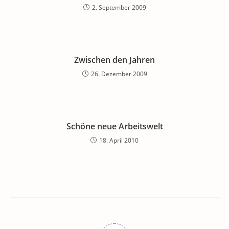
2. September 2009
Zwischen den Jahren
26. Dezember 2009
Schöne neue Arbeitswelt
18. April 2010