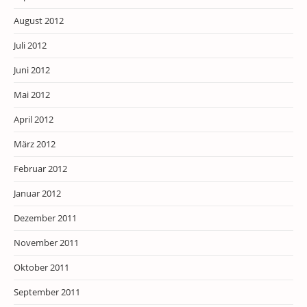
August 2012
Juli 2012
Juni 2012
Mai 2012
April 2012
März 2012
Februar 2012
Januar 2012
Dezember 2011
November 2011
Oktober 2011
September 2011