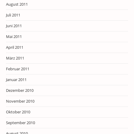
August 2011
Juli 2011
Juni 2011
Mai 2011
April 2011
März 2011
Februar 2011
Januar 2011
Dezember 2010
November 2010
Oktober 2010
September 2010
August 2010