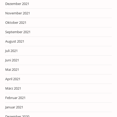
Dezember 2021
November 2021
Oktober 2021
September 2021
August 2021
Juli 2021
Juni 2021
Mai 2021
April 2021
März 2021
Februar 2021
Januar 2021
Dezember 2020