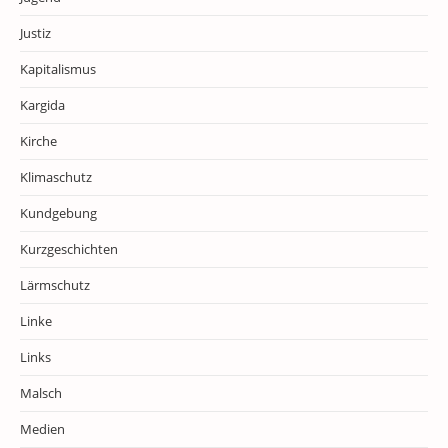
Justiz
Kapitalismus
Kargida
Kirche
Klimaschutz
Kundgebung
Kurzgeschichten
Lärmschutz
Linke
Links
Malsch
Medien