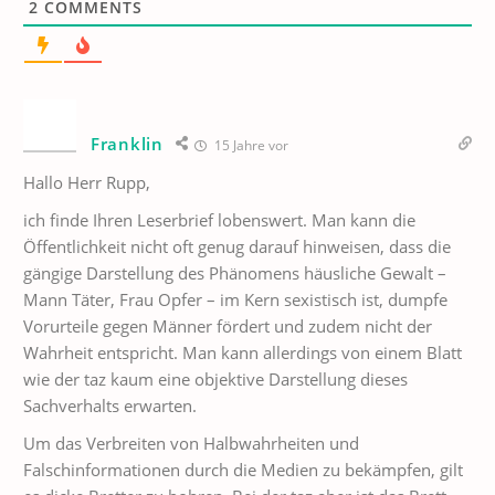
2
COMMENTS
Franklin
15 Jahre vor
Hallo Herr Rupp,
ich finde Ihren Leserbrief lobenswert. Man kann die
Öffentlichkeit nicht oft genug darauf hinweisen, dass die
gängige Darstellung des Phänomens häusliche Gewalt –
Mann Täter, Frau Opfer – im Kern sexistisch ist, dumpfe
Vorurteile gegen Männer fördert und zudem nicht der
Wahrheit entspricht. Man kann allerdings von einem Blatt
wie der taz kaum eine objektive Darstellung dieses
Sachverhalts erwarten.
Um das Verbreiten von Halbwahrheiten und
Falschinformationen durch die Medien zu bekämpfen, gilt