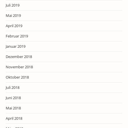
Juli 2019
Mai 2019
April 2019
Februar 2019
Januar 2019
Dezember 2018
November 2018
Oktober 2018
Juli 2018
Juni 2018
Mai 2018
April 2018