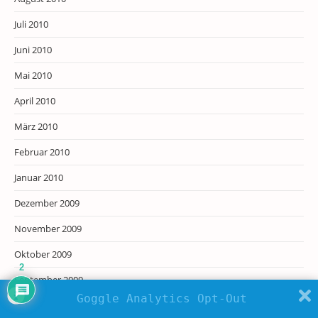
Juli 2010
Juni 2010
Mai 2010
April 2010
März 2010
Februar 2010
Januar 2010
Dezember 2009
November 2009
Oktober 2009
2
September 2009
Goggle Analytics Opt-Out
August 2009