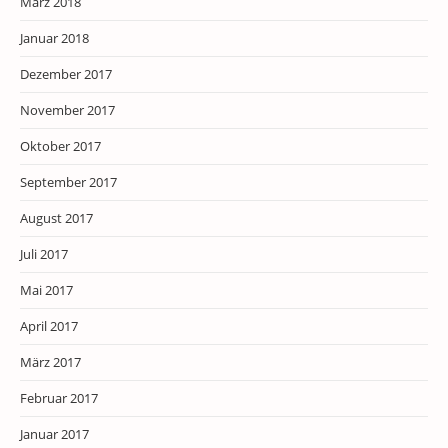
März 2018
Januar 2018
Dezember 2017
November 2017
Oktober 2017
September 2017
August 2017
Juli 2017
Mai 2017
April 2017
März 2017
Februar 2017
Januar 2017