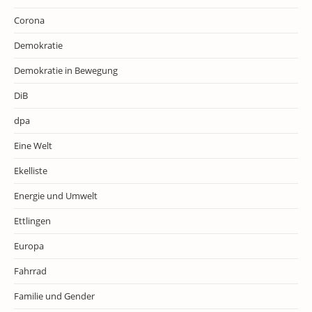
Corona
Demokratie
Demokratie in Bewegung
DiB
dpa
Eine Welt
Ekelliste
Energie und Umwelt
Ettlingen
Europa
Fahrrad
Familie und Gender