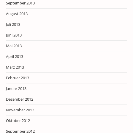
September 2013
August 2013
Juli 2013
Juni 2013
Mai 2013
April 2013
März 2013
Februar 2013
Januar 2013
Dezember 2012
November 2012
Oktober 2012
September 2012