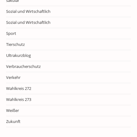
säkular
Sozial und Wirtschaftlich
Sozial und Wirtschaftlich
Sport
Tierschutz
Ultrakurzblog
Verbraucherschutz
Verkehr
Wahlkreis 272
Wahlkreis 273
Weißer
Zukunft