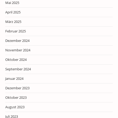
Mai 2025
April 2025
März 2025
Februar 2025
Dezember 2024
November 2024
Oktober 2024
September 2024
Januar 2024
Dezember 2023
Oktober 2023
August 2023
Juli 2023