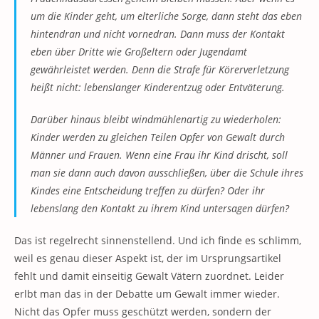
um die Kinder geht, um elterliche Sorge, dann steht das eben
hintendran und nicht vornedran. Dann muss der Kontakt
eben über Dritte wie Großeltern oder Jugendamt
gewährleistet werden. Denn die Strafe für Körerverletzung
heißt nicht: lebenslanger Kinderentzug oder Entväterung.
Darüber hinaus bleibt windmühlenartig zu wiederholen:
Kinder werden zu gleichen Teilen Opfer von Gewalt durch
Männer und Frauen. Wenn eine Frau ihr Kind drischt, soll
man sie dann auch davon ausschließen, über die Schule ihres
Kindes eine Entscheidung treffen zu dürfen? Oder ihr
lebenslang den Kontakt zu ihrem Kind untersagen dürfen?
Das ist regelrecht sinnenstellend. Und ich finde es schlimm,
weil es genau dieser Aspekt ist, der im Ursprungsartikel
fehlt und damit einseitig Gewalt Vätern zuordnet. Leider
erlbt man das in der Debatte um Gewalt immer wieder.
Nicht das Opfer muss geschützt werden, sondern der