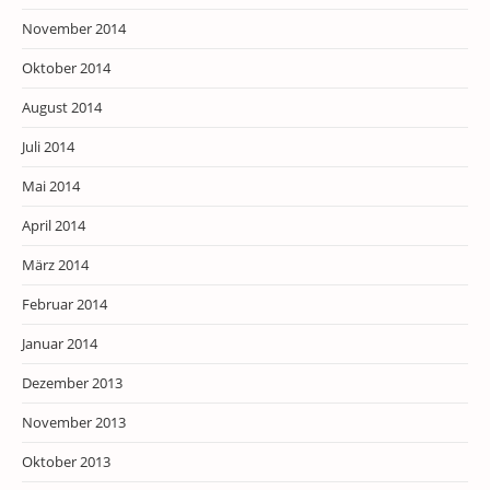
November 2014
Oktober 2014
August 2014
Juli 2014
Mai 2014
April 2014
März 2014
Februar 2014
Januar 2014
Dezember 2013
November 2013
Oktober 2013