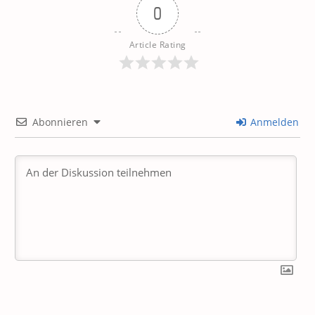
0
Article Rating
Abonnieren
Anmelden