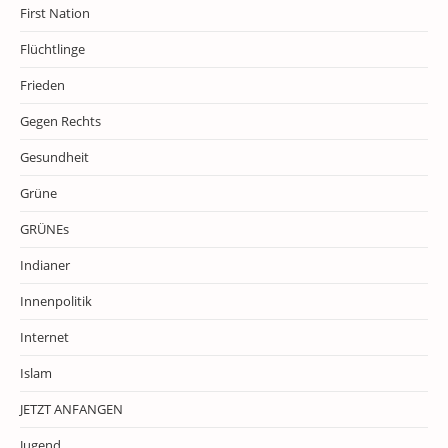
First Nation
Flüchtlinge
Frieden
Gegen Rechts
Gesundheit
Grüne
GRÜNEs
Indianer
Innenpolitik
Internet
Islam
JETZT ANFANGEN
Jugend