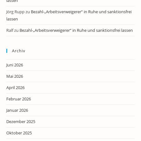
lassen
Jörg Rupp
zu
Bezahl-„Arbeitsverweigerer“ in Ruhe und sanktionsfrei
lassen
Ralf
zu
Bezahl-„Arbeitsverweigerer“ in Ruhe und sanktionsfrei lassen
Archiv
Juni 2026
Mai 2026
April 2026
Februar 2026
Januar 2026
Dezember 2025
Oktober 2025