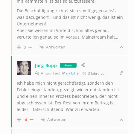
mit Rammstein ist das so aufzufassen!)
Die Beschuldigung richtet sich somit gegen alle/s
was dazugehört – und das ist nicht wenig, das ist ein
Unternehmen!
Aber Sie wissen im Vorfeld schon alles genau,
verurteilen genau so im Voraus, Mainstream halt…
Antworten
0
Jörg Rupp
Autor
Antwort auf
Maik Eiffel
3 Jahre vor
Ich habe mich nicht gerechtfertigt, sondern den
Fehler eingestanden, gezeigt, wie er entstanden ist
und einen inneren Prozess beschrieben, der nicht
abgeschlossen ist. Der Rest von Ihrem Beitrag ist
leider – täterschützend. War zu erwarten.
Antworten
-4