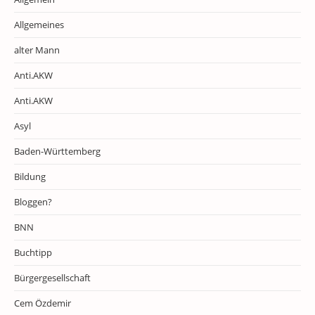
Allgemeines
alter Mann
Anti.AKW
Anti.AKW
Asyl
Baden-Württemberg
Bildung
Bloggen?
BNN
Buchtipp
Bürgergesellschaft
Cem Özdemir