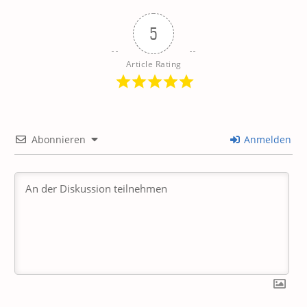
5
Article Rating
Abonnieren
Anmelden