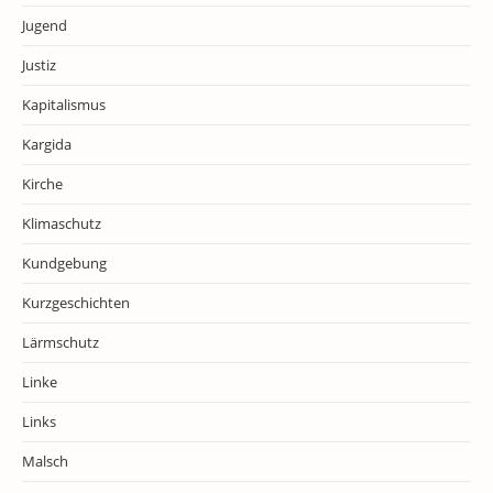
Jugend
Justiz
Kapitalismus
Kargida
Kirche
Klimaschutz
Kundgebung
Kurzgeschichten
Lärmschutz
Linke
Links
Malsch