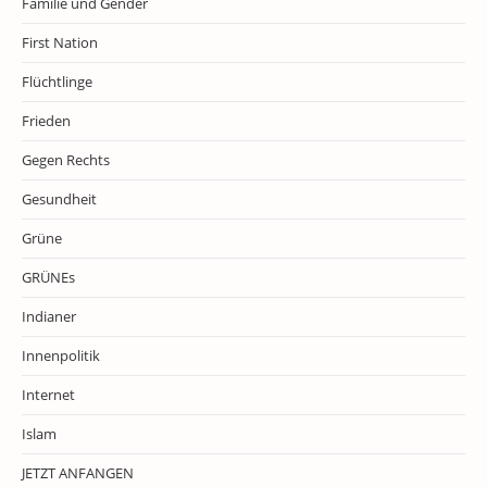
Familie und Gender
First Nation
Flüchtlinge
Frieden
Gegen Rechts
Gesundheit
Grüne
GRÜNEs
Indianer
Innenpolitik
Internet
Islam
JETZT ANFANGEN