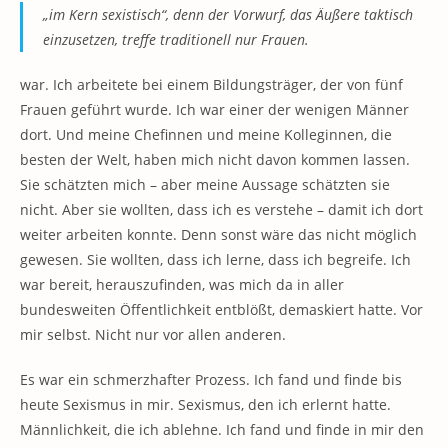
„im Kern sexistisch“, denn der Vorwurf, das Äußere taktisch
einzusetzen, treffe traditionell nur Frauen.
war. Ich arbeitete bei einem Bildungsträger, der von fünf
Frauen geführt wurde. Ich war einer der wenigen Männer
dort. Und meine Chefinnen und meine Kolleginnen, die
besten der Welt, haben mich nicht davon kommen lassen.
Sie schätzten mich – aber meine Aussage schätzten sie
nicht. Aber sie wollten, dass ich es verstehe – damit ich dort
weiter arbeiten konnte. Denn sonst wäre das nicht möglich
gewesen. Sie wollten, dass ich lerne, dass ich begreife. Ich
war bereit, herauszufinden, was mich da in aller
bundesweiten Öffentlichkeit entblößt, demaskiert hatte. Vor
mir selbst. Nicht nur vor allen anderen.
Es war ein schmerzhafter Prozess. Ich fand und finde bis
heute Sexismus in mir. Sexismus, den ich erlernt hatte.
Männlichkeit, die ich ablehne. Ich fand und finde in mir den