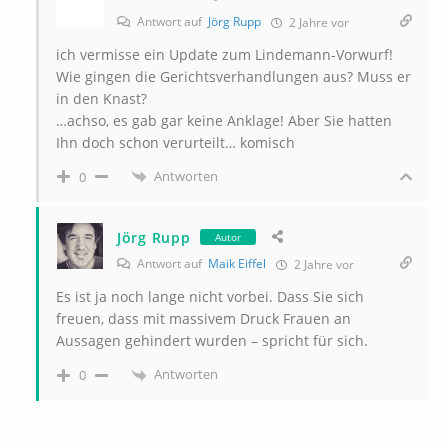
Antwort auf
Jörg Rupp
2 Jahre vor
ich vermisse ein Update zum Lindemann-Vorwurf!
Wie gingen die Gerichtsverhandlungen aus? Muss er
in den Knast?
…achso, es gab gar keine Anklage! Aber Sie hatten
Ihn doch schon verurteilt… komisch
Antworten
0
Jörg Rupp
Autor
Antwort auf
Maik Eiffel
2 Jahre vor
Es ist ja noch lange nicht vorbei. Dass Sie sich
freuen, dass mit massivem Druck Frauen an
Aussagen gehindert wurden – spricht für sich.
Antworten
0