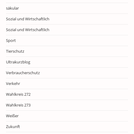
säkular
Sozial und Wirtschaftlich
Sozial und Wirtschaftlich
Sport
Tierschutz
Ultrakurzblog
Verbraucherschutz
Verkehr
Wahlkreis 272
Wahlkreis 273
Weißer
Zukunft