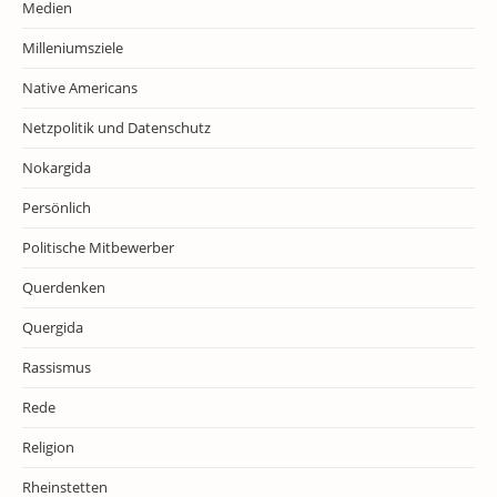
Medien
Milleniumsziele
Native Americans
Netzpolitik und Datenschutz
Nokargida
Persönlich
Politische Mitbewerber
Querdenken
Quergida
Rassismus
Rede
Religion
Rheinstetten