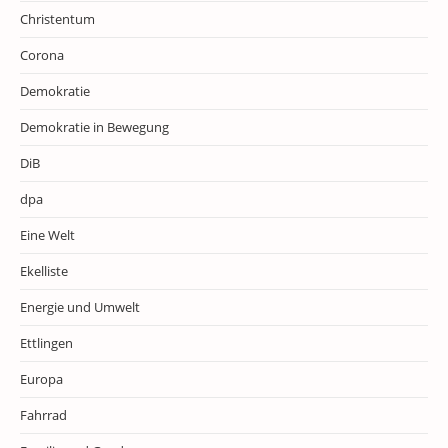
Christentum
Corona
Demokratie
Demokratie in Bewegung
DiB
dpa
Eine Welt
Ekelliste
Energie und Umwelt
Ettlingen
Europa
Fahrrad