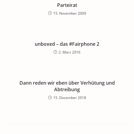
Parteirat
15. November 2009
unboxed – das #Fairphone 2
2. März 2016
Dann reden wir eben über Verhütung und
Abtreibung
15. Dezember 2018