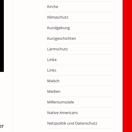
Kirche
Klimaschutz
Kundgebung
Kurzgeschichten
Lärmschutz
Linke
Links
Malsch
Medien
Milleniumsziele
Native Americans
Netzpolitik und Datenschutz
er