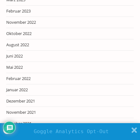
Februar 2023
November 2022
Oktober 2022
August 2022
Juni 2022
Mai 2022
Februar 2022
Januar 2022
Dezember 2021
November 2021
Oktober 2021
Goggle Analytics Opt-Out
September 2021