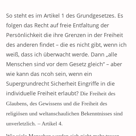
So steht es im Artikel 1 des Grundgesetzes. Es
folgen das Recht auf freie Entfaltung der
Persönlichkeit die ihre Grenzen in der Freiheit
des anderen findet – die es nicht gibt, wenn ich
weiß, dass ich überwacht werde. Dann „alle
Menschen sind vor dem Gesetz gleich“ – aber
wie kann das ncoh sein, wenn ein
Supergrundrecht Sicherheit Eingriffe in die
individuelle Freiheit erlaubt?
Die Freiheit des
Glaubens, des Gewissens und die Freiheit des
religiösen und weltanschaulichen Bekenntnisses sind
unverletzlich. – Artikel 4.
Wie viele Menschen
werden sich nicht mehr trauen,