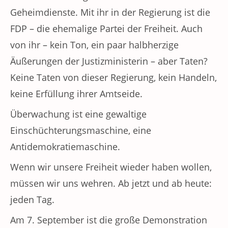
Geheimdienste. Mit ihr in der Regierung ist die
FDP – die ehemalige Partei der Freiheit. Auch
von ihr – kein Ton, ein paar halbherzige
Äußerungen der Justizministerin – aber Taten?
Keine Taten von dieser Regierung, kein Handeln,
keine Erfüllung ihrer Amtseide.
Überwachung ist eine gewaltige
Einschüchterungsmaschine, eine
Antidemokratiemaschine.
Wenn wir unsere Freiheit wieder haben wollen,
müssen wir uns wehren. Ab jetzt und ab heute:
jeden Tag.
Am 7. September ist die große Demonstration