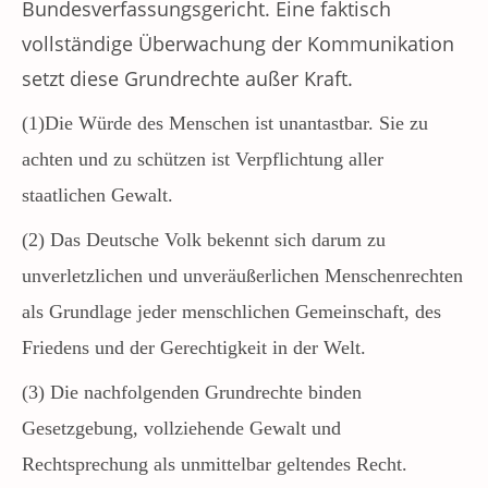
Bundesverfassungsgericht. Eine faktisch
vollständige Überwachung der Kommunikation
setzt diese Grundrechte außer Kraft.
(1)Die Würde des Menschen ist unantastbar. Sie zu
achten und zu schützen ist Verpflichtung aller
staatlichen Gewalt.
(2) Das Deutsche Volk bekennt sich darum zu
unverletzlichen und unveräußerlichen Menschenrechten
als Grundlage jeder menschlichen Gemeinschaft, des
Friedens und der Gerechtigkeit in der Welt.
(3) Die nachfolgenden Grundrechte binden
Gesetzgebung, vollziehende Gewalt und
Rechtsprechung als unmittelbar geltendes Recht.