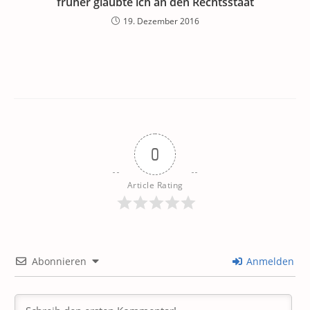
früher glaubte ich an den Rechtsstaat
19. Dezember 2016
0
Article Rating
Abonnieren
Anmelden