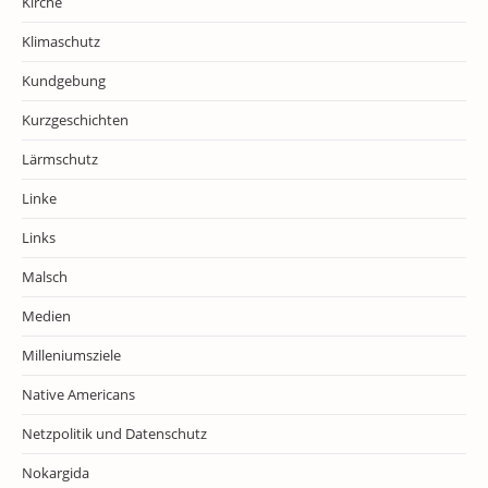
Kirche
Klimaschutz
Kundgebung
Kurzgeschichten
Lärmschutz
Linke
Links
Malsch
Medien
Milleniumsziele
Native Americans
Netzpolitik und Datenschutz
Nokargida