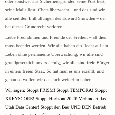
oder sonstwer aus Sicherheitsgründen seine Post liest,
seine Mails liest, Chats überwacht – und das sind wir
alle seit den Enthüllungen des Edward Snowden –
der
hat dieses Grundrecht verloren.
Liebe Freundinnen und Freunde der Freiheit – all dies
muss beendet werden. Wir alle haben ein Recht auf ein
Leben ohne permanente Überwachung, wir alle sind
grundgesetzlich unverdächtig, wir alle sind freie Bürger
in einem freien Staat. So hat man es uns erzählt, und
genau so wollen wir das auch weiterhin haben.
Wir sagen: Stoppt PRISM! Stoppt TEMPORA! Stoppt
XKEYSCORE! Stoppt Horizont 2020! Verhindert das
Utah Data Center!
Stoppt den Bau UND DEN Betrieb