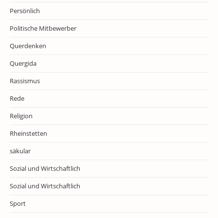
Persönlich
Politische Mitbewerber
Querdenken
Quergida
Rassismus
Rede
Religion
Rheinstetten
säkular
Sozial und Wirtschaftlich
Sozial und Wirtschaftlich
Sport