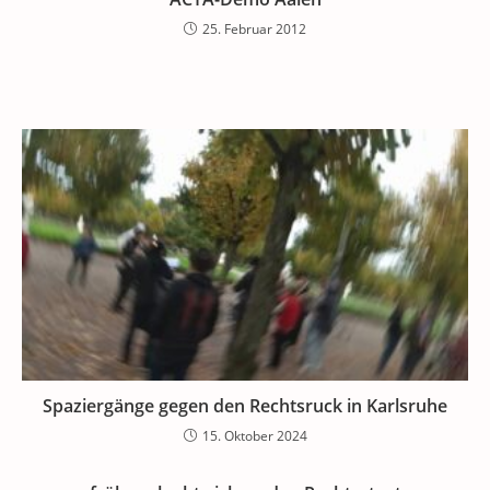
25. Februar 2012
Spaziergänge gegen den Rechtsruck in Karlsruhe
15. Oktober 2024