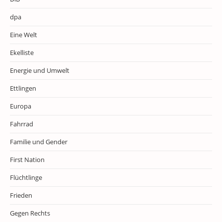
dpa
Eine Welt
Ekelliste
Energie und Umwelt
Ettlingen
Europa
Fahrrad
Familie und Gender
First Nation
Flüchtlinge
Frieden
Gegen Rechts