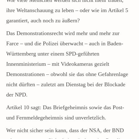
ihre Weltanschauung zu leben – oder wie im Artikel 5
garantiert, auch noch zu äußern?
Das Demonstrationsrecht wird mehr und mehr zur
Farce – und die Polizei überwacht – auch in Baden-
Württemberg unter einem SPD-geführten
Innenministerium – mit Videokameras gezielt
Demonstrationen – obwohl sie das ohne Gefahrenlage
nicht dürften – zuletzt am Dienstag bei der Blockade
der NPD.
Artikel 10 sagt:
Das Briefgeheimnis sowie das Post-
und Fernmeldegeheimnis sind unverletzlich.
Wer nicht sicher sein kann, dass der NSA, der BND