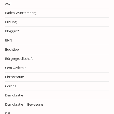
Asyl
Baden-Württemberg
Bildung
Bloggen?
BNN
Buchtipp
Bürgergesellschaft
Cem Özdemir
Christentum
Corona
Demokratie
Demokratie in Bewegung
DiB