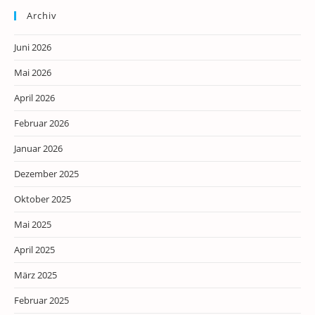
Archiv
Juni 2026
Mai 2026
April 2026
Februar 2026
Januar 2026
Dezember 2025
Oktober 2025
Mai 2025
April 2025
März 2025
Februar 2025