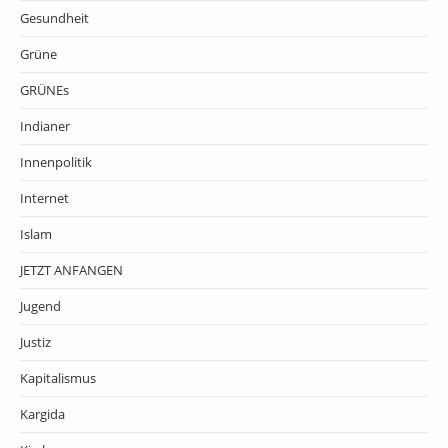
Gesundheit
Grüne
GRÜNEs
Indianer
Innenpolitik
Internet
Islam
JETZT ANFANGEN
Jugend
Justiz
Kapitalismus
Kargida