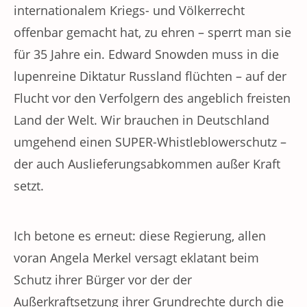
internationalem Kriegs- und Völkerrecht
offenbar gemacht hat, zu ehren – sperrt man sie
für 35 Jahre ein. Edward Snowden muss in die
lupenreine Diktatur Russland flüchten – auf der
Flucht vor den Verfolgern des angeblich freisten
Land der Welt. Wir brauchen in Deutschland
umgehend einen SUPER-Whistleblowerschutz –
der auch Auslieferungsabkommen außer Kraft
setzt.
Ich betone es erneut: diese Regierung, allen
voran Angela Merkel versagt eklatant beim
Schutz ihrer Bürger vor der der
Außerkraftsetzung ihrer Grundrechte durch die