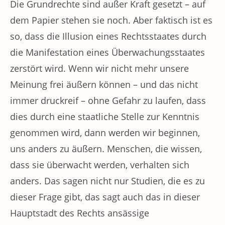
Die Grundrechte sind außer Kraft gesetzt – auf
dem Papier stehen sie noch. Aber faktisch ist es
so, dass die Illusion eines Rechtsstaates durch
die Manifestation eines Überwachungsstaates
zerstört wird. Wenn wir nicht mehr unsere
Meinung frei äußern können – und das nicht
immer druckreif – ohne Gefahr zu laufen, dass
dies durch eine staatliche Stelle zur Kenntnis
genommen wird, dann werden wir beginnen,
uns anders zu äußern. Menschen, die wissen,
dass sie überwacht werden, verhalten sich
anders. Das sagen nicht nur Studien, die es zu
dieser Frage gibt, das sagt auch das in dieser
Hauptstadt des Rechts ansässige