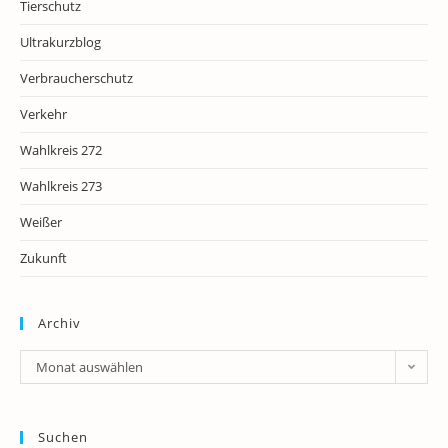
Tierschutz
Ultrakurzblog
Verbraucherschutz
Verkehr
Wahlkreis 272
Wahlkreis 273
Weißer
Zukunft
Archiv
Archiv
Monat auswählen
Suchen