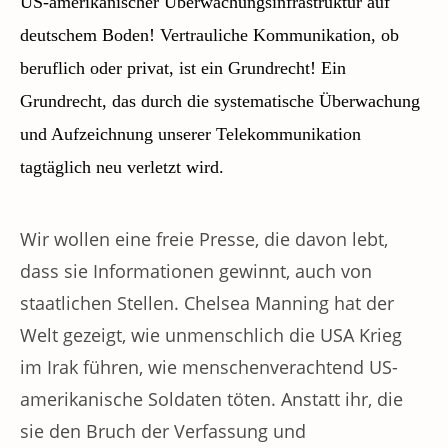
US-amerikanischer Überwachungsinfrastruktur auf
deutschem Boden!
Vertrauliche Kommunikation, ob
beruflich oder privat, ist ein Grundrecht! Ein
Grundrecht, das durch die systematische Überwachung
und Aufzeichnung unserer Telekommunikation
tagtäglich neu verletzt wird.
Wir wollen eine freie Presse, die davon lebt,
dass sie Informationen gewinnt, auch von
staatlichen Stellen. Chelsea Manning hat der
Welt gezeigt, wie unmenschlich die USA Krieg
im Irak führen, wie menschenverachtend US-
amerikanische Soldaten töten. Anstatt ihr, die
sie den Bruch der Verfassung und