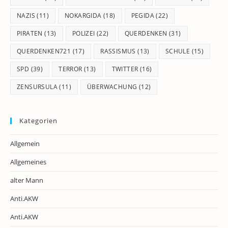
NAZIS
(11)
NOKARGIDA
(18)
PEGIDA
(22)
PIRATEN
(13)
POLIZEI
(22)
QUERDENKEN
(31)
QUERDENKEN721
(17)
RASSISMUS
(13)
SCHULE
(15)
SPD
(39)
TERROR
(13)
TWITTER
(16)
ZENSURSULA
(11)
ÜBERWACHUNG
(12)
Kategorien
Allgemein
Allgemeines
alter Mann
Anti.AKW
Anti.AKW