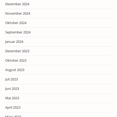
Dezember 2024
November 2024
Oktober 2024
September 2024
Januar 2024
Dezember 2023
Oktober 2023
August 2023
Juli 2023
Juni 2023
Mai 2023
April 2023
März 2023