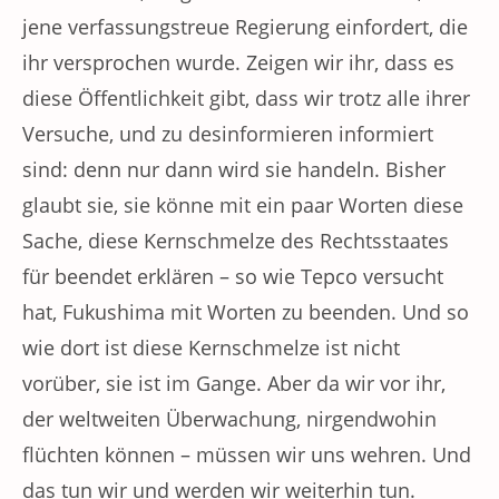
jene verfassungstreue Regierung einfordert, die
ihr versprochen wurde. Zeigen wir ihr, dass es
diese Öffentlichkeit gibt, dass wir trotz alle ihrer
Versuche, und zu desinformieren informiert
sind: denn nur dann wird sie handeln. Bisher
glaubt sie, sie könne mit ein paar Worten diese
Sache, diese Kernschmelze des Rechtsstaates
für beendet erklären – so wie Tepco versucht
hat, Fukushima mit Worten zu beenden. Und so
wie dort ist diese Kernschmelze ist nicht
vorüber, sie ist im Gange. Aber da wir vor ihr,
der weltweiten Überwachung, nirgendwohin
flüchten können – müssen wir uns wehren. Und
das tun wir und werden wir weiterhin tun.