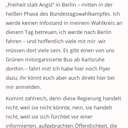
„Freiheit statt Angst“ in Berlin – mitten in der
heißen Phase des Bundestagswahlkampfes. Ich
werde keinen Infostand in meinem Wahlkreis an
diesem Tag betreuen, ich werde nach Berlin
fahren – und hoffentlich viele mit mir. wir
müssen dort viele sein. Es gibt einen von uns
Grünen mitorganisierte Bus ab Karlsruhe
dorthin – fahrt mit! Ich habe hier noch Flyer
dazu, ihr könnt euch aber auch direkt hier bei
mir anmelden.
Kommt zahlreich, denn diese Regierung handelt
nicht, weil sie nicht könnte, nein, sie handelt
nicht, weil sie sich fürchtet vor einer
informierten, aufgebrachten Öffentlichkeit, die