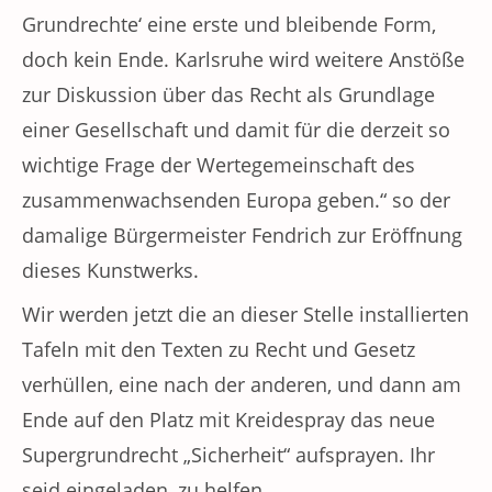
Grundrechte‘ eine erste und bleibende Form,
doch kein Ende. Karlsruhe wird weitere Anstöße
zur Diskussion über das Recht als Grundlage
einer Gesellschaft und damit für die derzeit so
wichtige Frage der Wertegemeinschaft des
zusammenwachsenden Europa geben.“ so der
damalige Bürgermeister Fendrich zur Eröffnung
dieses Kunstwerks.
Wir werden jetzt die an dieser Stelle installierten
Tafeln mit den Texten zu Recht und Gesetz
verhüllen, eine nach der anderen, und dann am
Ende auf den Platz mit Kreidespray das neue
Supergrundrecht „Sicherheit“ aufsprayen. Ihr
seid eingeladen, zu helfen.