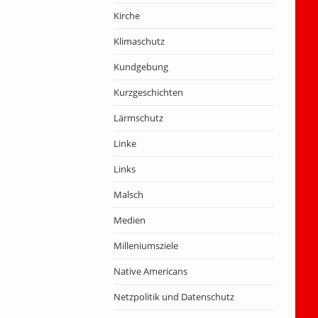
Kirche
Klimaschutz
Kundgebung
Kurzgeschichten
Lärmschutz
Linke
Links
Malsch
Medien
Milleniumsziele
Native Americans
Netzpolitik und Datenschutz