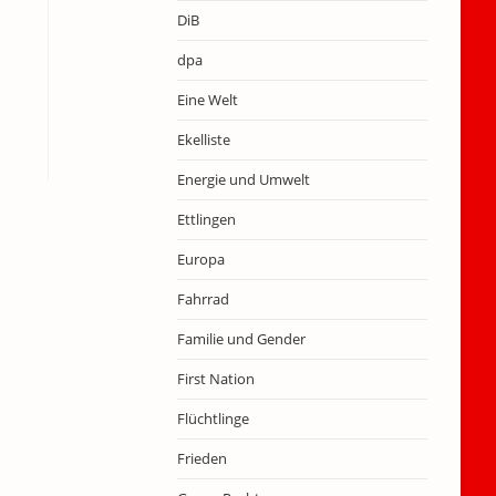
DiB
dpa
Eine Welt
Ekelliste
Energie und Umwelt
Ettlingen
Europa
Fahrrad
Familie und Gender
First Nation
Flüchtlinge
Frieden