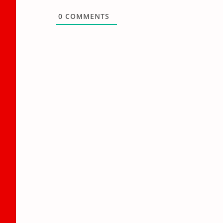
0
COMMENTS