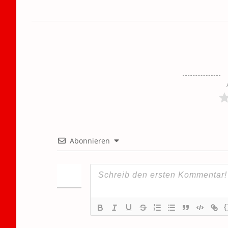
Abonnieren
{