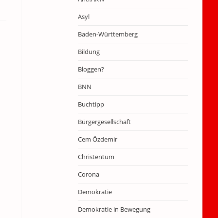
Asyl
Baden-Württemberg
Bildung
Bloggen?
BNN
Buchtipp
Bürgergesellschaft
Cem Özdemir
Christentum
Corona
Demokratie
Demokratie in Bewegung