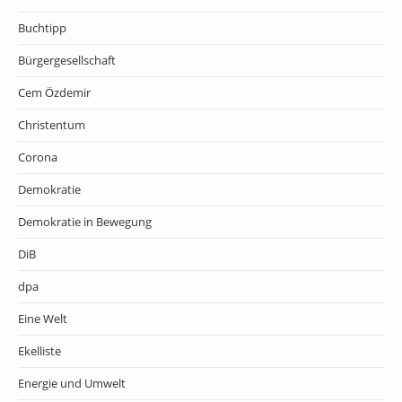
Buchtipp
Bürgergesellschaft
Cem Özdemir
Christentum
Corona
Demokratie
Demokratie in Bewegung
DiB
dpa
Eine Welt
Ekelliste
Energie und Umwelt