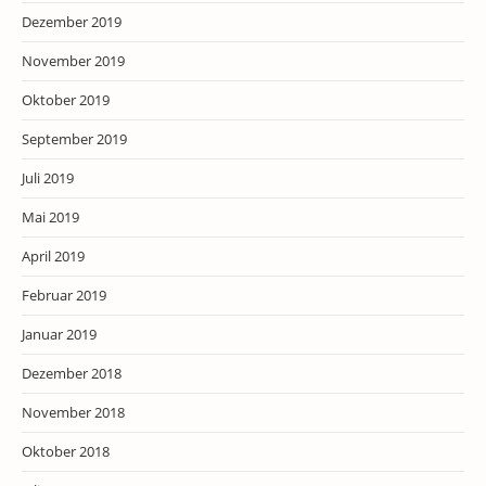
Dezember 2019
November 2019
Oktober 2019
September 2019
Juli 2019
Mai 2019
April 2019
Februar 2019
Januar 2019
Dezember 2018
November 2018
Oktober 2018