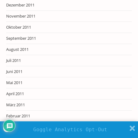
Dezember 2011
November 2011
Oktober 2011
September 2011
August 2011
Juli 2011
Juni 2011
Mai 2011
April 2011
März 2011
Februar 2011
Januar 2011
Goggle Analytics Opt-Out