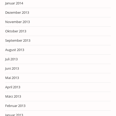
Januar 2014
Dezember 2013
November 2013
Oktober 2013
September 2013
August 2013
Juli 2013
Juni 2013
Mai 2013
April 2013
März 2013
Februar 2013
Januar 2013