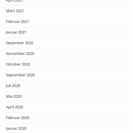
April 2021
März 2021
Februar 2021
Januar 2021
Dezember 2020
November 2020
Oktober 2020
September 2020
Juli 2020
Mai 2020
April 2020
Februar 2020
Januar 2020