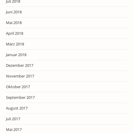
Juli 2018
Juni 2018
Mai 2018
April 2018
März 2018
Januar 2018
Dezember 2017
November 2017
Oktober 2017
September 2017
August 2017
Juli 2017
Mai 2017