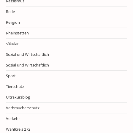
Rassismus
Rede
Religion
Rheinstetten
säkular
Sozial und Wirtschaftlich
Sozial und Wirtschaftlich
Sport
Tierschutz
Ultrakurzblog
Verbraucherschutz
Verkehr
Wahlkreis 272