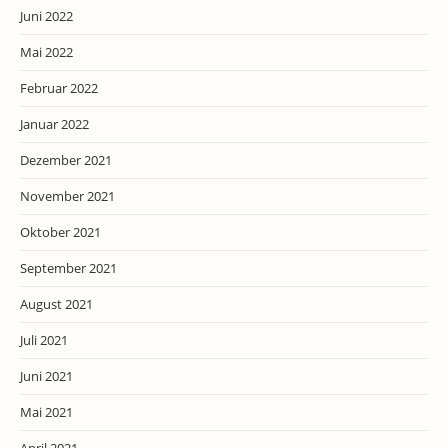
Juni 2022
Mai 2022
Februar 2022
Januar 2022
Dezember 2021
November 2021
Oktober 2021
September 2021
August 2021
Juli 2021
Juni 2021
Mai 2021