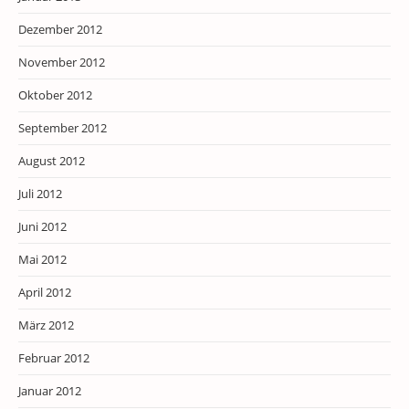
Dezember 2012
November 2012
Oktober 2012
September 2012
August 2012
Juli 2012
Juni 2012
Mai 2012
April 2012
März 2012
Februar 2012
Januar 2012