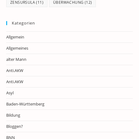
ZENSURSULA
(11)
ÜBERWACHUNG
(12)
Kategorien
Allgemein
Allgemeines
alter Mann
Anti.AKW
Anti.AKW
Asyl
Baden-Württemberg
Bildung
Bloggen?
BNN