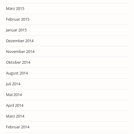
März 2015
Februar 2015
Januar 2015
Dezember 2014
November 2014
Oktober 2014
August 2014
Juli 2014
Mai 2014
April 2014
März 2014
Februar 2014