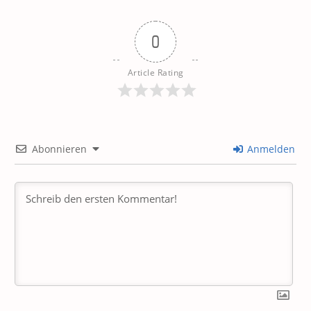
0
Article Rating
Abonnieren
Anmelden