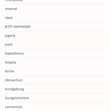
Internet
Islam
JETZT ANFANGEN
Jugend
Justiz
Kapitalismus
Kargida
Kirche
Klimaschutz
Kundgebung
Kurzgeschichten
Lärmschutz