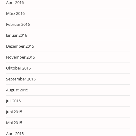
April 2016
März 2016
Februar 2016
Januar 2016
Dezember 2015
November 2015
Oktober 2015
September 2015
August 2015
Juli 2015
Juni 2015
Mai 2015
April 2015