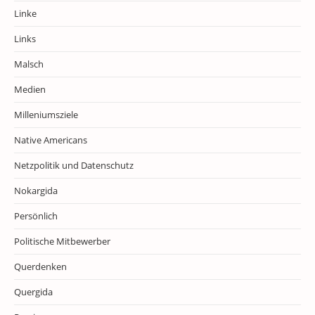
Linke
Links
Malsch
Medien
Milleniumsziele
Native Americans
Netzpolitik und Datenschutz
Nokargida
Persönlich
Politische Mitbewerber
Querdenken
Quergida