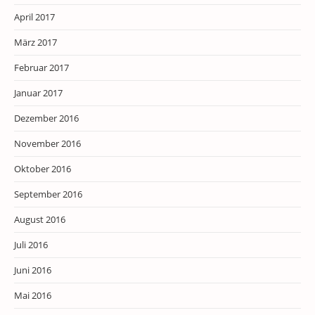
April 2017
März 2017
Februar 2017
Januar 2017
Dezember 2016
November 2016
Oktober 2016
September 2016
August 2016
Juli 2016
Juni 2016
Mai 2016