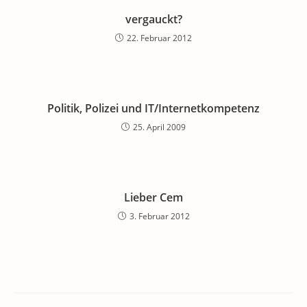
vergauckt?
22. Februar 2012
Politik, Polizei und IT/Internetkompetenz
25. April 2009
Lieber Cem
3. Februar 2012