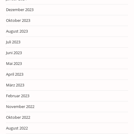
Dezember 2023
Oktober 2023
August 2023
Juli 2023
Juni 2023
Mai 2023
April 2023
März 2023
Februar 2023
November 2022
Oktober 2022
August 2022