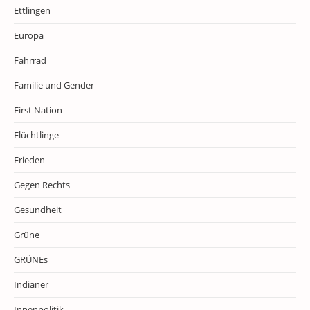
Ettlingen
Europa
Fahrrad
Familie und Gender
First Nation
Flüchtlinge
Frieden
Gegen Rechts
Gesundheit
Grüne
GRÜNEs
Indianer
Innenpolitik