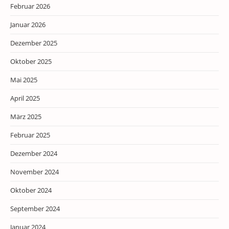
Februar 2026
Januar 2026
Dezember 2025
Oktober 2025
Mai 2025
April 2025
März 2025
Februar 2025
Dezember 2024
November 2024
Oktober 2024
September 2024
Januar 2024