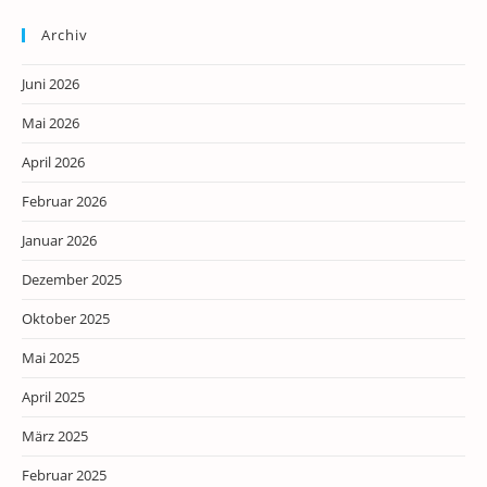
Archiv
Juni 2026
Mai 2026
April 2026
Februar 2026
Januar 2026
Dezember 2025
Oktober 2025
Mai 2025
April 2025
März 2025
Februar 2025