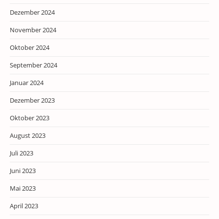
Dezember 2024
November 2024
Oktober 2024
September 2024
Januar 2024
Dezember 2023
Oktober 2023
August 2023
Juli 2023
Juni 2023
Mai 2023
April 2023