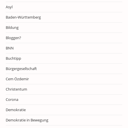
Asyl
Baden-Württemberg
Bildung
Bloggen?
BNN
Buchtipp
Bürgergesellschaft
Cem Özdemir
Christentum
Corona
Demokratie
Demokratie in Bewegung