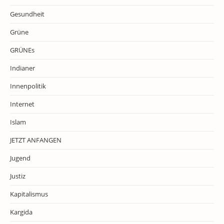
Gesundheit
Grüne
GRÜNEs
Indianer
Innenpolitik
Internet
Islam
JETZT ANFANGEN
Jugend
Justiz
Kapitalismus
Kargida