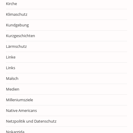
Kirche
Klimaschutz
Kundgebung
Kurzgeschichten
Lärmschutz
Linke
Links
Malsch
Medien
Milleniumsziele
Native Americans
Netzpolitik und Datenschutz
Nokargida