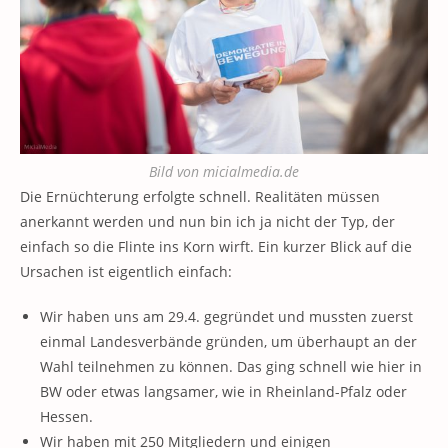
Bild von micialmedia.de
Die Ernüchterung erfolgte schnell. Realitäten müssen
anerkannt werden und nun bin ich ja nicht der Typ, der
einfach so die Flinte ins Korn wirft. Ein kurzer Blick auf die
Ursachen ist eigentlich einfach:
Wir haben uns am 29.4. gegründet und mussten zuerst
einmal Landesverbände gründen, um überhaupt an der
Wahl teilnehmen zu können. Das ging schnell wie hier in
BW oder etwas langsamer, wie in Rheinland-Pfalz oder
Hessen.
Wir haben mit 250 Mitgliedern und einigen