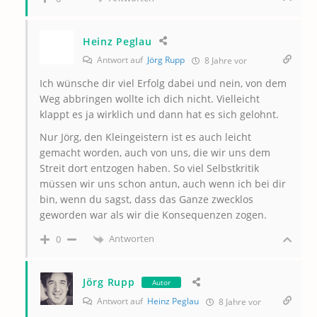
Heinz Peglau
Antwort auf
Jörg Rupp
8 Jahre vor
Ich wünsche dir viel Erfolg dabei und nein, von dem
Weg abbringen wollte ich dich nicht. Vielleicht
klappt es ja wirklich und dann hat es sich gelohnt.
Nur Jörg, den Kleingeistern ist es auch leicht
gemacht worden, auch von uns, die wir uns dem
Streit dort entzogen haben. So viel Selbstkritik
müssen wir uns schon antun, auch wenn ich bei dir
bin, wenn du sagst, dass das Ganze zwecklos
geworden war als wir die Konsequenzen zogen.
Antworten
0
Jörg Rupp
Autor
Antwort auf
Heinz Peglau
8 Jahre vor