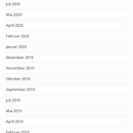
Juli 2020
Mai 2020
April 2020
Februar 2020
Januar 2020
Dezember 2019
November 2019
Oktober 2019
September 2019
Juli 2019
Mai 2019
April 2019
Februar 2019