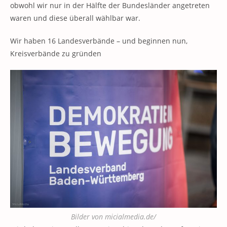
obwohl wir nur in der Hälfte der Bundesländer angetreten
waren und diese überall wählbar war.
Wir haben 16 Landesverbände – und beginnen nun,
Kreisverbände zu gründen
Bilder von micialmedia.de/