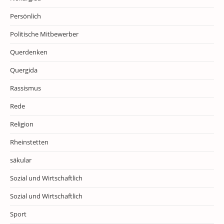
Persönlich
Politische Mitbewerber
Querdenken
Quergida
Rassismus
Rede
Religion
Rheinstetten
säkular
Sozial und Wirtschaftlich
Sozial und Wirtschaftlich
Sport