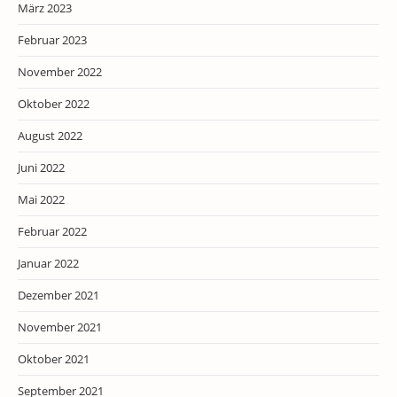
März 2023
Februar 2023
November 2022
Oktober 2022
August 2022
Juni 2022
Mai 2022
Februar 2022
Januar 2022
Dezember 2021
November 2021
Oktober 2021
September 2021