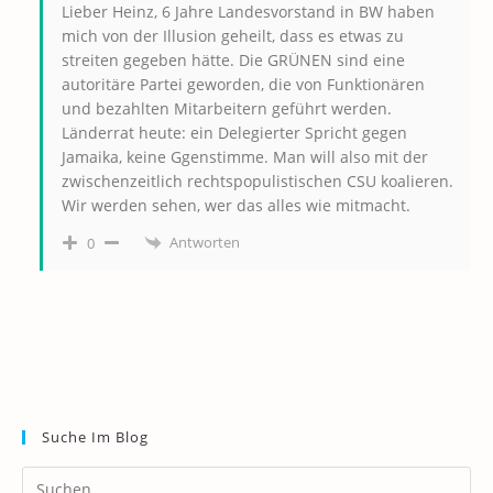
Lieber Heinz, 6 Jahre Landesvorstand in BW haben
mich von der Illusion geheilt, dass es etwas zu
streiten gegeben hätte. Die GRÜNEN sind eine
autoritäre Partei geworden, die von Funktionären
und bezahlten Mitarbeitern geführt werden.
Länderrat heute: ein Delegierter Spricht gegen
Jamaika, keine Ggenstimme. Man will also mit der
zwischenzeitlich rechtspopulistischen CSU koalieren.
Wir werden sehen, wer das alles wie mitmacht.
Antworten
0
Suche Im Blog
Pr