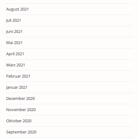
August 2021
Juli 2021
Juni 2021
Mai 2021
April 2021
März 2021
Februar 2021
Januar 2021
Dezember 2020
November 2020
Oktober 2020
September 2020