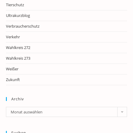
Tierschutz
Ultrakurzblog
Verbraucherschutz
Verkehr
Wahlkreis 272
Wahlkreis 273
Weißer
Zukunft
Archiv
Archiv
Monat auswählen
Suchen