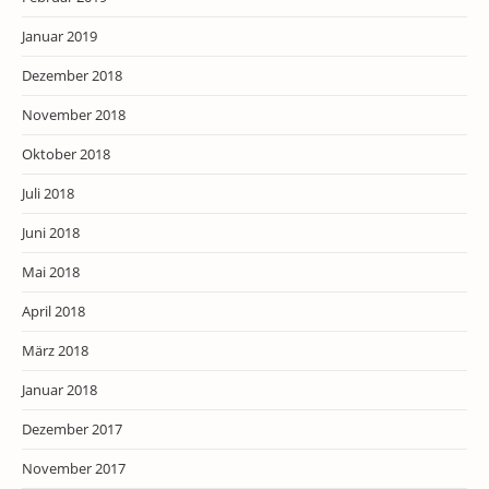
Januar 2019
Dezember 2018
November 2018
Oktober 2018
Juli 2018
Juni 2018
Mai 2018
April 2018
März 2018
Januar 2018
Dezember 2017
November 2017