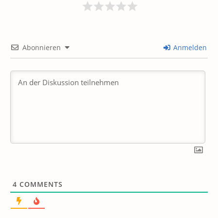
Abonnieren
Anmelden
4
COMMENTS