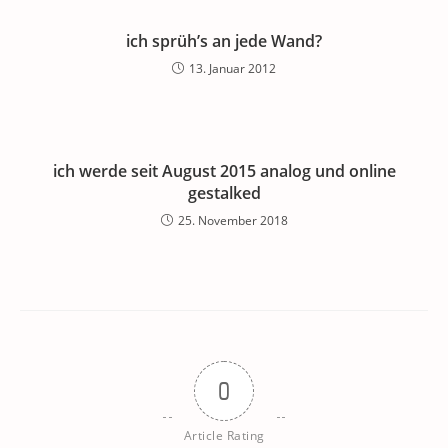
ich sprüh’s an jede Wand?
13. Januar 2012
ich werde seit August 2015 analog und online
gestalked
25. November 2018
0
Article Rating